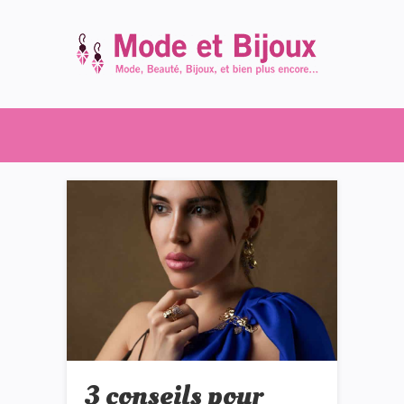
3 conseils pour