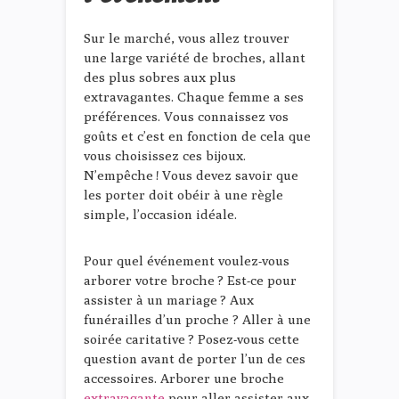
Sur le marché, vous allez trouver
une large variété de broches, allant
des plus sobres aux plus
extravagantes. Chaque femme a ses
préférences. Vous connaissez vos
goûts et c’est en fonction de cela que
vous choisissez ces bijoux.
N’empêche ! Vous devez savoir que
les porter doit obéir à une règle
simple, l’occasion idéale.
Pour quel événement voulez-vous
arborer votre broche ? Est-ce pour
assister à un mariage ? Aux
funérailles d’un proche ? Aller à une
soirée caritative ? Posez-vous cette
question avant de porter l’un de ces
accessoires. Arborer une broche
extravagante
pour aller assister aux