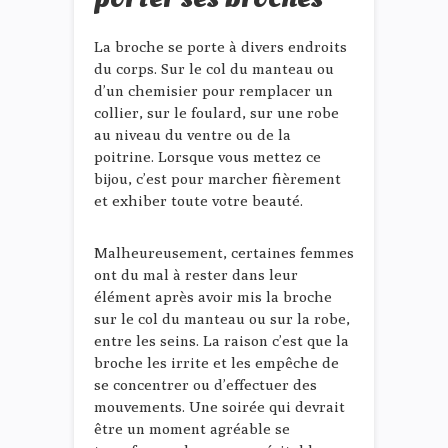
La broche se porte à divers endroits
du corps. Sur le col du manteau ou
d’un chemisier pour remplacer un
collier, sur le foulard, sur une robe
au niveau du ventre ou de la
poitrine. Lorsque vous mettez ce
bijou, c’est pour marcher fièrement
et exhiber toute votre beauté.
Malheureusement, certaines femmes
ont du mal à rester dans leur
élément après avoir mis la broche
sur le col du manteau ou sur la robe,
entre les seins. La raison c’est que la
broche les irrite et les empêche de
se concentrer ou d’effectuer des
mouvements. Une soirée qui devrait
être un moment agréable se