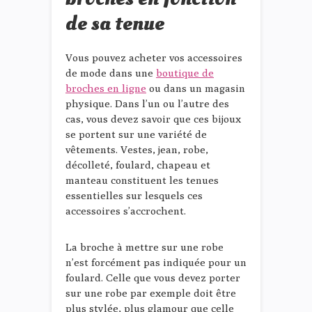
de sa tenue
Vous pouvez acheter vos accessoires
de mode dans une
boutique de
broches en ligne
ou dans un magasin
physique. Dans l’un ou l’autre des
cas, vous devez savoir que ces bijoux
se portent sur une variété de
vêtements. Vestes, jean, robe,
décolleté, foulard, chapeau et
manteau constituent les tenues
essentielles sur lesquels ces
accessoires s’accrochent.
La broche à mettre sur une robe
n’est forcément pas indiquée pour un
foulard. Celle que vous devez porter
sur une robe par exemple doit être
plus stylée, plus glamour que celle