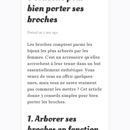
bien porter ses
broches
Posted on
5 ans ago
Les broches comptent parmi les
bijoux les plus arborés par les
femmes. C’est un accessoire qu’elles
accrochent à leur tenue dans un but
essentiellement esthétique. Vous
venez de vous en offrir quelques-
unes, mais vous ne savez vraiment
pas comment les mettre ? Cet article
donne 3 conseils simples pour bien
porter les broches.
1. Arborer ses
broches en fonction