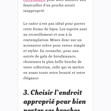
funérailles d’un proche serait
inapproprié.
Le cadre n’est pas idéal pour porter
cette forme de bijou. Les esprits sont
au recueillement et non à la
contemplation. Misez donc sur un
accessoire sobre pour rester simple
et stylée. En revanche, pour une
soirée de gala de bienfaisance,
choisissez la plus belle broche de
votre collection, celle qui va mettre
en avant toute votre beauté et votre
élégance.
3. Choisir l’endroit
approprié pour bien
porter ses broches