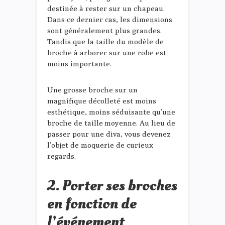
destinée à rester sur un chapeau.
Dans ce dernier cas, les dimensions
sont généralement plus grandes.
Tandis que la taille du modèle de
broche à arborer sur une robe est
moins importante.
Une grosse broche sur un
magnifique décolleté est moins
esthétique, moins séduisante qu’une
broche de taille moyenne. Au lieu de
passer pour une diva, vous devenez
l’objet de moquerie de curieux
regards.
2. Porter ses broches
en fonction de
l’événement