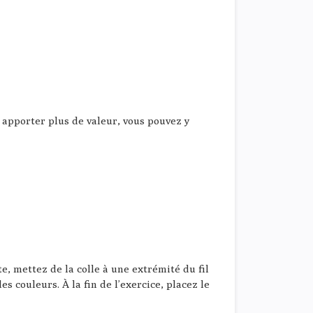
 apporter plus de valeur, vous pouvez y
te, mettez de la colle à une extrémité du fil
des couleurs. À la fin de l’exercice, placez le