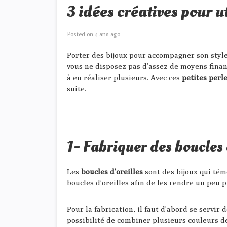
3 idées créatives pour u
Posted on
4 ans ago
Porter des bijoux pour accompagner son style 
vous ne disposez pas d’assez de moyens financ
à en réaliser plusieurs. Avec ces
petites perl
suite.
1- Fabriquer des boucles 
Les
boucles d’oreilles
sont des bijoux qui tém
boucles d’oreilles afin de les rendre un peu 
Pour la fabrication, il faut d’abord se servir 
possibilité de combiner plusieurs couleurs d