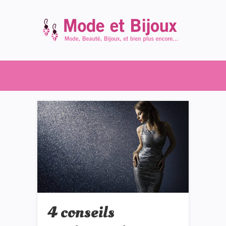
4 conseils