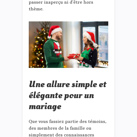
passer inaperçu ni d’être hors
thème.
Une allure simple et
élégante pour un
mariage
Que vous fassiez partie des témoins,
des membres de la famille ou
simplement des connaissances