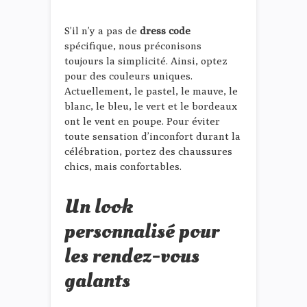
S’il n’y a pas de
dress code
spécifique, nous préconisons
toujours la simplicité. Ainsi, optez
pour des couleurs uniques.
Actuellement, le pastel, le mauve, le
blanc, le bleu, le vert et le bordeaux
ont le vent en poupe. Pour éviter
toute sensation d’inconfort durant la
célébration, portez des chaussures
chics, mais confortables.
Un look
personnalisé pour
les rendez-vous
galants