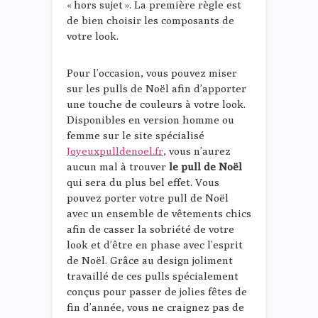
« hors sujet ». La première règle est
de bien choisir les composants de
votre look.
Pour l’occasion, vous pouvez miser
sur les pulls de Noël afin d’apporter
une touche de couleurs à votre look.
Disponibles en version homme ou
femme sur le site spécialisé
Joyeuxpulldenoel.fr
, vous n’aurez
aucun mal à trouver
le pull de Noël
qui sera du plus bel effet. Vous
pouvez porter votre pull de Noël
avec un ensemble de vêtements chics
afin de casser la sobriété de votre
look et d’être en phase avec l’esprit
de Noël. Grâce au design joliment
travaillé de ces pulls spécialement
conçus pour passer de jolies fêtes de
fin d’année, vous ne craignez pas de