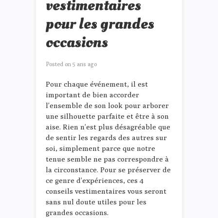
vestimentaires
pour les grandes
occasions
Posted on
5 ans ago
Pour chaque événement, il est
important de bien accorder
l’ensemble de son look pour arborer
une silhouette parfaite et être à son
aise. Rien n’est plus désagréable que
de sentir les regards des autres sur
soi, simplement parce que notre
tenue semble ne pas correspondre à
la circonstance. Pour se préserver de
ce genre d’expériences, ces 4
conseils vestimentaires vous seront
sans nul doute utiles pour les
grandes occasions.