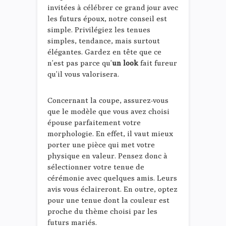
invitées à célébrer ce grand jour avec
les futurs époux, notre conseil est
simple. Privilégiez les tenues
simples, tendance, mais surtout
élégantes. Gardez en tête que ce
n’est pas parce qu’
un look
fait fureur
qu’il vous valorisera.
Concernant la coupe, assurez-vous
que le modèle que vous avez choisi
épouse parfaitement votre
morphologie. En effet, il vaut mieux
porter une pièce qui met votre
physique en valeur. Pensez donc à
sélectionner votre tenue de
cérémonie avec quelques amis. Leurs
avis vous éclaireront. En outre, optez
pour une tenue dont la couleur est
proche du thème choisi par les
futurs mariés.