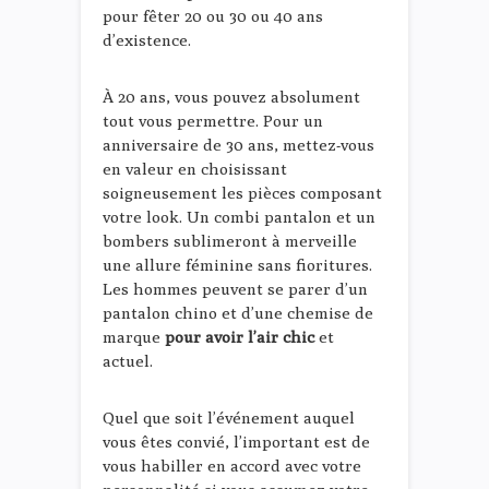
pour fêter 20 ou 30 ou 40 ans
d’existence.
À 20 ans, vous pouvez absolument
tout vous permettre. Pour un
anniversaire de 30 ans, mettez-vous
en valeur en choisissant
soigneusement les pièces composant
votre look. Un combi pantalon et un
bombers sublimeront à merveille
une allure féminine sans fioritures.
Les hommes peuvent se parer d’un
pantalon chino et d’une chemise de
marque
pour avoir l’air chic
et
actuel.
Quel que soit l’événement auquel
vous êtes convié, l’important est de
vous habiller en accord avec votre