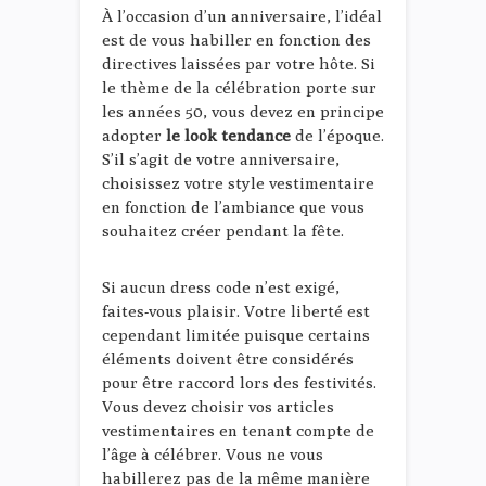
À l’occasion d’un anniversaire, l’idéal
est de vous habiller en fonction des
directives laissées par votre hôte. Si
le thème de la célébration porte sur
les années 50, vous devez en principe
adopter
le look tendance
de l’époque.
S’il s’agit de votre anniversaire,
choisissez votre style vestimentaire
en fonction de l’ambiance que vous
souhaitez créer pendant la fête.
Si aucun dress code n’est exigé,
faites-vous plaisir. Votre liberté est
cependant limitée puisque certains
éléments doivent être considérés
pour être raccord lors des festivités.
Vous devez choisir vos articles
vestimentaires en tenant compte de
l’âge à célébrer. Vous ne vous
habillerez pas de la même manière