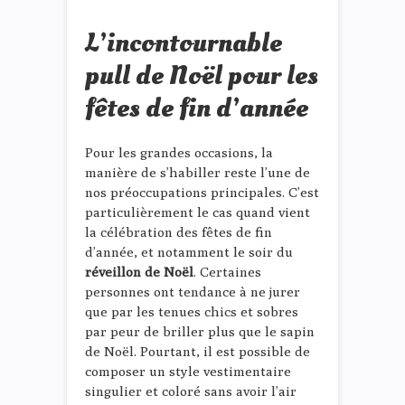
L’incontournable
pull de Noël pour les
fêtes de fin d’année
Pour les grandes occasions, la
manière de s’habiller reste l’une de
nos préoccupations principales. C’est
particulièrement le cas quand vient
la célébration des fêtes de fin
d’année, et notamment le soir du
réveillon de Noël
. Certaines
personnes ont tendance à ne jurer
que par les tenues chics et sobres
par peur de briller plus que le sapin
de Noël. Pourtant, il est possible de
composer un style vestimentaire
singulier et coloré sans avoir l’air