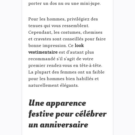
porter un dos nu ou une mini-jupe.
Pour les hommes, privilégiez des
tenues qui vous ressemblent.
Cependant, les costumes, chemises
et cravates sont conseillés pour faire
bonne impression. Ce
look
vestimentaire
est d’autant plus
recommandé s’il s’agit de votre
premier rendez-vous en tête-à-tête.
La plupart des femmes ont un faible
pour les hommes bien habillés et
naturellement élégants.
Une apparence
festive pour célébrer
un anniversaire