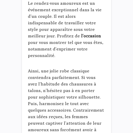
Le rendez-vous amoureux est un
événement exceptionnel dans la vie
d’un couple. Il est alors
indispensable de travailler votre
style pour apparaître sous votre
meilleur jour. Profitez de
l’occasion
pour vous montrer tel que vous êtes,
notamment d’exprimer votre
personnalité.
Ainsi, une jolie robe classique
conviendra parfaitement. Si vous
avez l’habitude des chaussures à
talons, n’hésitez pas à en porter
pour sophistiquer votre silhouette.
Puis, harmonisez le tout avec
quelques accessoires. Contrairement
aux idées reçues, les femmes
peuvent captiver l’attention de leur
amoureux sans forcément avoir à