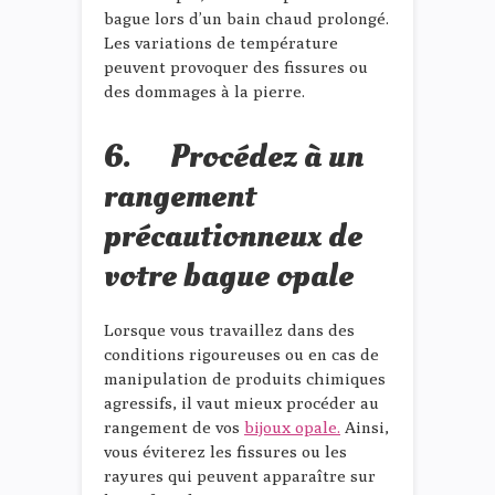
bague lors d’un bain chaud prolongé.
Les variations de température
peuvent provoquer des fissures ou
des dommages à la pierre.
6. Procédez à un
rangement
précautionneux de
votre bague opale
Lorsque vous travaillez dans des
conditions rigoureuses ou en cas de
manipulation de produits chimiques
agressifs, il vaut mieux procéder au
rangement de vos
bijoux opale.
Ainsi,
vous éviterez les fissures ou les
rayures qui peuvent apparaître sur