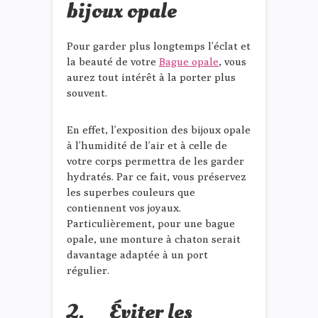
bijoux opale
Pour garder plus longtemps l’éclat et
la beauté de votre
Bague opale
, vous
aurez tout intérêt à la porter plus
souvent.
En effet, l’exposition des bijoux opale
à l’humidité de l’air et à celle de
votre corps permettra de les garder
hydratés. Par ce fait, vous préservez
les superbes couleurs que
contiennent vos joyaux.
Particulièrement, pour une bague
opale, une monture à chaton serait
davantage adaptée à un port
régulier.
2. Éviter les