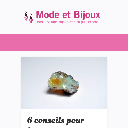
6 conseils pour