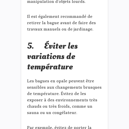
manipulation d’objets lourds.
Il est également recommandé de
retirer la bague avant de faire des
travaux manuels ou de jardinage.
5. Éviter les
variations de
température
Les bagues en opale peuvent être
sensibles aux changements brusques
de température. Évitez de les
exposer à des environnements très
chauds ou très froids, comme un
sauna ou un congélateur.
Par exemple, évitez de porter la