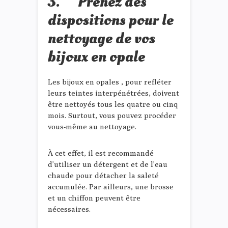
3. Prenez des
dispositions pour le
nettoyage de vos
bijoux en opale
Les bijoux en opales , pour refléter
leurs teintes interpénétrées, doivent
être nettoyés tous les quatre ou cinq
mois. Surtout, vous pouvez procéder
vous-même au nettoyage.
À cet effet, il est recommandé
d’utiliser un détergent et de l’eau
chaude pour détacher la saleté
accumulée. Par ailleurs, une brosse
et un chiffon peuvent être
nécessaires.