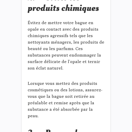
produits chimiques
Évitez de mettre votre bague en
opale en contact avec des produits
chimiques agressifs tels que les
nettoyants ménagers, les produits de
beauté ou les parfums. Ces
substances peuvent endommager la
surface délicate de l’opale et ternir
son éclat naturel.
Lorsque vous mettez des produits
cosmétiques ou des lotions, assurez-
vous que la bague soit retirée au
préalable et remise après que la
substance a été absorbée par la
peau.