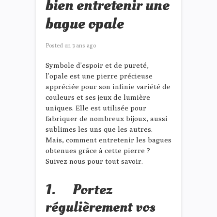
bien entretenir une
bague opale
Posted on
3 ans ago
Symbole d’espoir et de pureté,
l’opale est une pierre précieuse
appréciée pour son infinie variété de
couleurs et ses jeux de lumière
uniques. Elle est utilisée pour
fabriquer de nombreux bijoux, aussi
sublimes les uns que les autres.
Mais, comment entretenir les bagues
obtenues grâce à cette pierre ?
Suivez-nous pour tout savoir.
1. Portez
régulièrement vos