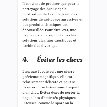
Il convient de préciser que pour le
nettoyage des bijoux opale,
l’utilisation de l’eau de Javel, des
solutions de nettoyage agressives et
des produits chimiques est
déconseillée. Pour dire vrai, une
bague opale ne supporte pas les
solutions alcalines caustiques et
l’acide fluorhydrique.
4. Éviter les chocs
Bien que l’opale soit une pierre
précieuse magnifique, elle est
relativement délicate et peut se
fissurer ou se briser sous l’impact
d’un choc. Évitez donc de porter la
bague lors d’activités physiques
intenses, comme le sport ou la