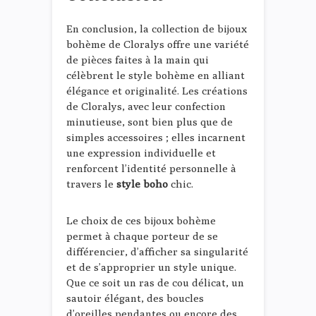
En conclusion, la collection de bijoux
bohème de Cloralys offre une variété
de pièces faites à la main qui
célèbrent le style bohème en alliant
élégance et originalité. Les créations
de Cloralys, avec leur confection
minutieuse, sont bien plus que de
simples accessoires ; elles incarnent
une expression individuelle et
renforcent l’identité personnelle à
travers le
style boho
chic.
Le choix de ces bijoux bohème
permet à chaque porteur de se
différencier, d’afficher sa singularité
et de s’approprier un style unique.
Que ce soit un ras de cou délicat, un
sautoir élégant, des boucles
d’oreilles pendantes ou encore des