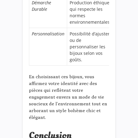
Démarche
Production éthique
Durable
qui respecte les
normes
environnementales.
Personnalisation
Possibilité d’ajuster
ou de
personnaliser les
bijoux selon vos
goûts.
En choisissant ces bijoux, vous
affirmez votre identité avec des
pièces qui reflètent votre
engagement envers un mode de vie
soucieux de l’environnement tout en
arborant un style bohème chic et
élégant.
Conclusion