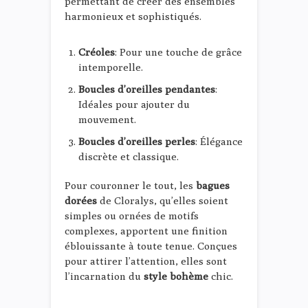
permettant de créer des ensembles
harmonieux et sophistiqués.
Créoles
: Pour une touche de grâce
intemporelle.
Boucles d’oreilles pendantes
:
Idéales pour ajouter du
mouvement.
Boucles d’oreilles perles
: Élégance
discrète et classique.
Pour couronner le tout, les
bagues
dorées
de Cloralys, qu’elles soient
simples ou ornées de motifs
complexes, apportent une finition
éblouissante à toute tenue. Conçues
pour attirer l’attention, elles sont
l’incarnation du
style bohème
chic.