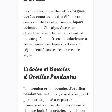
Les boucles d’oreilles et les
bagues
dorées
constituent des éléments
centraux de la collection de
bijoux
bohème
de Cloralys. Que vous
cherchiez à ajouter un éclat subtil
ou une pièce maîtresse audacieuse à
votre tenue, ces bijoux faits main
répondent à toutes les envies de
style.
Créoles et Boucles
d’Oreilles Pendantes
Les
créoles
et les
boucles d’oreilles
pendantes
de Cloralys se distinguent
par leur capacité à capturer la
lumière et ajouter du mouvement à
chaque look. Les
créoles
, avec leurs