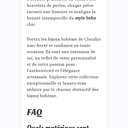
bracelets de perles, chaque pièce
raconte une histoire et souligne la
beauté intemporelle du
style boho
chic.
Portez les bijoux bohème de Cloralys
avec fierté et confiance en toute
occasion. Ils sont une extension de
soi, un reflet de votre personnalité
et de votre passion pour
l’authenticité et l’élégance
artisanale. Explorez cette collection
exceptionnelle et laissez-vous
séduire par le charme distinctif des
bijoux bohème.
FAQ
Quels matériaux sont