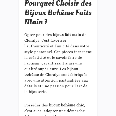
Pourquoi Choisir des
Bijoux Bohème Faits
Main ?
Opter pour des
bijoux fait main
de
Cloralys, c’est favoriser
l’authenticité et l’unicité dans votre
style personnel. Ces pièces incarnent
la créativité et le savoir-faire de
l’artisan, garantissant ainsi une
qualité supérieure. Les
bijoux
bohème
de Cloralys sont fabriqués
avec une attention particulière aux
détails et une passion pour l’art de
la bijouterie.
Posséder des
bijoux bohème chic
,
c’est aussi adopter une démarche