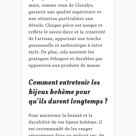
main, comme ceux de Cloralys,
garantit une qualité supérieure et
une attention particulière aux
détails. Chaque pièce est unique et
reflète le savoir-faire et la créativité
de l’artisan, apportant une touche
personnelle et authentique à votre
style. De plus, cela soutient les
pratiques éthiques et durables par
opposition aux produits de masse.
Comment entretenir les
bijoux bohème pour
qu’ils durent longtemps ?
Pour maintenir la beauté et la
durabilité de vos bijoux bohème, il
est recommandé de les ranger
séparément dans un endroit sec, de