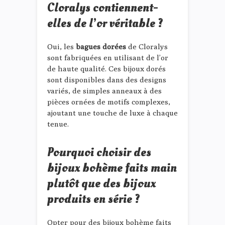
Cloralys contiennent-
elles de l’or véritable ?
Oui, les
bagues dorées
de Cloralys
sont fabriquées en utilisant de l’or
de haute qualité. Ces bijoux dorés
sont disponibles dans des designs
variés, de simples anneaux à des
pièces ornées de motifs complexes,
ajoutant une touche de luxe à chaque
tenue.
Pourquoi choisir des
bijoux bohème faits main
plutôt que des bijoux
produits en série ?
Opter pour des bijoux bohème faits