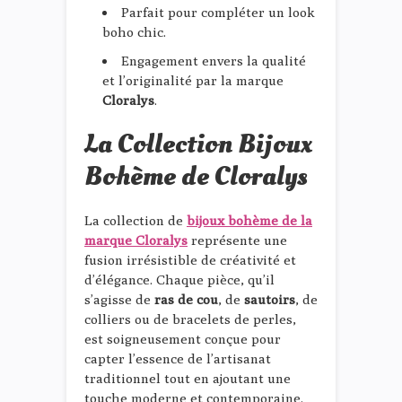
Parfait pour compléter un look
boho chic.
Engagement envers la qualité
et l’originalité par la marque
Cloralys
.
La Collection Bijoux
Bohème de Cloralys
La collection de
bijoux bohème de la
marque Cloralys
représente une
fusion irrésistible de créativité et
d’élégance. Chaque pièce, qu’il
s’agisse de
ras de cou
, de
sautoirs
, de
colliers ou de bracelets de perles,
est soigneusement conçue pour
capter l’essence de l’artisanat
traditionnel tout en ajoutant une
touche moderne et contemporaine.