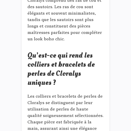
Cloralys comprend des ras de cou et
des sautoirs. Les ras de cou sont
élégants et souvent minimalistes,
tandis que les sautoirs sont plus
longs et constituent des pièces
maîtresses parfaites pour compléter
un look boho chic.
Qu’est-ce qui rend les
colliers et bracelets de
perles de Cloralys
uniques ?
Les colliers et bracelets de perles de
Cloralys se distinguent par leur
utilisation de perles de haute
qualité soigneusement sélectionnées.
Chaque pièce est fabriquée à la
main, assurant ainsi une élégance