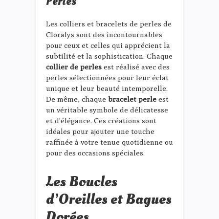
Perles
Les colliers et bracelets de perles de
Cloralys sont des incontournables
pour ceux et celles qui apprécient la
subtilité et la sophistication. Chaque
collier de perles
est réalisé avec des
perles sélectionnées pour leur éclat
unique et leur beauté intemporelle.
De même, chaque
bracelet perle
est
un véritable symbole de délicatesse
et d’élégance. Ces créations sont
idéales pour ajouter une touche
raffinée à votre tenue quotidienne ou
pour des occasions spéciales.
Les Boucles
d’Oreilles et Bagues
Dorées