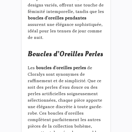
designs variés, offrent une touche de
féminité intemporelle, tandis que les
boucles d’oreilles pendantes
assurent une élégance sophistiquée,
idéal pour les tenues de jour comme
de nuit.
Boucles d’Oreilles Perles
Les
boucles d’oreilles perles
de
Cloralys sont synonymes de
raffinement et de simplicité. Que ce
soit des perles d’eau douce ou des
perles artificielles soigneusement
sélectionnées, chaque pièce apporte
une élégance discrète à toute garde-
robe. Ces boucles d’oreilles
complètent parfaitement les autres
pièces de la collection bohème,