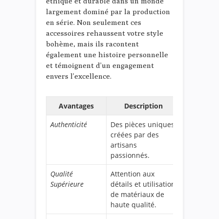
éthique et durable dans un monde
largement dominé par la production
en série. Non seulement ces
accessoires rehaussent votre style
bohème, mais ils racontent
également une histoire personnelle
et témoignent d’un engagement
envers l’excellence.
Avantages
Description
Authenticité
Des pièces uniques
créées par des
artisans
passionnés.
Qualité
Attention aux
Supérieure
détails et utilisation
de matériaux de
haute qualité.