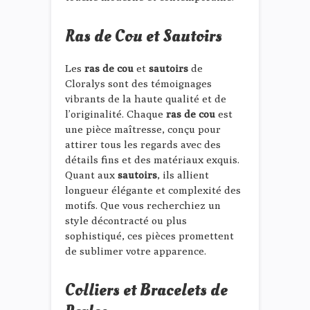
Ras de Cou et Sautoirs
Les
ras de cou
et
sautoirs
de
Cloralys sont des témoignages
vibrants de la haute qualité et de
l’originalité. Chaque
ras de cou
est
une pièce maîtresse, conçu pour
attirer tous les regards avec des
détails fins et des matériaux exquis.
Quant aux
sautoirs
, ils allient
longueur élégante et complexité des
motifs. Que vous recherchiez un
style décontracté ou plus
sophistiqué, ces pièces promettent
de sublimer votre apparence.
Colliers et Bracelets de