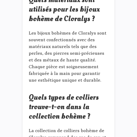
utilisés pour les bijoux
bohème de Cloralys ?
Les bijoux bohèmes de Cloralys sont
souvent confectionnés avec des
matériaux naturels tels que des
perles, des pierres semi-précieuses
et des métaux de haute qualité.
Chaque pièce est soigneusement
fabriquée à la main pour garantir
une esthétique unique et durable.
Quels types de colliers
trouve-t-on dans la
collection bohème ?
La collection de colliers bohème de