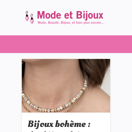
Bijoux bohème :