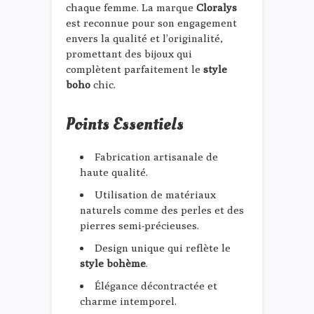
chaque femme. La marque
Cloralys
est reconnue pour son engagement
envers la qualité et l’originalité,
promettant des bijoux qui
complètent parfaitement le
style
boho
chic.
Points Essentiels
Fabrication artisanale de
haute qualité.
Utilisation de matériaux
naturels comme des perles et des
pierres semi-précieuses.
Design unique qui reflète le
style bohème
.
Élégance décontractée et
charme intemporel.