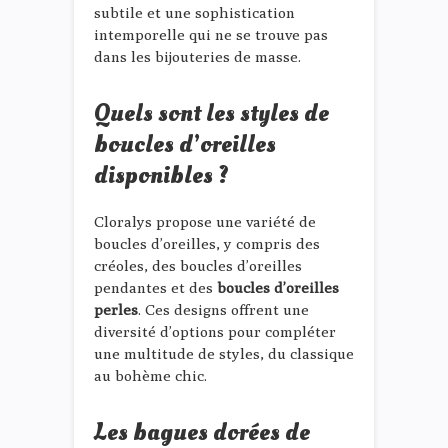
subtile et une sophistication
intemporelle qui ne se trouve pas
dans les bijouteries de masse.
Quels sont les styles de
boucles d’oreilles
disponibles ?
Cloralys propose une variété de
boucles d’oreilles, y compris des
créoles, des boucles d’oreilles
pendantes et des
boucles d’oreilles
perles
. Ces designs offrent une
diversité d’options pour compléter
une multitude de styles, du classique
au bohème chic.
Les bagues dorées de