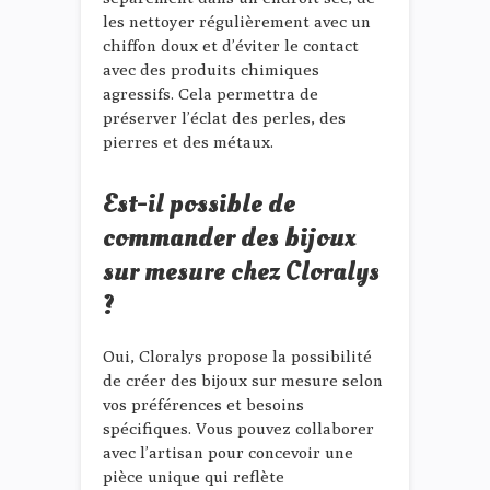
les nettoyer régulièrement avec un
chiffon doux et d’éviter le contact
avec des produits chimiques
agressifs. Cela permettra de
préserver l’éclat des perles, des
pierres et des métaux.
Est-il possible de
commander des bijoux
sur mesure chez Cloralys
?
Oui, Cloralys propose la possibilité
de créer des bijoux sur mesure selon
vos préférences et besoins
spécifiques. Vous pouvez collaborer
avec l’artisan pour concevoir une
pièce unique qui reflète