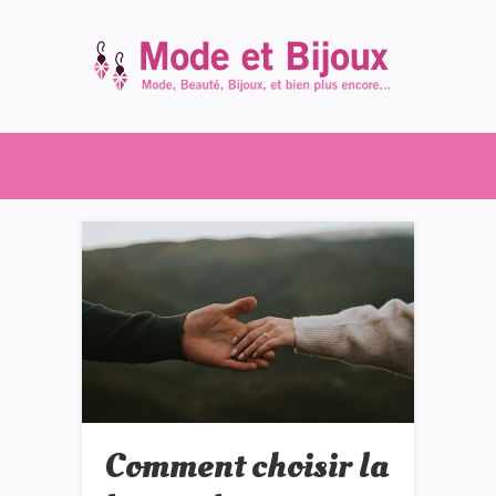
Comment choisir la