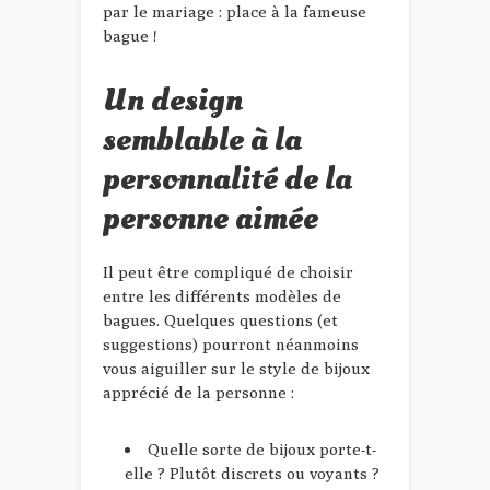
par le mariage : place à la fameuse
bague !
Un design
semblable à la
personnalité de la
personne aimée
Il peut être compliqué de choisir
entre les différents modèles de
bagues. Quelques questions (et
suggestions) pourront néanmoins
vous aiguiller sur le style de bijoux
apprécié de la personne :
Quelle sorte de bijoux porte-t-
elle ? Plutôt discrets ou voyants ?