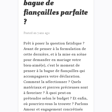
bague de
fiançailles parfaite
?
Posted on
3 ans ago
Prêt à poser la question fatidique ?
Avant de penser à la formulation de
cette dernière, et à la mise en scène
pour demander en mariage votre
bien-aimé(e), c’est le moment de
penser à la bague de fiançailles qui
accompagnera votre déclaration.
Comment la sélectionner ? Quels
matériaux et pierres précieuses sont
à favoriser ? À quoi peut-on
prétendre selon le budget ? Et enfin,
où pourriez-vous la trouver ? Parlons
Amour et engagement concrétisés