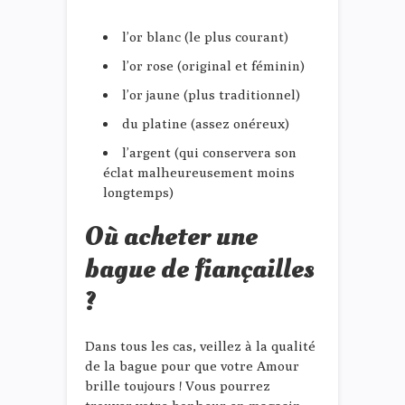
l’or blanc (le plus courant)
l’or rose (original et féminin)
l’or jaune (plus traditionnel)
du platine (assez onéreux)
l’argent (qui conservera son
éclat malheureusement moins
longtemps)
Où acheter une
bague de fiançailles
?
Dans tous les cas, veillez à la qualité
de la bague pour que votre Amour
brille toujours ! Vous pourrez