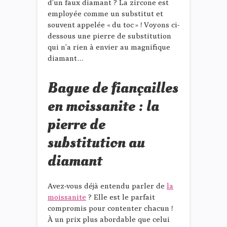
d’un faux diamant ? La zircone est
employée comme un substitut et
souvent appelée « du toc » ! Voyons ci-
dessous une pierre de substitution
qui n’a rien à envier au magnifique
diamant…
Bague de fiançailles
en moissanite : la
pierre de
substitution au
diamant
Avez-vous déjà entendu parler de
la
moissanite
? Elle est le parfait
compromis pour contenter chacun !
À un prix plus abordable que celui