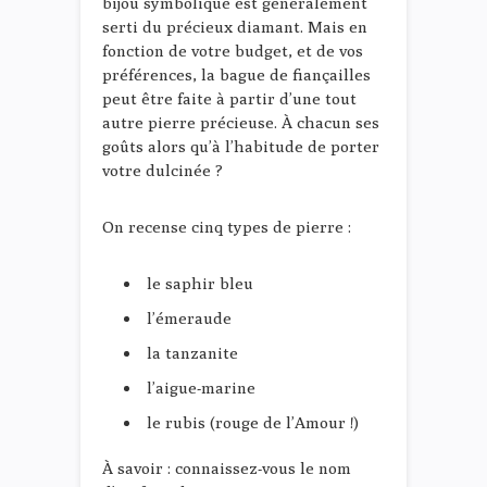
bijou symbolique est généralement
serti du précieux diamant. Mais en
fonction de votre budget, et de vos
préférences, la bague de fiançailles
peut être faite à partir d’une tout
autre pierre précieuse. À chacun ses
goûts alors qu’à l’habitude de porter
votre dulcinée ?
On recense cinq types de pierre :
le saphir bleu
l’émeraude
la tanzanite
l’aigue-marine
le rubis (rouge de l’Amour !)
À savoir : connaissez-vous le nom