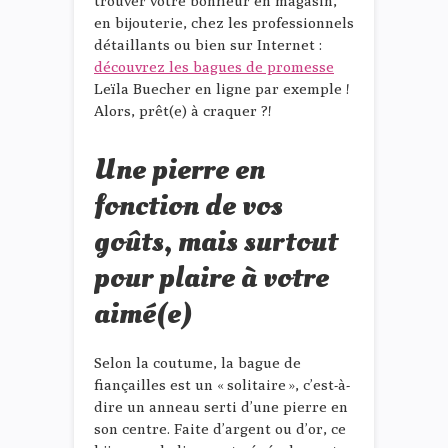
trouver votre bonheur en magasin,
en bijouterie, chez les professionnels
détaillants ou bien sur Internet :
découvrez les bagues de promesse
Leïla Buecher en ligne par exemple !
Alors, prêt(e) à craquer ?!
Une pierre en
fonction de vos
goûts, mais surtout
pour plaire à votre
aimé(e)
Selon la coutume, la bague de
fiançailles est un « solitaire », c’est-à-
dire un anneau serti d’une pierre en
son centre. Faite d’argent ou d’or, ce