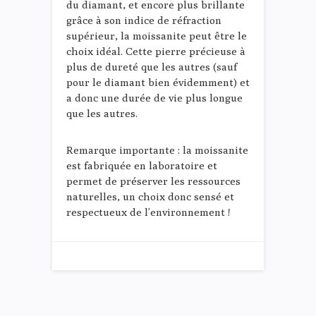
du diamant, et encore plus brillante
grâce à son indice de réfraction
supérieur, la moissanite peut être le
choix idéal. Cette pierre précieuse à
plus de dureté que les autres (sauf
pour le diamant bien évidemment) et
a donc une durée de vie plus longue
que les autres.
Remarque importante : la moissanite
est fabriquée en laboratoire et
permet de préserver les ressources
naturelles, un choix donc sensé et
respectueux de l’environnement !