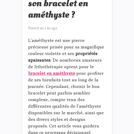
son bracelet en
améthyste ?
Posted on
1 an ago
L’améthyste est une pierre
précieuse prisée pour sa magnifique
couleur violette et ses
propriétés
apaisantes
. De nombreux amateurs
de lithothérapie optent pour le
bracelet en améthyste
pour profiter
de ses bienfaits tout au long de la
journée. Cependant, choisir le bon
bracelet peut parfois sembler
complexe, compte tenu des
différentes qualités de l’améthyste
disponibles sur le marché, ainsi que
des divers styles et designs
proposés. Cet article vous guidera
dans ce processus décisionnel.