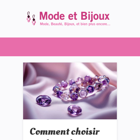
Comment choisir