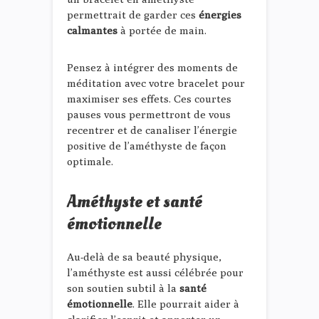
permettrait de garder ces
énergies
calmantes
à portée de main.
Pensez à intégrer des moments de
méditation avec votre bracelet pour
maximiser ses effets. Ces courtes
pauses vous permettront de vous
recentrer et de canaliser l’énergie
positive de l’améthyste de façon
optimale.
Améthyste et santé
émotionnelle
Au-delà de sa beauté physique,
l’améthyste est aussi célébrée pour
son soutien subtil à la
santé
émotionnelle
. Elle pourrait aider à