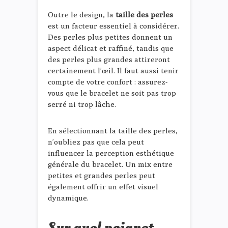
Outre le design, la
taille des perles
est un facteur essentiel à considérer.
Des perles plus petites donnent un
aspect délicat et raffiné, tandis que
des perles plus grandes attireront
certainement l’œil. Il faut aussi tenir
compte de votre confort : assurez-
vous que le bracelet ne soit pas trop
serré ni trop lâche.
En sélectionnant la taille des perles,
n’oubliez pas que cela peut
influencer la perception esthétique
générale du bracelet. Un mix entre
petites et grandes perles peut
également offrir un effet visuel
dynamique.
Sur quel poignet