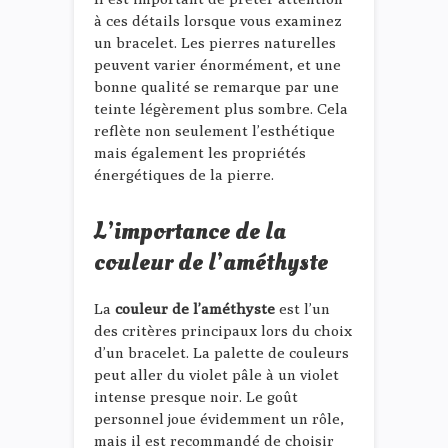
à ces détails lorsque vous examinez
un bracelet. Les pierres naturelles
peuvent varier énormément, et une
bonne qualité se remarque par une
teinte légèrement plus sombre. Cela
reflète non seulement l’esthétique
mais également les propriétés
énergétiques de la pierre.
L’importance de la
couleur de l’améthyste
La
couleur de l’améthyste
est l’un
des critères principaux lors du choix
d’un bracelet. La palette de couleurs
peut aller du violet pâle à un violet
intense presque noir. Le goût
personnel joue évidemment un rôle,
mais il est recommandé de choisir