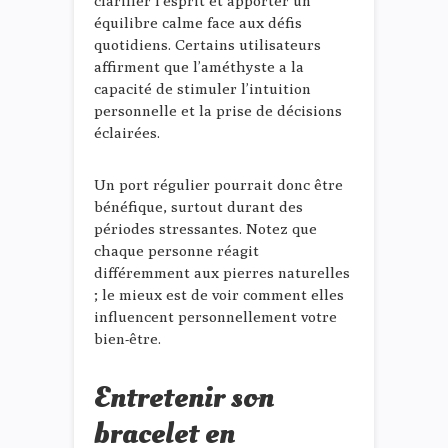
clarifier l’esprit et apporter un
équilibre calme face aux défis
quotidiens. Certains utilisateurs
affirment que l’améthyste a la
capacité de stimuler l’intuition
personnelle et la prise de décisions
éclairées.
Un port régulier pourrait donc être
bénéfique, surtout durant des
périodes stressantes. Notez que
chaque personne réagit
différemment aux pierres naturelles
; le mieux est de voir comment elles
influencent personnellement votre
bien-être.
Entretenir son
bracelet en