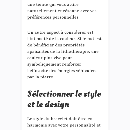
une teinte qui vous attire
naturellement et résonne avec vos
préférences personnelles.
Un autre aspect à considérer est
l’intensité de la couleur. Si le but est
de bénéficier des propriétés
apaisantes de la lithothérapie, une
couleur plus vive peut
symboliquement renforcer
l’efficacité des énergies véhiculées
par la pierre.
Sélectionner le style
et le design
Le style du bracelet doit être en
harmonie avec votre personnalité et