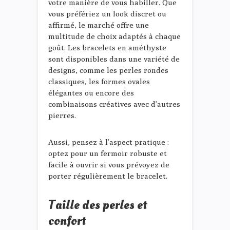
votre manière de vous habiller. Que
vous préfériez un look discret ou
affirmé, le marché offre une
multitude de choix adaptés à chaque
goût. Les bracelets en améthyste
sont disponibles dans une variété de
designs, comme les perles rondes
classiques, les formes ovales
élégantes ou encore des
combinaisons créatives avec d’autres
pierres.
Aussi, pensez à l’aspect pratique :
optez pour un fermoir robuste et
facile à ouvrir si vous prévoyez de
porter régulièrement le bracelet.
Taille des perles et
confort