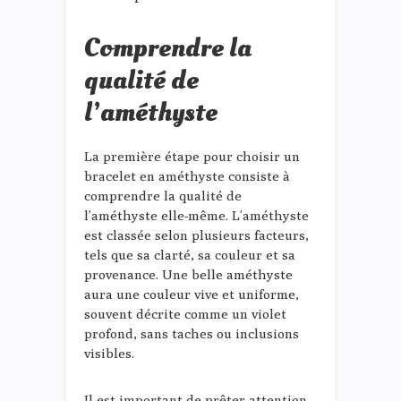
Comprendre la
qualité de
l’améthyste
La première étape pour choisir un
bracelet en améthyste consiste à
comprendre la qualité de
l’améthyste elle-même. L’améthyste
est classée selon plusieurs facteurs,
tels que sa clarté, sa couleur et sa
provenance. Une belle améthyste
aura une couleur vive et uniforme,
souvent décrite comme un violet
profond, sans taches ou inclusions
visibles.
Il est important de prêter attention