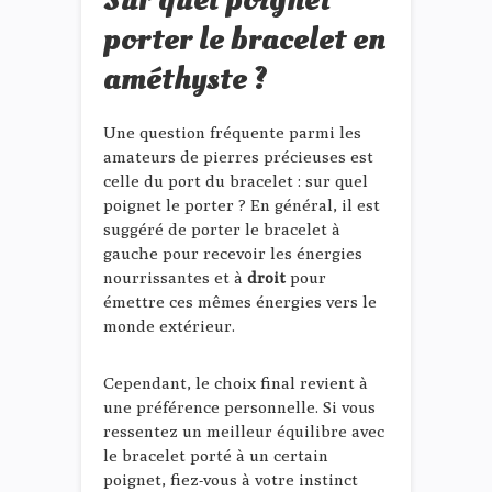
porter le bracelet en
améthyste ?
Une question fréquente parmi les
amateurs de pierres précieuses est
celle du port du bracelet : sur quel
poignet le porter ? En général, il est
suggéré de porter le bracelet à
gauche pour recevoir les énergies
nourrissantes et à
droit
pour
émettre ces mêmes énergies vers le
monde extérieur.
Cependant, le choix final revient à
une préférence personnelle. Si vous
ressentez un meilleur équilibre avec
le bracelet porté à un certain
poignet, fiez-vous à votre instinct