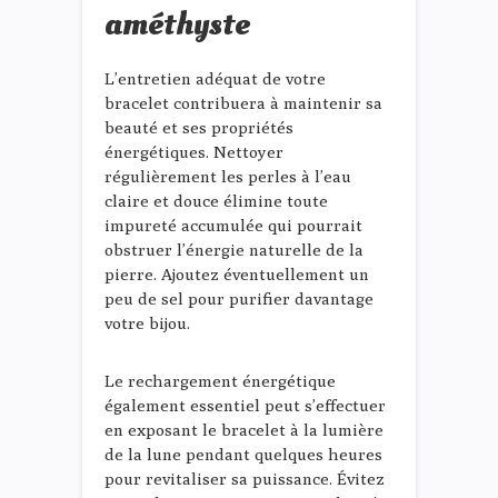
améthyste
L’entretien adéquat de votre
bracelet contribuera à maintenir sa
beauté et ses propriétés
énergétiques. Nettoyer
régulièrement les perles à l’eau
claire et douce élimine toute
impureté accumulée qui pourrait
obstruer l’énergie naturelle de la
pierre. Ajoutez éventuellement un
peu de sel pour purifier davantage
votre bijou.
Le rechargement énergétique
également essentiel peut s’effectuer
en exposant le bracelet à la lumière
de la lune pendant quelques heures
pour revitaliser sa puissance. Évitez