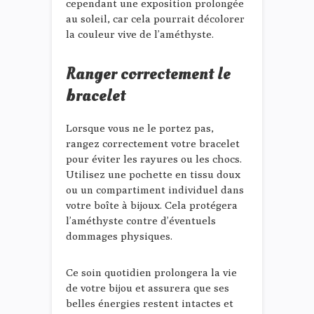
cependant une exposition prolongée
au soleil, car cela pourrait décolorer
la couleur vive de l’améthyste.
Ranger correctement le
bracelet
Lorsque vous ne le portez pas,
rangez correctement votre bracelet
pour éviter les rayures ou les chocs.
Utilisez une pochette en tissu doux
ou un compartiment individuel dans
votre boîte à bijoux. Cela protégera
l’améthyste contre d’éventuels
dommages physiques.
Ce soin quotidien prolongera la vie
de votre bijou et assurera que ses
belles énergies restent intactes et