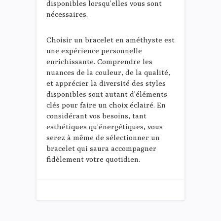
disponibles lorsqu’elles vous sont
nécessaires.
Choisir un bracelet en améthyste est
une expérience personnelle
enrichissante. Comprendre les
nuances de la couleur, de la qualité,
et apprécier la diversité des styles
disponibles sont autant d’éléments
clés pour faire un choix éclairé. En
considérant vos besoins, tant
esthétiques qu’énergétiques, vous
serez à même de sélectionner un
bracelet qui saura accompagner
fidèlement votre quotidien.