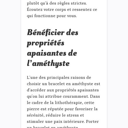
plutôt qu’à des règles strictes.
Écoutez votre corps et ressentez ce
qui fonctionne pour vous.
Bénéficier des
propriétés
apaisantes de
l’améthyste
L’une des principales raisons de
choisir un bracelet en améthyste est
d’accéder aux propriétés apaisantes
qu’on lui attribue couramment. Dans
le cadre de la lithothérapie, cette
pierre est réputée pour favoriser la
sérénité, réduire le stress et
stimuler une paix intérieure. Porter
un bracelet en améthyste