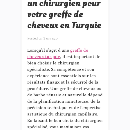
un chirurgien pour
votre greffe de
cheveux en Turquie
Posted on
3 ans ago
Lorsqu’il s’agit d’une
greffe de
cheveux turquie
, il est important de
bien choisir le chirurgien
spécialiste. Sa compétence et son
expérience sont essentiels sur les
résultats finaux et la sécurité de la
procédure. Une greffe de cheveux ou
de barbe réussie et naturelle dépend
de la planification minutieuse, de la
précision technique et de l’expertise
artistique du chirurgien capillaire.
En faisant le bon choix du chirurgien
spécialisé, vous maximisez vos