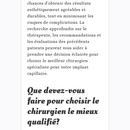
chances d’obtenir des résultats
esthétiquement agréables et
durables, tout en minimisant les
risques de complications. La
recherche approfondie sur le
thérapeute, les recommandations et
les évaluations des précédents
patients peuvent vous aider à
prendre une décision éclairée pour
choisir le meilleur chirurgien
spécialiste pour votre implant
capillaire.
Que devez-vous
faire pour choisir le
chirurgien le mieux
qualifié?