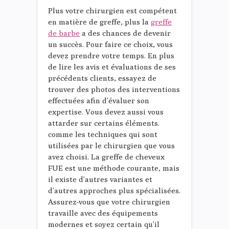
Plus votre chirurgien est compétent
en matière de greffe, plus la
greffe
de barbe
a des chances de devenir
un succès. Pour faire ce choix, vous
devez prendre votre temps. En plus
de lire les avis et évaluations de ses
précédents clients, essayez de
trouver des photos des interventions
effectuées afin d’évaluer son
expertise. Vous devez aussi vous
attarder sur certains éléments.
comme les techniques qui sont
utilisées par le chirurgien que vous
avez choisi. La greffe de cheveux
FUE est une méthode courante, mais
il existe d’autres variantes et
d’autres approches plus spécialisées.
Assurez-vous que votre chirurgien
travaille avec des équipements
modernes et soyez certain qu’il