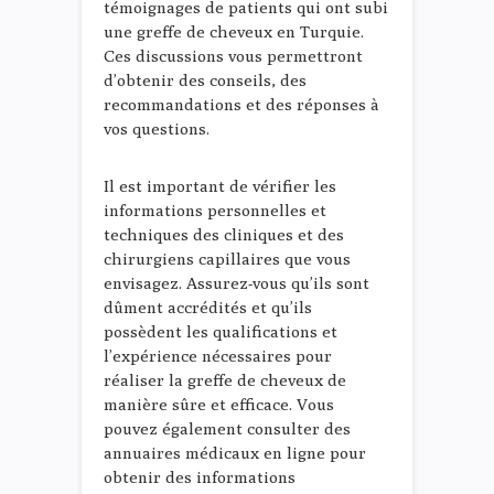
témoignages de patients qui ont subi
une greffe de cheveux en Turquie.
Ces discussions vous permettront
d’obtenir des conseils, des
recommandations et des réponses à
vos questions.
Il est important de vérifier les
informations personnelles et
techniques des cliniques et des
chirurgiens capillaires que vous
envisagez. Assurez-vous qu’ils sont
dûment accrédités et qu’ils
possèdent les qualifications et
l’expérience nécessaires pour
réaliser la greffe de cheveux de
manière sûre et efficace. Vous
pouvez également consulter des
annuaires médicaux en ligne pour
obtenir des informations