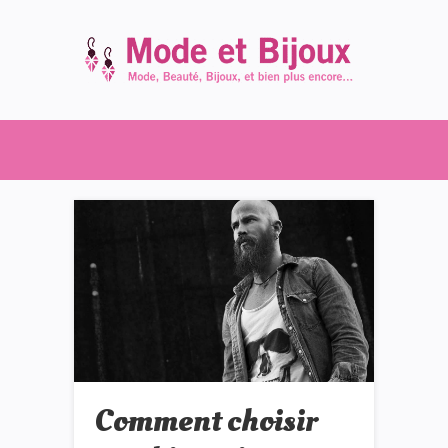
Comment choisir