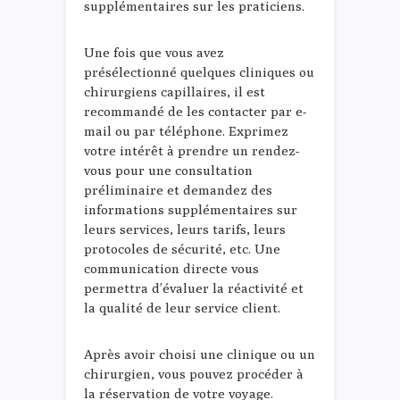
supplémentaires sur les praticiens.
Une fois que vous avez
présélectionné quelques cliniques ou
chirurgiens capillaires, il est
recommandé de les contacter par e-
mail ou par téléphone. Exprimez
votre intérêt à prendre un rendez-
vous pour une consultation
préliminaire et demandez des
informations supplémentaires sur
leurs services, leurs tarifs, leurs
protocoles de sécurité, etc. Une
communication directe vous
permettra d’évaluer la réactivité et
la qualité de leur service client.
Après avoir choisi une clinique ou un
chirurgien, vous pouvez procéder à
la réservation de votre voyage.