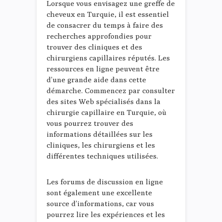
Lorsque vous envisagez une greffe de
cheveux en Turquie, il est essentiel
de consacrer du temps à faire des
recherches approfondies pour
trouver des cliniques et des
chirurgiens capillaires réputés. Les
ressources en ligne peuvent être
d’une grande aide dans cette
démarche. Commencez par consulter
des sites Web spécialisés dans la
chirurgie capillaire en Turquie, où
vous pourrez trouver des
informations détaillées sur les
cliniques, les chirurgiens et les
différentes techniques utilisées.
Les forums de discussion en ligne
sont également une excellente
source d’informations, car vous
pourrez lire les expériences et les