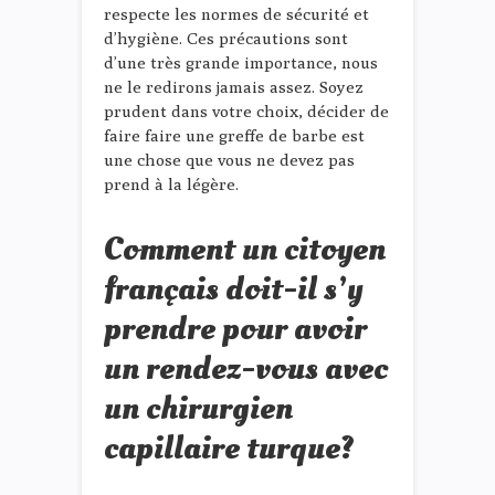
respecte les normes de sécurité et
d’hygiène. Ces précautions sont
d’une très grande importance, nous
ne le redirons jamais assez. Soyez
prudent dans votre choix, décider de
faire faire une greffe de barbe est
une chose que vous ne devez pas
prend à la légère.
Comment un citoyen
français doit-il s’y
prendre pour avoir
un rendez-vous avec
un chirurgien
capillaire turque?