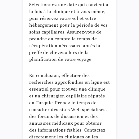
Sélectionnez une date qui convient à
la fois à la clinique et à vous-même,
puis réservez votre vol et votre
hébergement pour la période de vos
soins capillaires. Assurez-vous de
prendre en compte le temps de
récupération nécessaire après la
greffe de cheveux lors de la
planification de votre voyage.
En conclusion, effectuer des
recherches approfondies en ligne est
essentiel pour trouver une clinique
et un chirurgien capillaire réputés
en Turquie. Prenez le temps de
consulter des sites Web spécialisés,
des forums de discussion et des
annuaires médicaux pour obtenir
des informations fiables. Contactez
directement les cliniques ou les