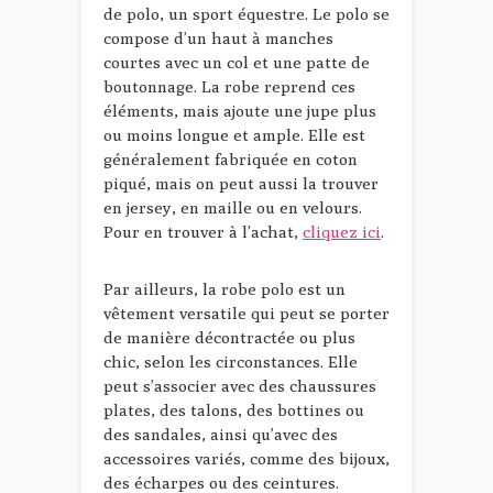
de polo, un sport équestre. Le polo se
compose d’un haut à manches
courtes avec un col et une patte de
boutonnage. La robe reprend ces
éléments, mais ajoute une jupe plus
ou moins longue et ample. Elle est
généralement fabriquée en coton
piqué, mais on peut aussi la trouver
en jersey, en maille ou en velours.
Pour en trouver à l’achat,
cliquez ici
.
Par ailleurs, la robe polo est un
vêtement versatile qui peut se porter
de manière décontractée ou plus
chic, selon les circonstances. Elle
peut s’associer avec des chaussures
plates, des talons, des bottines ou
des sandales, ainsi qu’avec des
accessoires variés, comme des bijoux,
des écharpes ou des ceintures.