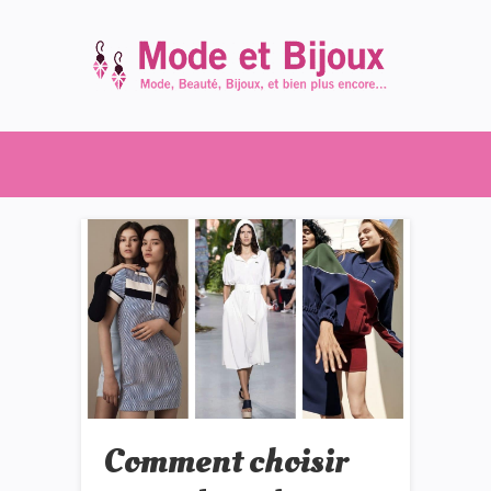
Comment choisir