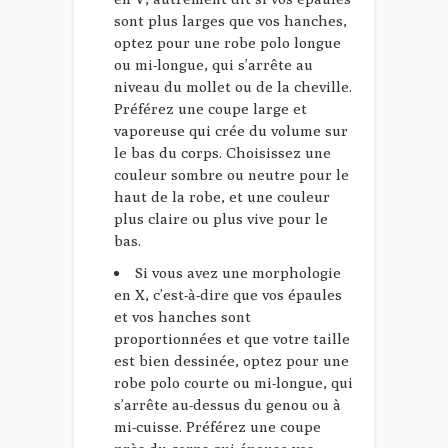
sont plus larges que vos hanches,
optez pour une robe polo longue
ou mi-longue, qui s’arrête au
niveau du mollet ou de la cheville.
Préférez une coupe large et
vaporeuse qui crée du volume sur
le bas du corps. Choisissez une
couleur sombre ou neutre pour le
haut de la robe, et une couleur
plus claire ou plus vive pour le
bas.
Si vous avez une morphologie
en X, c’est-à-dire que vos épaules
et vos hanches sont
proportionnées et que votre taille
est bien dessinée, optez pour une
robe polo courte ou mi-longue, qui
s’arrête au-dessus du genou ou à
mi-cuisse. Préférez une coupe