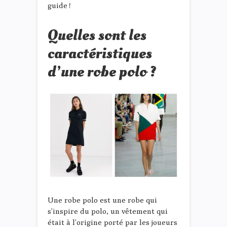
guide !
Quelles sont les
caractéristiques
d’une robe polo ?
Une robe polo est une robe qui
s’inspire du polo, un vêtement qui
était à l’origine porté par les joueurs