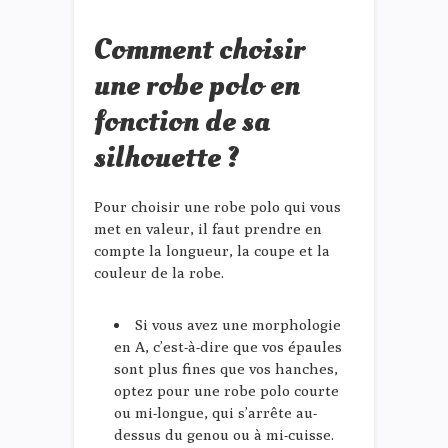
Comment choisir
une robe polo en
fonction de sa
silhouette ?
Pour choisir une robe polo qui vous
met en valeur, il faut prendre en
compte la longueur, la coupe et la
couleur de la robe.
Si vous avez une morphologie
en A, c’est-à-dire que vos épaules
sont plus fines que vos hanches,
optez pour une robe polo courte
ou mi-longue, qui s’arrête au-
dessus du genou ou à mi-cuisse.