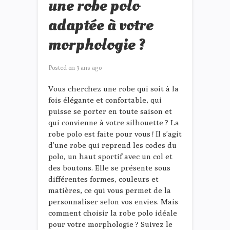
une robe polo
adaptée à votre
morphologie ?
Posted on
3 ans ago
Vous cherchez une robe qui soit à la
fois élégante et confortable, qui
puisse se porter en toute saison et
qui convienne à votre silhouette ? La
robe polo est faite pour vous ! Il s’agit
d’une robe qui reprend les codes du
polo, un haut sportif avec un col et
des boutons. Elle se présente sous
différentes formes, couleurs et
matières, ce qui vous permet de la
personnaliser selon vos envies. Mais
comment choisir la robe polo idéale
pour votre morphologie ? Suivez le