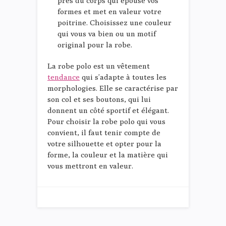
près du corps qui épouse vos
formes et met en valeur votre
poitrine. Choisissez une couleur
qui vous va bien ou un motif
original pour la robe.
La robe polo est un vêtement
tendance
qui s’adapte à toutes les
morphologies. Elle se caractérise par
son col et ses boutons, qui lui
donnent un côté sportif et élégant.
Pour choisir la robe polo qui vous
convient, il faut tenir compte de
votre silhouette et opter pour la
forme, la couleur et la matière qui
vous mettront en valeur.