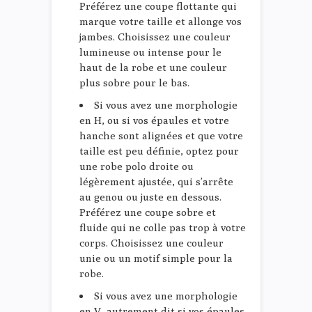
Préférez une coupe flottante qui
marque votre taille et allonge vos
jambes. Choisissez une couleur
lumineuse ou intense pour le
haut de la robe et une couleur
plus sobre pour le bas.
Si vous avez une morphologie
en H, ou si vos épaules et votre
hanche sont alignées et que votre
taille est peu définie, optez pour
une robe polo droite ou
légèrement ajustée, qui s’arrête
au genou ou juste en dessous.
Préférez une coupe sobre et
fluide qui ne colle pas trop à votre
corps. Choisissez une couleur
unie ou un motif simple pour la
robe.
Si vous avez une morphologie
en V, autrement dit si vos épaules