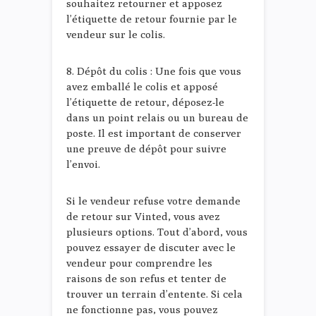
souhaitez retourner et apposez
l’étiquette de retour fournie par le
vendeur sur le colis.
8. Dépôt du colis : Une fois que vous
avez emballé le colis et apposé
l’étiquette de retour, déposez-le
dans un point relais ou un bureau de
poste. Il est important de conserver
une preuve de dépôt pour suivre
l’envoi.
Si le vendeur refuse votre demande
de retour sur Vinted, vous avez
plusieurs options. Tout d’abord, vous
pouvez essayer de discuter avec le
vendeur pour comprendre les
raisons de son refus et tenter de
trouver un terrain d’entente. Si cela
ne fonctionne pas, vous pouvez