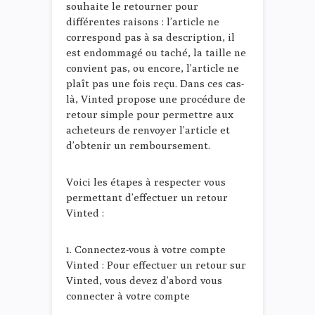
souhaite le retourner pour
différentes raisons : l’article ne
correspond pas à sa description, il
est endommagé ou taché, la taille ne
convient pas, ou encore, l’article ne
plaît pas une fois reçu. Dans ces cas-
là, Vinted propose une procédure de
retour simple pour permettre aux
acheteurs de renvoyer l’article et
d’obtenir un remboursement.
Voici les étapes à respecter vous
permettant d’effectuer un retour
Vinted :
1. Connectez-vous à votre compte
Vinted : Pour effectuer un retour sur
Vinted, vous devez d’abord vous
connecter à votre compte