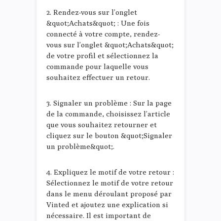
2. Rendez-vous sur l’onglet
&quot;Achats&quot; : Une fois
connecté à votre compte, rendez-
vous sur l’onglet &quot;Achats&quot;
de votre profil et sélectionnez la
commande pour laquelle vous
souhaitez effectuer un retour.
3. Signaler un problème : Sur la page
de la commande, choisissez l’article
que vous souhaitez retourner et
cliquez sur le bouton &quot;Signaler
un problème&quot;.
4. Expliquez le motif de votre retour :
Sélectionnez le motif de votre retour
dans le menu déroulant proposé par
Vinted et ajoutez une explication si
nécessaire. Il est important de