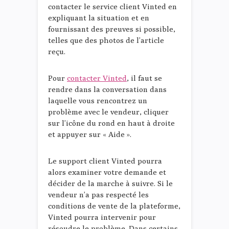
contacter le service client Vinted en
expliquant la situation et en
fournissant des preuves si possible,
telles que des photos de l’article
reçu.
Pour
contacter Vinted
, il faut se
rendre dans la conversation dans
laquelle vous rencontrez un
problème avec le vendeur, cliquer
sur l’icône du rond en haut à droite
et appuyer sur « Aide ».
Le support client Vinted pourra
alors examiner votre demande et
décider de la marche à suivre. Si le
vendeur n’a pas respecté les
conditions de vente de la plateforme,
Vinted pourra intervenir pour
résoudre le problème. Dans certains