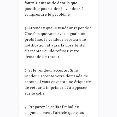
fournir autant de détails que
possible pour aider le vendeur à
comprendre le problème.
5. Attendez que le vendeur réponde :
Une fois que vous avez signalé un
problème, le vendeur recevra une
notification et aura la possibilité
d’accepter ou de refuser votre
demande de retour.
6. Si le vendeur accepte : Si le
vendeur accepte votre demande de
retour, il vous enverra une étiquette
de retour à imprimer et à apposer
sur le colis.
7. Préparez le colis : Emballez
soigneusement l’article que vous