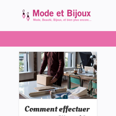
Comment effectuer