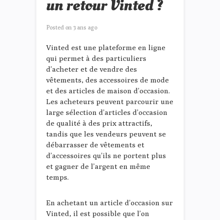
un retour Vinted ?
Posted on
3 ans ago
Vinted est une plateforme en ligne
qui permet à des particuliers
d’acheter et de vendre des
vêtements, des accessoires de mode
et des articles de maison d’occasion.
Les acheteurs peuvent parcourir une
large sélection d’articles d’occasion
de qualité à des prix attractifs,
tandis que les vendeurs peuvent se
débarrasser de vêtements et
d’accessoires qu’ils ne portent plus
et gagner de l’argent en même
temps.
En achetant un article d’occasion sur
Vinted, il est possible que l’on