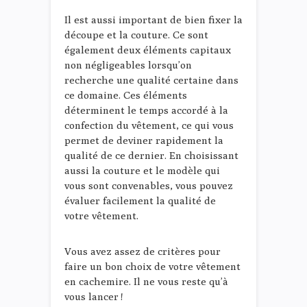
Il est aussi important de bien fixer la
découpe et la couture. Ce sont
également deux éléments capitaux
non négligeables lorsqu’on
recherche une qualité certaine dans
ce domaine. Ces éléments
déterminent le temps accordé à la
confection du vêtement, ce qui vous
permet de deviner rapidement la
qualité de ce dernier. En choisissant
aussi la couture et le modèle qui
vous sont convenables, vous pouvez
évaluer facilement la qualité de
votre vêtement.
Vous avez assez de critères pour
faire un bon choix de votre vêtement
en cachemire. Il ne vous reste qu’à
vous lancer !