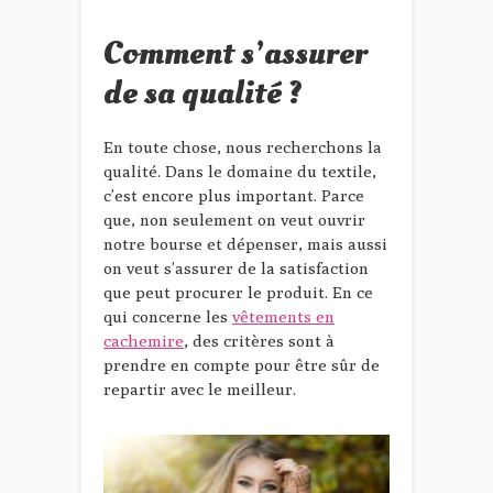
Comment s’assurer
de sa qualité ?
En toute chose, nous recherchons la
qualité. Dans le domaine du textile,
c’est encore plus important. Parce
que, non seulement on veut ouvrir
notre bourse et dépenser, mais aussi
on veut s’assurer de la satisfaction
que peut procurer le produit. En ce
qui concerne les
vêtements en
cachemire
, des critères sont à
prendre en compte pour être sûr de
repartir avec le meilleur.