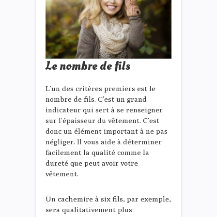
Le nombre de fils
L’un des critères premiers est le
nombre de fils. C’est un grand
indicateur qui sert à se renseigner
sur l’épaisseur du vêtement. C’est
donc un élément important à ne pas
négliger. Il vous aide à déterminer
facilement la qualité comme la
dureté que peut avoir votre
vêtement.
Un cachemire à six fils, par exemple,
sera qualitativement plus