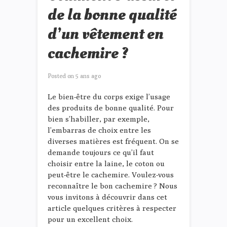
de la bonne qualité
d’un vêtement en
cachemire ?
Posted on
5 ans ago
Le bien-être du corps exige l’usage
des produits de bonne qualité. Pour
bien s’habiller, par exemple,
l’embarras de choix entre les
diverses matières est fréquent. On se
demande toujours ce qu’il faut
choisir entre la laine, le coton ou
peut-être le cachemire. Voulez-vous
reconnaître le bon cachemire ? Nous
vous invitons à découvrir dans cet
article quelques critères à respecter
pour un excellent choix.