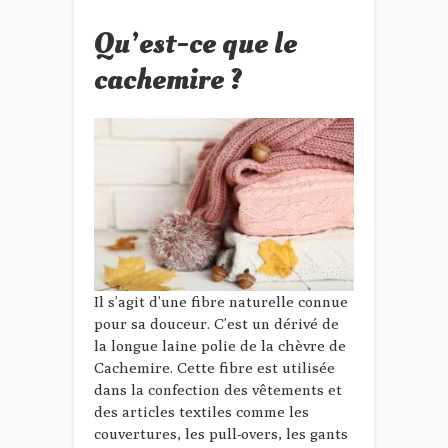
Qu’est-ce que le
cachemire ?
Il s’agit d’une fibre naturelle connue
pour sa douceur. C’est un dérivé de
la longue laine polie de la chèvre de
Cachemire. Cette fibre est utilisée
dans la confection des vêtements et
des articles textiles comme les
couvertures, les pull-overs, les gants