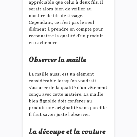
appréciable que celui à deux fils. Il
serait alors bien de veiller au
nombre de fils de tissage.
Cependant, ce n’est pas le seul
élément à prendre en compte pour
reconnaître la qualité d’un produit
en cachemire.
Observer la maille
La maille aussi est un élément
considérable lorsqu’on voudrait
s’assurer de la qualité d’un vêtement
conçu avec cette matière. La maille
bien fignolée doit conférer au
produit une originalité sans pareille.
Il faut savoir juste l’observer.
La découpe et la couture