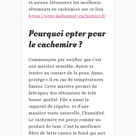
et autres. Découvrez les meilleurs
vêtements en cachemire sur ce lien
https://www.mahogany-cachemire.fr
.
Pourquoi opter pour
le cachemire ?
Commençons par notifier que c’est
une matière sensible, douce et
tendre au contact de la peau. Aussi,
protège-t-il en cas de températures
basses. Cette matière permet de
fabriquer des vêtements de très
bonne qualité. Elle a aussi la
capacité de réguler, et d’une
manière toute naturelle, l’humidité.
Le cachemire est perçu comme un
produit de luxe. C’est la meilleure
fibre de lutte contre le froid qui soit.