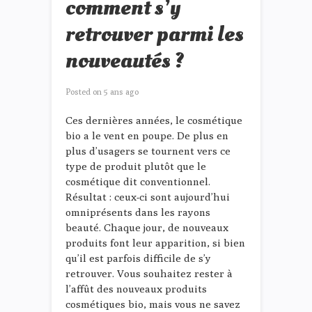
comment s’y
retrouver parmi les
nouveautés ?
Posted on
5 ans ago
Ces dernières années, le cosmétique
bio a le vent en poupe. De plus en
plus d’usagers se tournent vers ce
type de produit plutôt que le
cosmétique dit conventionnel.
Résultat : ceux-ci sont aujourd’hui
omniprésents dans les rayons
beauté. Chaque jour, de nouveaux
produits font leur apparition, si bien
qu’il est parfois difficile de s’y
retrouver. Vous souhaitez rester à
l’affût des nouveaux produits
cosmétiques bio, mais vous ne savez