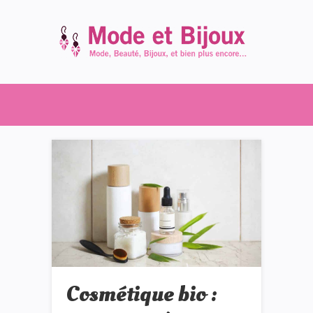
Cosmétique bio :