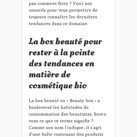
pas comment faire ? Voici nos
conseils pour vous permettre de
toujours connaître les dernières
tendances dans ce domaine.
La box beauté pour
rester à la pointe
des tendances en
matière de
cosmétique bio
La box beauté ou « Beauty box » a
bouleversé les habitudes de
consommation des beautistas. Savez-
vous ce que ce terme signifie ?
Comme son nom l’indique, il s’agit
d’une boîte contenant des produits