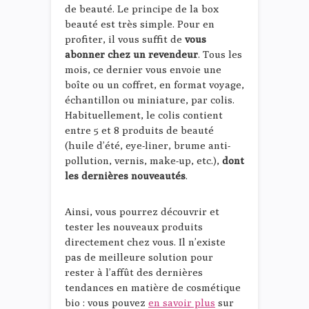
de beauté. Le principe de la box
beauté est très simple. Pour en
profiter, il vous suffit de
vous
abonner chez un revendeur
. Tous les
mois, ce dernier vous envoie une
boîte ou un coffret, en format voyage,
échantillon ou miniature, par colis.
Habituellement, le colis contient
entre 5 et 8 produits de beauté
(huile d’été, eye-liner, brume anti-
pollution, vernis, make-up, etc.),
dont
les dernières nouveautés
.
Ainsi, vous pourrez découvrir et
tester les nouveaux produits
directement chez vous. Il n’existe
pas de meilleure solution pour
rester à l’affût des dernières
tendances en matière de cosmétique
bio : vous pouvez
en savoir plus
sur