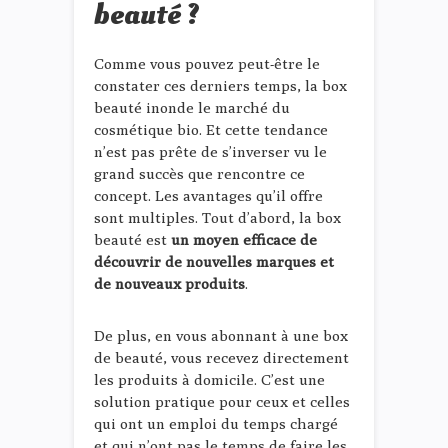
beauté ?
Comme vous pouvez peut-être le
constater ces derniers temps, la box
beauté inonde le marché du
cosmétique bio. Et cette tendance
n’est pas prête de s’inverser vu le
grand succès que rencontre ce
concept. Les avantages qu’il offre
sont multiples. Tout d’abord, la box
beauté est
un moyen efficace de
découvrir de nouvelles marques et
de nouveaux produits
.
De plus, en vous abonnant à une box
de beauté, vous recevez directement
les produits à domicile. C’est une
solution pratique pour ceux et celles
qui ont un emploi du temps chargé
et qui n’ont pas le temps de faire les