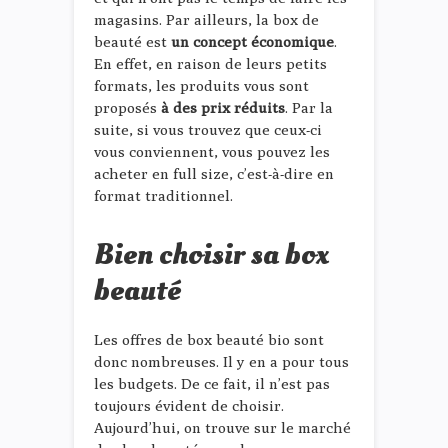
magasins. Par ailleurs, la box de
beauté est
un concept économique
.
En effet, en raison de leurs petits
formats, les produits vous sont
proposés
à des prix réduits
. Par la
suite, si vous trouvez que ceux-ci
vous conviennent, vous pouvez les
acheter en full size, c’est-à-dire en
format traditionnel.
Bien choisir sa box
beauté
Les offres de box beauté bio sont
donc nombreuses. Il y en a pour tous
les budgets. De ce fait, il n’est pas
toujours évident de choisir.
Aujourd’hui, on trouve sur le marché