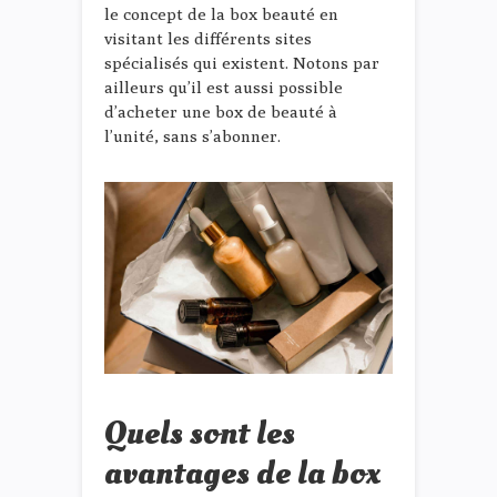
le concept de la box beauté en
visitant les différents sites
spécialisés qui existent. Notons par
ailleurs qu’il est aussi possible
d’acheter une box de beauté à
l’unité, sans s’abonner.
Quels sont les
avantages de la box