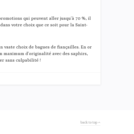
promotions qui peuvent aller jusqu’à 70 %, il
dans votre choix que ce soit pour la Saint-
 vaste choix de bagues de fiançailles. En or
 un maximum d’originalité avec des saphirs,
r sans culpabilité !
back to top