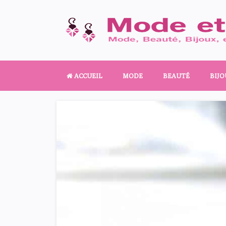
ACCUEIL
MODE
BEAUTÉ
BIJO