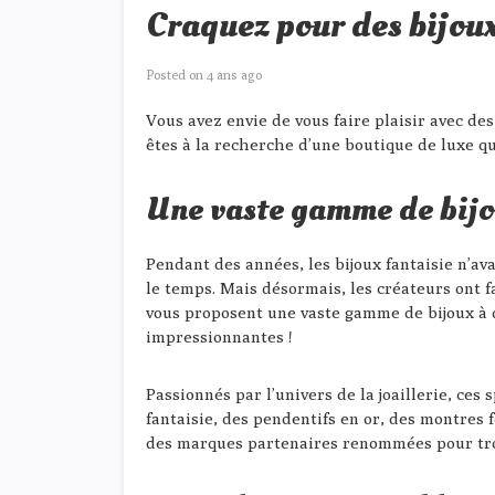
Craquez pour des bijoux
Posted on
4 ans ago
Vous avez envie de vous faire plaisir avec des
êtes à la recherche d’une boutique de luxe qu
Une vaste gamme de bijo
Pendant des années, les bijoux fantaisie n’av
le temps. Mais désormais, les créateurs ont f
vous proposent une vaste gamme de bijoux à d
impressionnantes !
Passionnés par l’univers de la joaillerie, ces
fantaisie, des pendentifs en or, des montres
des marques partenaires renommées pour trouv