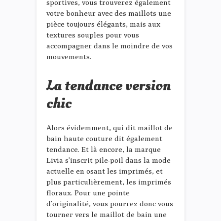
sportives, vous trouverez également
votre bonheur avec des maillots une
pièce toujours élégants, mais aux
textures souples pour vous
accompagner dans le moindre de vos
mouvements.
La tendance version
chic
Alors évidemment, qui dit maillot de
bain haute couture dit également
tendance. Et là encore, la marque
Livia s’inscrit pile-poil dans la mode
actuelle en osant les imprimés, et
plus particulièrement, les imprimés
floraux. Pour une pointe
d’originalité, vous pourrez donc vous
tourner vers le maillot de bain une