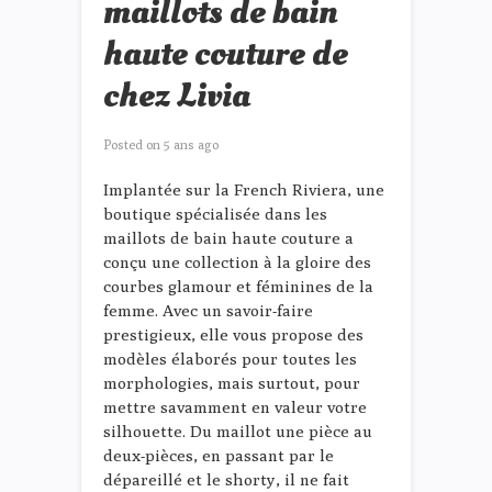
maillots de bain
haute couture de
chez Livia
Posted on
5 ans ago
Implantée sur la French Riviera, une
boutique spécialisée dans les
maillots de bain haute couture a
conçu une collection à la gloire des
courbes glamour et féminines de la
femme. Avec un savoir-faire
prestigieux, elle vous propose des
modèles élaborés pour toutes les
morphologies, mais surtout, pour
mettre savamment en valeur votre
silhouette. Du maillot une pièce au
deux-pièces, en passant par le
dépareillé et le shorty, il ne fait