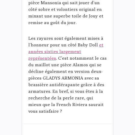
pièce Mansonia qui sait jouer d’un
côté sobre et volontiers original en
mixant une superbe toile de Jouy et
remise au goût du jour.
Les rayures sont également mises à
l’honneur pour un côté Baby Doll
et
années sixties largement
représentées
. C’est notamment le cas
du maillot une pièce Alamos qui se
décline également en version deux-
pièces GLADYS ARMONIA avec sa
brassière antidérapante grâce à des
armatures. En bref, si vous êtes à la
recherche de la perle rare, qui
mieux que la French Riviera saurait
vous satisfaire ?