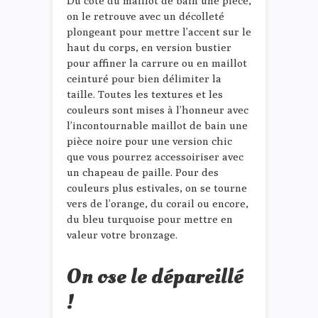
Du côté du maillot de bain une pièce,
on le retrouve avec un décolleté
plongeant pour mettre l’accent sur le
haut du corps, en version bustier
pour affiner la carrure ou en maillot
ceinturé pour bien délimiter la
taille. Toutes les textures et les
couleurs sont mises à l’honneur avec
l’incontournable maillot de bain une
pièce noire pour une version chic
que vous pourrez accessoiriser avec
un chapeau de paille. Pour des
couleurs plus estivales, on se tourne
vers de l’orange, du corail ou encore,
du bleu turquoise pour mettre en
valeur votre bronzage.
On ose le dépareillé
!