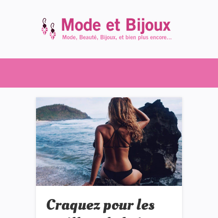
Craquez pour les