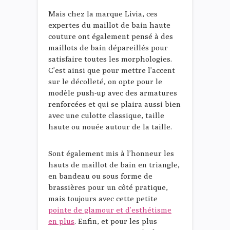
Mais chez la marque Livia, ces
expertes du maillot de bain haute
couture ont également pensé à des
maillots de bain dépareillés pour
satisfaire toutes les morphologies.
C’est ainsi que pour mettre l’accent
sur le décolleté, on opte pour le
modèle push-up avec des armatures
renforcées et qui se plaira aussi bien
avec une culotte classique, taille
haute ou nouée autour de la taille.
Sont également mis à l’honneur les
hauts de maillot de bain en triangle,
en bandeau ou sous forme de
brassières pour un côté pratique,
mais toujours avec cette petite
pointe de glamour et d’esthétisme
en plus
. Enfin, et pour les plus