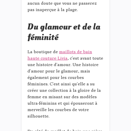
aucun doute que vous ne passerez
pas inaperçue à la plage.
Du glamour et de la
féminité
La boutique de
maillots de bain
haute couture Livia
, c’est avant toute
une histoire d’amour. Une histoire
d’amour pour le glamour, mais
également pour les courbes
féminines. C’est ainsi qu’elle a su
créer une collection à la gloire de la
femme en misant sur des modèles
ultra-féminins et qui épouseront à
merveille les courbes de votre
silhouette.