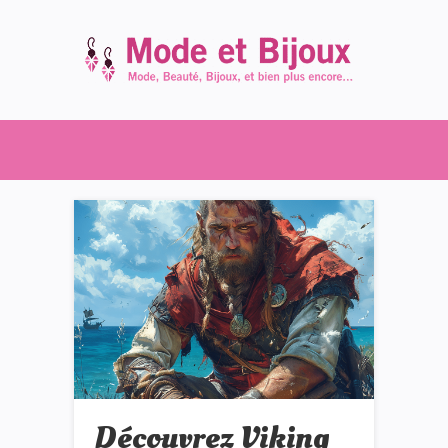
Découvrez Viking