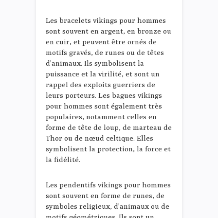
Les bracelets vikings pour hommes
sont souvent en argent, en bronze ou
en cuir, et peuvent être ornés de
motifs gravés, de runes ou de têtes
d’animaux. Ils symbolisent la
puissance et la virilité, et sont un
rappel des exploits guerriers de
leurs porteurs. Les bagues vikings
pour hommes sont également très
populaires, notamment celles en
forme de tête de loup, de marteau de
Thor ou de nœud celtique. Elles
symbolisent la protection, la force et
la fidélité.
Les pendentifs vikings pour hommes
sont souvent en forme de runes, de
symboles religieux, d’animaux ou de
motifs géométriques. Ils sont un