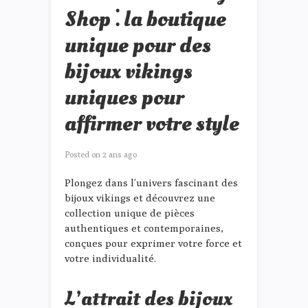
Shop ⁚ la boutique
unique pour des
bijoux vikings
uniques pour
affirmer votre style
Posted on
2 ans ago
Plongez dans l’univers fascinant des
bijoux vikings et découvrez une
collection unique de pièces
authentiques et contemporaines,
conçues pour exprimer votre force et
votre individualité.
L’attrait des bijoux