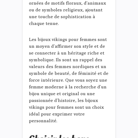
ornées de motifs floraux, d’animaux
ou de symboles religieux, ajoutant
une touche de sophistication à
chaque tenue.
Les bijoux vikings pour femmes sont
un moyen d’affirmer son style et de
se connecter à un héritage riche et
symbolique. Ils sont un rappel des
valeurs des femmes nordiques et un
symbole de beauté, de féminité et de
force intérieure. Que vous soyez une
femme moderne à la recherche d’un
bijou unique et original ou une
passionnée d’histoire, les bijoux
vikings pour femmes sont un choix
idéal pour exprimer votre
personnalité.