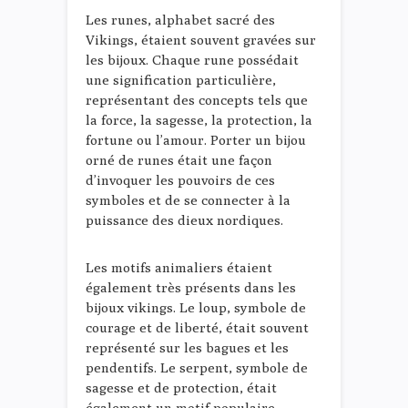
Les runes, alphabet sacré des
Vikings, étaient souvent gravées sur
les bijoux. Chaque rune possédait
une signification particulière,
représentant des concepts tels que
la force, la sagesse, la protection, la
fortune ou l’amour. Porter un bijou
orné de runes était une façon
d’invoquer les pouvoirs de ces
symboles et de se connecter à la
puissance des dieux nordiques.
Les motifs animaliers étaient
également très présents dans les
bijoux vikings. Le loup, symbole de
courage et de liberté, était souvent
représenté sur les bagues et les
pendentifs. Le serpent, symbole de
sagesse et de protection, était
également un motif populaire.