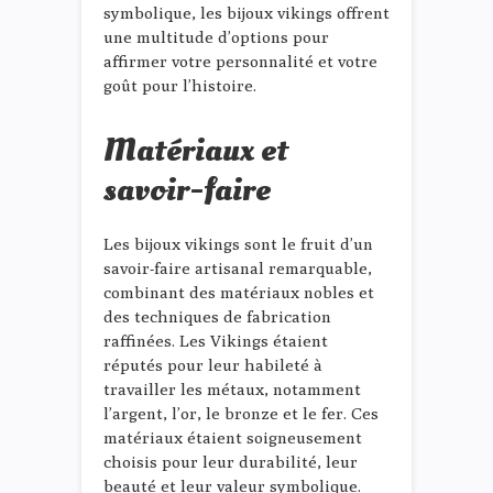
symbolique, les bijoux vikings offrent
une multitude d’options pour
affirmer votre personnalité et votre
goût pour l’histoire.
Matériaux et
savoir-faire
Les bijoux vikings sont le fruit d’un
savoir-faire artisanal remarquable,
combinant des matériaux nobles et
des techniques de fabrication
raffinées. Les Vikings étaient
réputés pour leur habileté à
travailler les métaux, notamment
l’argent, l’or, le bronze et le fer. Ces
matériaux étaient soigneusement
choisis pour leur durabilité, leur
beauté et leur valeur symbolique.