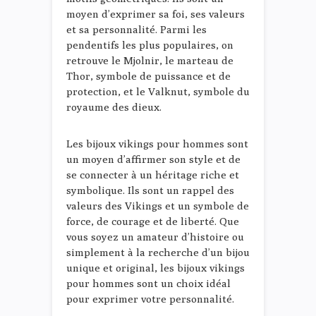
moyen d’exprimer sa foi, ses valeurs
et sa personnalité. Parmi les
pendentifs les plus populaires, on
retrouve le Mjolnir, le marteau de
Thor, symbole de puissance et de
protection, et le Valknut, symbole du
royaume des dieux.
Les bijoux vikings pour hommes sont
un moyen d’affirmer son style et de
se connecter à un héritage riche et
symbolique. Ils sont un rappel des
valeurs des Vikings et un symbole de
force, de courage et de liberté. Que
vous soyez un amateur d’histoire ou
simplement à la recherche d’un bijou
unique et original, les bijoux vikings
pour hommes sont un choix idéal
pour exprimer votre personnalité.