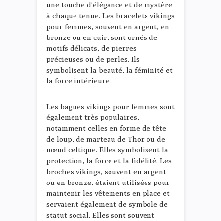
une touche d’élégance et de mystère
à chaque tenue. Les bracelets vikings
pour femmes, souvent en argent, en
bronze ou en cuir, sont ornés de
motifs délicats, de pierres
précieuses ou de perles. Ils
symbolisent la beauté, la féminité et
la force intérieure.
Les bagues vikings pour femmes sont
également très populaires,
notamment celles en forme de tête
de loup, de marteau de Thor ou de
nœud celtique. Elles symbolisent la
protection, la force et la fidélité. Les
broches vikings, souvent en argent
ou en bronze, étaient utilisées pour
maintenir les vêtements en place et
servaient également de symbole de
statut social. Elles sont souvent