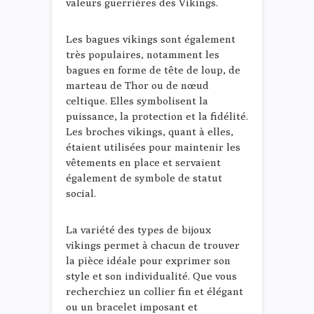
valeurs guerrières des Vikings.
Les bagues vikings sont également
très populaires, notamment les
bagues en forme de tête de loup, de
marteau de Thor ou de nœud
celtique. Elles symbolisent la
puissance, la protection et la fidélité.
Les broches vikings, quant à elles,
étaient utilisées pour maintenir les
vêtements en place et servaient
également de symbole de statut
social.
La variété des types de bijoux
vikings permet à chacun de trouver
la pièce idéale pour exprimer son
style et son individualité. Que vous
recherchiez un collier fin et élégant
ou un bracelet imposant et