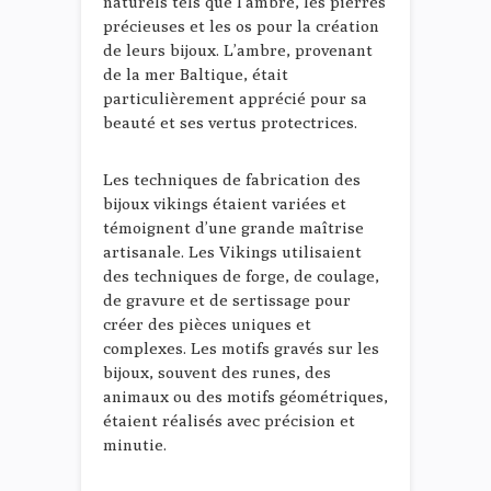
naturels tels que l’ambre, les pierres
précieuses et les os pour la création
de leurs bijoux. L’ambre, provenant
de la mer Baltique, était
particulièrement apprécié pour sa
beauté et ses vertus protectrices.
Les techniques de fabrication des
bijoux vikings étaient variées et
témoignent d’une grande maîtrise
artisanale. Les Vikings utilisaient
des techniques de forge, de coulage,
de gravure et de sertissage pour
créer des pièces uniques et
complexes. Les motifs gravés sur les
bijoux, souvent des runes, des
animaux ou des motifs géométriques,
étaient réalisés avec précision et
minutie.