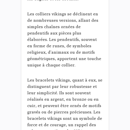
Les colliers vikings se déclinent en
de nombreuses versions, allant des
simples chaînes ornées de
pendentifs aux pièces plus
élaborées. Les pendentifs, souvent
en forme de runes, de symboles
religieux, d’animaux ou de motifs
géométriques, apportent une touche
unique à chaque collier.
Les bracelets vikings, quant à eux, se
distinguent par leur robustesse et
leur simplicité. Ils sont souvent
réalisés en argent, en bronze ou en
cuir, et peuvent être ornés de motifs
gravés ou de pierres précieuses. Les
bracelets vikings sont un symbole de
force et de courage, un rappel des