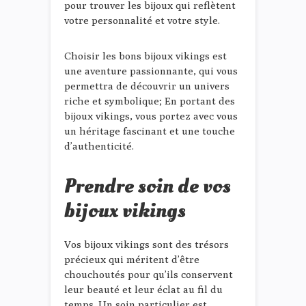
pour trouver les bijoux qui reflètent
votre personnalité et votre style.
Choisir les bons bijoux vikings est
une aventure passionnante, qui vous
permettra de découvrir un univers
riche et symbolique; En portant des
bijoux vikings, vous portez avec vous
un héritage fascinant et une touche
d’authenticité.
Prendre soin de vos
bijoux vikings
Vos bijoux vikings sont des trésors
précieux qui méritent d’être
chouchoutés pour qu’ils conservent
leur beauté et leur éclat au fil du
temps. Un soin particulier est