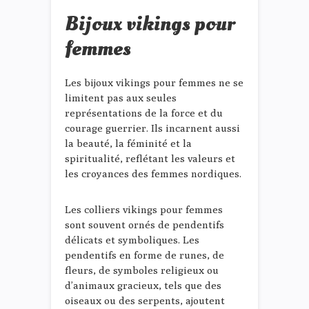
Bijoux vikings pour
femmes
Les bijoux vikings pour femmes ne se
limitent pas aux seules
représentations de la force et du
courage guerrier. Ils incarnent aussi
la beauté, la féminité et la
spiritualité, reflétant les valeurs et
les croyances des femmes nordiques.
Les colliers vikings pour femmes
sont souvent ornés de pendentifs
délicats et symboliques. Les
pendentifs en forme de runes, de
fleurs, de symboles religieux ou
d’animaux gracieux, tels que des
oiseaux ou des serpents, ajoutent