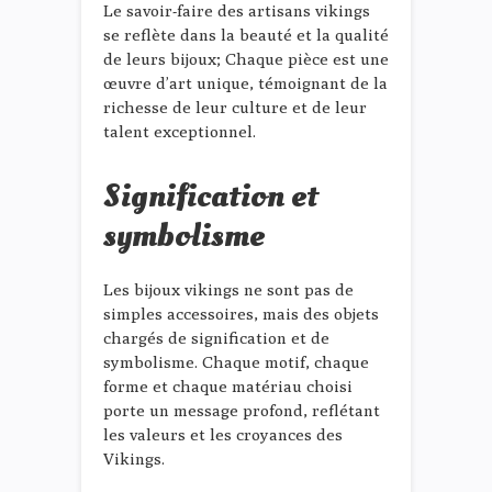
Le savoir-faire des artisans vikings
se reflète dans la beauté et la qualité
de leurs bijoux; Chaque pièce est une
œuvre d’art unique, témoignant de la
richesse de leur culture et de leur
talent exceptionnel.
Signification et
symbolisme
Les bijoux vikings ne sont pas de
simples accessoires, mais des objets
chargés de signification et de
symbolisme. Chaque motif, chaque
forme et chaque matériau choisi
porte un message profond, reflétant
les valeurs et les croyances des
Vikings.