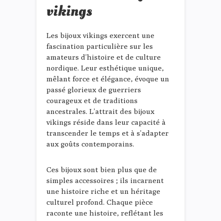
vikings
Les bijoux vikings exercent une
fascination particulière sur les
amateurs d’histoire et de culture
nordique. Leur esthétique unique,
mêlant force et élégance, évoque un
passé glorieux de guerriers
courageux et de traditions
ancestrales. L’attrait des bijoux
vikings réside dans leur capacité à
transcender le temps et à s’adapter
aux goûts contemporains.
Ces bijoux sont bien plus que de
simples accessoires ; ils incarnent
une histoire riche et un héritage
culturel profond. Chaque pièce
raconte une histoire, reflétant les