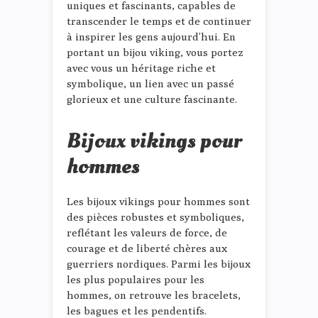
uniques et fascinants, capables de
transcender le temps et de continuer
à inspirer les gens aujourd’hui. En
portant un bijou viking, vous portez
avec vous un héritage riche et
symbolique, un lien avec un passé
glorieux et une culture fascinante.
Bijoux vikings pour
hommes
Les bijoux vikings pour hommes sont
des pièces robustes et symboliques,
reflétant les valeurs de force, de
courage et de liberté chères aux
guerriers nordiques. Parmi les bijoux
les plus populaires pour les
hommes, on retrouve les bracelets,
les bagues et les pendentifs.