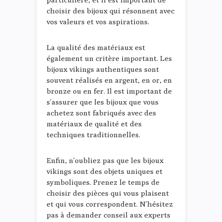
choisir des bijoux qui résonnent avec
vos valeurs et vos aspirations.
La qualité des matériaux est
également un critère important. Les
bijoux vikings authentiques sont
souvent réalisés en argent, en or, en
bronze ou en fer. Il est important de
s’assurer que les bijoux que vous
achetez sont fabriqués avec des
matériaux de qualité et des
techniques traditionnelles.
Enfin, n’oubliez pas que les bijoux
vikings sont des objets uniques et
symboliques. Prenez le temps de
choisir des pièces qui vous plaisent
et qui vous correspondent. N’hésitez
pas à demander conseil aux experts