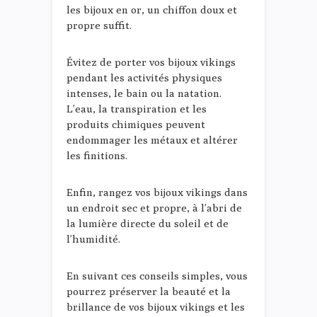
les bijoux en or, un chiffon doux et
propre suffit.
Évitez de porter vos bijoux vikings
pendant les activités physiques
intenses, le bain ou la natation.
L’eau, la transpiration et les
produits chimiques peuvent
endommager les métaux et altérer
les finitions.
Enfin, rangez vos bijoux vikings dans
un endroit sec et propre, à l’abri de
la lumière directe du soleil et de
l’humidité.
En suivant ces conseils simples, vous
pourrez préserver la beauté et la
brillance de vos bijoux vikings et les