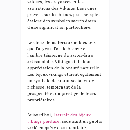
valeurs, les croyances et les
aspirations des Vikings. Les runes
gravées sur les bijoux, par exemple,
étaient des symboles sacrés dotés
d’une signification particulière.
Le choix de matériaux nobles tels
que l’argent, l’or, le bronze et
l’ambre témoigne du savoir-faire
artisanal des Vikings et de leur
appréciation de la beauté naturelle.
Les bijoux vikings étaient également
un symbole de statut social et de
richesse, témoignant de la
prospérité et du prestige de leurs
propriétaires.
Aujourd’hui,
l’attrait des bijoux
vikings perdure
, séduisant un public
varié en quête d’authenticité,