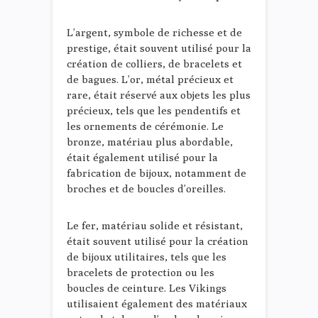
L’argent, symbole de richesse et de
prestige, était souvent utilisé pour la
création de colliers, de bracelets et
de bagues. L’or, métal précieux et
rare, était réservé aux objets les plus
précieux, tels que les pendentifs et
les ornements de cérémonie. Le
bronze, matériau plus abordable,
était également utilisé pour la
fabrication de bijoux, notamment de
broches et de boucles d’oreilles.
Le fer, matériau solide et résistant,
était souvent utilisé pour la création
de bijoux utilitaires, tels que les
bracelets de protection ou les
boucles de ceinture. Les Vikings
utilisaient également des matériaux