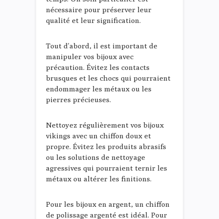
nécessaire pour préserver leur
qualité et leur signification.
Tout d’abord, il est important de
manipuler vos bijoux avec
précaution. Évitez les contacts
brusques et les chocs qui pourraient
endommager les métaux ou les
pierres précieuses.
Nettoyez régulièrement vos bijoux
vikings avec un chiffon doux et
propre. Évitez les produits abrasifs
ou les solutions de nettoyage
agressives qui pourraient ternir les
métaux ou altérer les finitions.
Pour les bijoux en argent, un chiffon
de polissage argenté est idéal. Pour