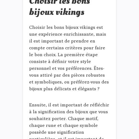
Choisir les bons
bijoux vikings
Choisir les bons bijoux vikings est
une expérience enrichissante, mais
il est important de prendre en
compte certains critères pour faire
le bon choix. La première étape
consiste à définir votre style
personnel et vos préférences. Êtes-
vous attiré par des pièces robustes
et symboliques, ou préférez-vous des
bijoux plus délicats et élégants ?
Ensuite, il est important de réfléchir
à la signification des bijoux que vous
souhaitez porter. Chaque motif,
chaque rune et chaque symbole
possède une signification
particulière, et il est important de