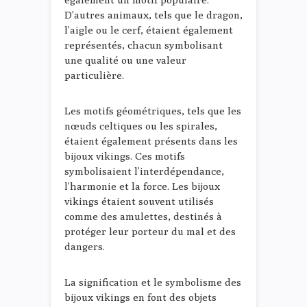
D’autres animaux, tels que le dragon,
l’aigle ou le cerf, étaient également
représentés, chacun symbolisant
une qualité ou une valeur
particulière.
Les motifs géométriques, tels que les
nœuds celtiques ou les spirales,
étaient également présents dans les
bijoux vikings. Ces motifs
symbolisaient l’interdépendance,
l’harmonie et la force. Les bijoux
vikings étaient souvent utilisés
comme des amulettes, destinés à
protéger leur porteur du mal et des
dangers.
La signification et le symbolisme des
bijoux vikings en font des objets