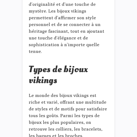
d’originalité et d’une touche de
mystère. Les bijoux vikings
permettent d’affirmer son style
personnel et de se connecter à un
héritage fascinant, tout en ajoutant
une touche d’élégance et de
sophistication à n’importe quelle
tenue.
Types de bijoux
vikings
Le monde des bijoux vikings est
riche et varié, offrant une multitude
de styles et de motifs pour satisfaire
tous les goûts. Parmi les types de
bijoux les plus populaires, on
retrouve les colliers, les bracelets,
les bagues et les broches.