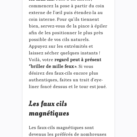
commencez la pose à partir du coin
externe de l’œil puis étendez-la au
coin interne. Pour qu’ils tiennent
bien, servez-vous de la pince à épiler
afin de les positionner le plus près
possible de vos cils naturels.
Appuyez sur les extrémités et
laissez sécher quelques instants !
Voilà, votre
regard peut à présent
‘’briller de mille feux »
. Si vous
désirez des faux-cils encore plus
authentiques, faites un trait d’eye-
liner foncé dessus et le tour est joué.
Les faux cils
magnétiques
Les faux-cils magnétiques sont
devenus les préférés de nombreuses