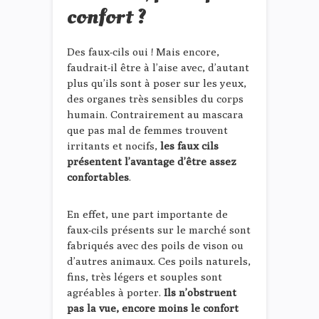
confort ?
Des faux-cils oui ! Mais encore,
faudrait-il être à l’aise avec, d’autant
plus qu’ils sont à poser sur les yeux,
des organes très sensibles du corps
humain. Contrairement au mascara
que pas mal de femmes trouvent
irritants et nocifs,
les faux cils
présentent l’avantage d’être assez
confortables
.
En effet, une part importante de
faux-cils présents sur le marché sont
fabriqués avec des poils de vison ou
d’autres animaux. Ces poils naturels,
fins, très légers et souples sont
agréables à porter.
Ils n’obstruent
pas la vue, encore moins le confort