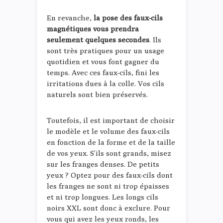
En revanche,
la pose des faux-cils
magnétiques vous prendra
seulement quelques secondes
. Ils
sont très pratiques pour un usage
quotidien et vous font gagner du
temps. Avec ces faux-cils, fini les
irritations dues à la colle. Vos cils
naturels sont bien préservés.
Toutefois, il est important de choisir
le modèle et le volume des faux-cils
en fonction de la forme et de la taille
de vos yeux. S’ils sont grands, misez
sur les franges denses. De petits
yeux ? Optez pour des faux-cils dont
les franges ne sont ni trop épaisses
et ni trop longues. Les longs cils
noirs XXL sont donc à exclure. Pour
vous qui avez les yeux ronds, les