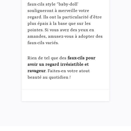
faux-cils style ‘’baby-doll’
souligneront à merveille votre
regard. Ils ont la particularité d’être
plus épais à la base que sur les
pointes. Si vous avez des yeux en
amandes, amusez-vous à adopter des
faux-cils variés.
Rien de tel que des
faux-cils pour
avoir un regard irrésistible et
ravageur
. Faites-en votre atout
beauté au quotidien !