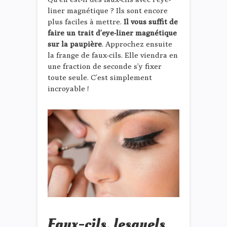
liner magnétique ? Ils sont encore
plus faciles à mettre.
Il vous suffit de
faire un trait d’eye-liner magnétique
sur la paupière
. Approchez ensuite
la frange de faux-cils. Elle viendra en
une fraction de seconde s’y fixer
toute seule. C’est simplement
incroyable !
Faux-cils, lesquels