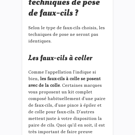
techniques de pose
de faux-cils ?
Selon le type de faux-cils choisis, les
techniques de pose ne seront pas
identiques.
Les faux-cils à coller
Comme l’appellation l’indique si
bien,
les faux-cils à colle se posent
avec de la colle
. Certaines marques
vous proposent un kit complet
composé habituellement d’une paire
de faux-cils, d’une pince à épiler et
de colle pour faux-cils. D’autres
mettent juste à votre disposition la
paire de cils. Quoi qu’il en soit, il est
très important de faire preuve