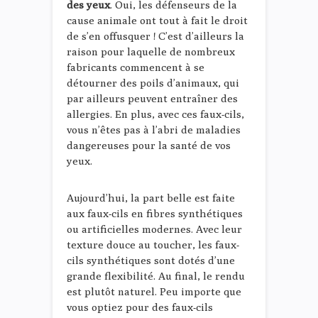
des yeux
. Oui, les défenseurs de la
cause animale ont tout à fait le droit
de s’en offusquer ! C’est d’ailleurs la
raison pour laquelle de nombreux
fabricants commencent à se
détourner des poils d’animaux, qui
par ailleurs peuvent entraîner des
allergies. En plus, avec ces faux-cils,
vous n’êtes pas à l’abri de maladies
dangereuses pour la santé de vos
yeux.
Aujourd’hui, la part belle est faite
aux faux-cils en fibres synthétiques
ou artificielles modernes. Avec leur
texture douce au toucher, les faux-
cils synthétiques sont dotés d’une
grande flexibilité. Au final, le rendu
est plutôt naturel. Peu importe que
vous optiez pour des faux-cils