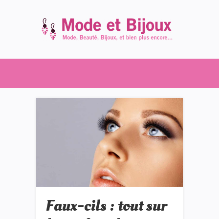
Faux-cils : tout sur