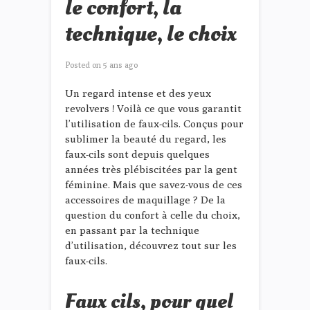
le confort, la
technique, le choix
Posted on
5 ans ago
Un regard intense et des yeux
revolvers ! Voilà ce que vous garantit
l’utilisation de faux-cils. Conçus pour
sublimer la beauté du regard, les
faux-cils sont depuis quelques
années très plébiscitées par la gent
féminine. Mais que savez-vous de ces
accessoires de maquillage ? De la
question du confort à celle du choix,
en passant par la technique
d’utilisation, découvrez tout sur les
faux-cils.
Faux cils, pour quel