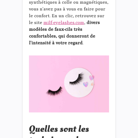
synthétiques à colle ou magnétiques,
vous n’avez pas à vous en faire pour
le confort. En un clic, retrouvez sur
le site
milf-eyelashes.com
,
divers
modèles de faux-cils très
confortables, qui donneront de
l’intensité à votre regard
.
Quelles sont les