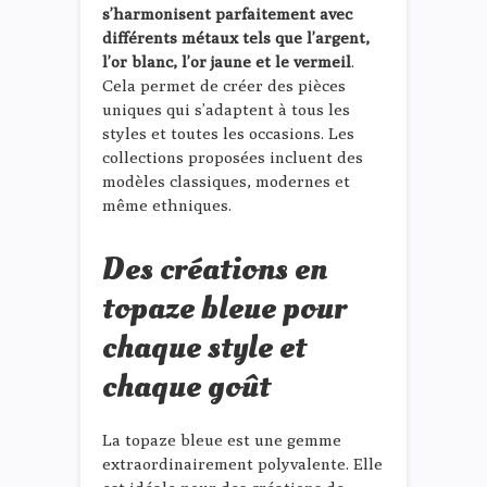
s’harmonisent parfaitement avec
différents métaux tels que l’argent,
l’or blanc, l’or jaune et le vermeil
.
Cela permet de créer des pièces
uniques qui s’adaptent à tous les
styles et toutes les occasions. Les
collections proposées incluent des
modèles classiques, modernes et
même ethniques.
Des créations en
topaze bleue pour
chaque style et
chaque goût
La topaze bleue est une gemme
extraordinairement polyvalente. Elle