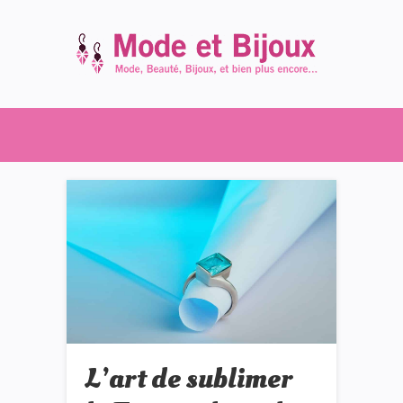
L’art de sublimer