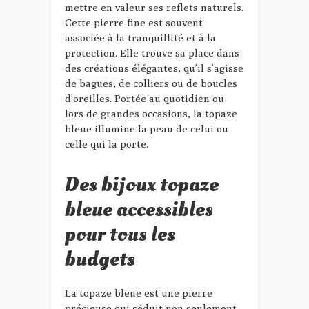
mettre en valeur ses reflets naturels.
Cette pierre fine est souvent
associée à la tranquillité et à la
protection. Elle trouve sa place dans
des créations élégantes, qu’il s’agisse
de bagues, de colliers ou de boucles
d’oreilles. Portée au quotidien ou
lors de grandes occasions, la topaze
bleue illumine la peau de celui ou
celle qui la porte.
Des bijoux topaze
bleue accessibles
pour tous les
budgets
La topaze bleue est une pierre
précieuse qui séduit non seulement