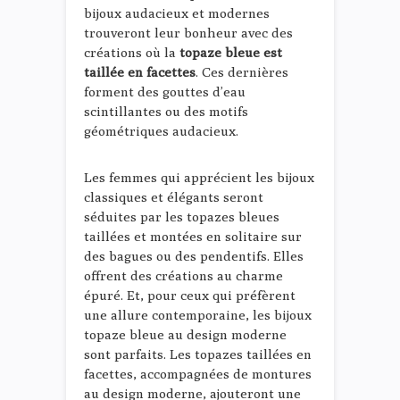
bijoux audacieux et modernes
trouveront leur bonheur avec des
créations où la
topaze bleue est
taillée en facettes
. Ces dernières
forment des gouttes d’eau
scintillantes ou des motifs
géométriques audacieux.
Les femmes qui apprécient les bijoux
classiques et élégants seront
séduites par les topazes bleues
taillées et montées en solitaire sur
des bagues ou des pendentifs. Elles
offrent des créations au charme
épuré. Et, pour ceux qui préfèrent
une allure contemporaine, les bijoux
topaze bleue au design moderne
sont parfaits. Les topazes taillées en
facettes, accompagnées de montures
au design moderne, ajouteront une