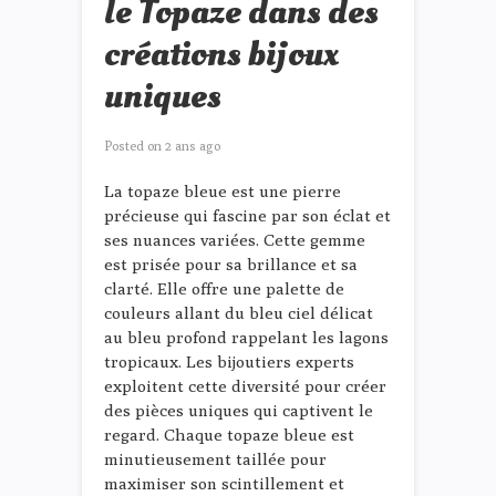
le Topaze dans des
créations bijoux
uniques
Posted on
2 ans ago
La topaze bleue est une pierre
précieuse qui fascine par son éclat et
ses nuances variées. Cette gemme
est prisée pour sa brillance et sa
clarté. Elle offre une palette de
couleurs allant du bleu ciel délicat
au bleu profond rappelant les lagons
tropicaux. Les bijoutiers experts
exploitent cette diversité pour créer
des pièces uniques qui captivent le
regard. Chaque topaze bleue est
minutieusement taillée pour
maximiser son scintillement et