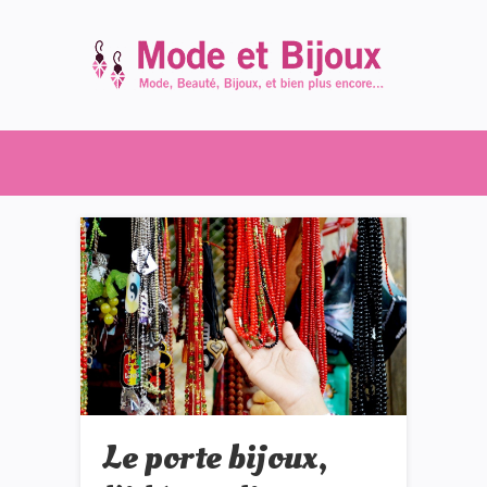
Le porte bijoux,