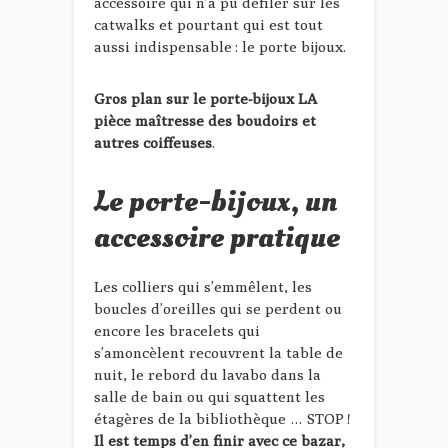
accessoire qui n’a pu défiler sur les
catwalks et pourtant qui est tout
aussi indispensable : le porte bijoux.
Gros plan sur le porte-bijoux LA
pièce maîtresse des boudoirs et
autres coiffeuses
.
Le porte-bijoux, un
accessoire pratique
Les colliers qui s’emmêlent, les
boucles d’oreilles qui se perdent ou
encore les bracelets qui
s’amoncèlent recouvrent la table de
nuit, le rebord du lavabo dans la
salle de bain ou qui squattent les
étagères de la bibliothèque … STOP !
Il est temps d’en finir avec ce bazar,