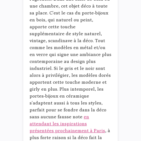
une chambre, cet objet déco à toute
sa place. C’est le cas du porte-bijoux
en bois, qui naturel ou peint,
apporte cette touche
supplémentaire de style naturel,
vintage, scandinave à la déco. Tout
comme les modèles en métal et/ou
en verre qui signe une ambiance plus
contemporaine au design plus
industriel. Si le gris et le noir sont
alors à privilégier, les modèles dorés
apportent cette touche moderne et
girly en plus. Plus intemporel, les
portes-bijoux en céramique
s’adaptent aussi à tous les styles,
parfait pour se fondre dans la déco
sans aucune fausse note
en
attendant les inspirations
présentées prochainement à Paris
, à
plus forte raison si la déco fait la