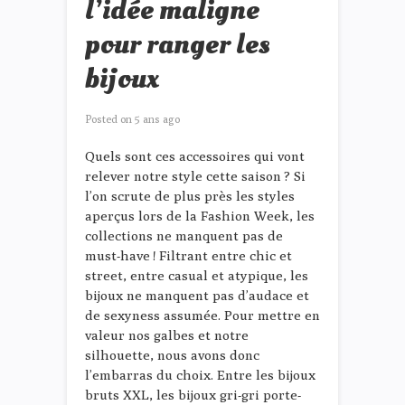
l’idée maligne
pour ranger les
bijoux
Posted on
5 ans ago
Quels sont ces accessoires qui vont
relever notre style cette saison ? Si
l’on scrute de plus près les styles
aperçus lors de la Fashion Week, les
collections ne manquent pas de
must-have ! Filtrant entre chic et
street, entre casual et atypique, les
bijoux ne manquent pas d’audace et
de sexyness assumée. Pour mettre en
valeur nos galbes et notre
silhouette, nous avons donc
l’embarras du choix. Entre les bijoux
bruts XXL, les bijoux gri-gri porte-