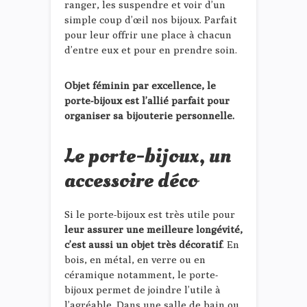
ranger, les suspendre et voir d’un
simple coup d’œil nos bijoux. Parfait
pour leur offrir une place à chacun
d’entre eux et pour en prendre soin.
Objet féminin par excellence, le
porte-bijoux est l’allié parfait pour
organiser sa bijouterie personnelle.
Le porte-bijoux, un
accessoire déco
Si le porte-bijoux est très utile pour
leur assurer une meilleure longévité,
c’est aussi un objet très décoratif
. En
bois, en métal, en verre ou en
céramique notamment, le porte-
bijoux permet de joindre l’utile à
l’agréable. Dans une salle de bain ou