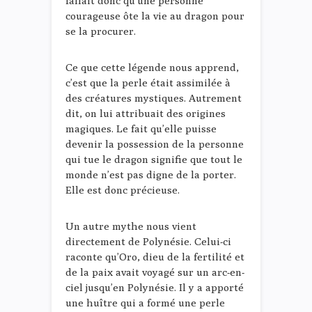
fallait donc qu’une personne
courageuse ôte la vie au dragon pour
se la procurer.
Ce que cette légende nous apprend,
c’est que la perle était assimilée à
des créatures mystiques. Autrement
dit, on lui attribuait des origines
magiques. Le fait qu’elle puisse
devenir la possession de la personne
qui tue le dragon signifie que tout le
monde n’est pas digne de la porter.
Elle est donc précieuse.
Un autre mythe nous vient
directement de Polynésie. Celui-ci
raconte qu’Oro, dieu de la fertilité et
de la paix avait voyagé sur un arc-en-
ciel jusqu’en Polynésie. Il y a apporté
une huître qui a formé une perle