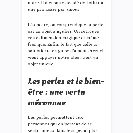
noire. Il a ensuite décidé de l’offrir à
une princesse par amour.
Là encore, on comprend que la perle
est un objet singulier. On retrouve
cette dimension magique et même
féerique. Enfin, le fait que celle-ci
soit offerte en guise d’amour éternel
vient appuyer notre idée : c’est un
objet unique.
Les perles et le bien-
être : une vertu
méconnue
Les perles permettent aux
personnes qui en portent de se
sentir mieux dans leur peau, plus