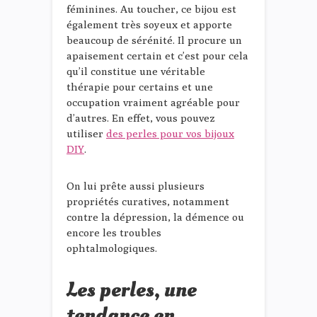
féminines. Au toucher, ce bijou est
également très soyeux et apporte
beaucoup de sérénité. Il procure un
apaisement certain et c’est pour cela
qu’il constitue une véritable
thérapie pour certains et une
occupation vraiment agréable pour
d’autres. En effet, vous pouvez
utiliser
des perles pour vos bijoux
DIY
.
On lui prête aussi plusieurs
propriétés curatives, notamment
contre la dépression, la démence ou
encore les troubles
ophtalmologiques.
Les perles, une
tendance en