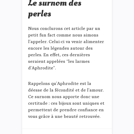
Le surnom des
perles
Nous conclurons cet article par un
petit fun fact comme nous aimons
l’appeler. Celui-ci va venir alimenter
encore les légendes autour des
perles. En effet, ces dernières
seraient appelées “les larmes
d’Aphrodite”.
Rappelons qu’Aphrodite est la
déesse de la fécondité et de l’amour.
Ce surnom nous apporte donc une
certitude : ces bijoux sont uniques et
permettent de prendre confiance en
vous grâce à une beauté retrouvée.