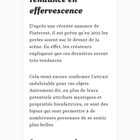
effervescence
D’après une récente annonce de
Pinterest, il est prévu qu’en 2022 les
perles soient sur le devant de la
scène. En effet, les créateurs
expliquent que ces dernières seront
très tendances.
Cela vient encore confirmer l’attrait
indubitable pour ces objets.
Autrement dit, en plus de leurs
potentiels attributs mystiques et
propriétés bienfaitrices, ce sont des
bijoux qui vont permettre à de
nombreuses personnes de se sentir
plus belles.