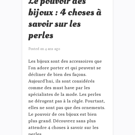
Le pouvoir des
bijoux : 4 choses à
savoir sur les
perles
Posted on
4 ans ago
Les bijoux sont des accessoires que
l’on adore porter et qui peuvent se
décliner de bien des façons.
Aujourd’hui, ils sont considérés
comme des must have par les
spécialistes de la mode. Les perles
ne dérogent pas à la règle. Pourtant,
elles ne sont pas que des ornements.
Le pouvoir de ces bijoux est bien
plus grand. Découvrez sans plus
attendre 4 choses à savoir sur les
perles.