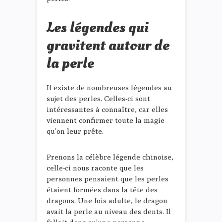
Les légendes qui
gravitent autour de
la perle
Il existe de nombreuses légendes au
sujet des perles. Celles-ci sont
intéressantes à connaître, car elles
viennent confirmer toute la magie
qu’on leur prête.
Prenons la célèbre légende chinoise,
celle-ci nous raconte que les
personnes pensaient que les perles
étaient formées dans la tête des
dragons. Une fois adulte, le dragon
avait la perle au niveau des dents. Il