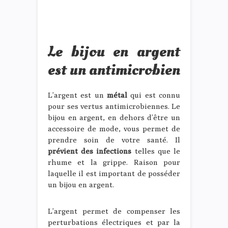
Le bijou en argent
est un antimicrobien
L’argent est un
métal
qui est connu
pour ses vertus antimicrobiennes. Le
bijou en argent, en dehors d’être un
accessoire de mode, vous permet de
prendre soin de votre santé. Il
prévient des infections
telles que le
rhume et la grippe. Raison pour
laquelle il est important de posséder
un bijou en argent.
L’argent permet de compenser les
perturbations électriques et par la