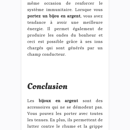
même occasion de renforcer le
système immunitaire. Lorsque vous
portez un bijou en argent
, vous avez
tendance à avoir une meilleure
énergie. Il permet également de
produire les ondes du bonheur et
ceci est possible grâce à ses ions
chargés qui sont générés par un
champ conducteur.
Conclusion
Les
bijoux en argent
sont des
accessoires qui ne se démodent pas.
Vous pouvez les porter avec toutes
les tenues. En plus, ils permettent de
lutter contre le rhume et la grippe