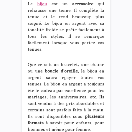
Le
bijou
est un
accessoire
qui
rehausse une tenue. Il complète la
tenue et le rend beaucoup plus
soigné. Le bijou en argent avec sa
tonalité froide se prête facilement à
tous les styles. Il se remarque
facilement lorsque vous portez vos
tenues.
Que ce soit un bracelet, une chaîne
ou une
boucle d’oreille
, le bijou en
argent saura égayer toutes vos
tenues. Le bijou en argent a toujours
été le cadeau par excellence pour les
mariages, les anniversaires, etc. Ils
sont vendus à des prix abordables et
certains sont parfois faits à la main.
Ils sont disponibles sous
plusieurs
formats
à savoir pour enfants, pour
hommes et même pour femme.