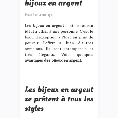
bijoux en argent
Posted on
4 ans ago
Les
bijoux en argent
sont le cadeau
idéal à offrir à une personne. C’est le
bijou d’exception à Noël en plus de
pouvoir l’offrir à bien d’autres
occasions. Ils sont intemporels et
très élégants. Voici quelques
avantages des bijoux en argent
.
Les bijoux en argent
se prêtent à tous les
styles