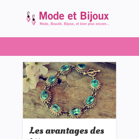
Les avantages des