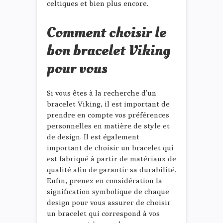
celtiques et bien plus encore.
Comment choisir le
bon bracelet Viking
pour vous
Si vous êtes à la recherche d’un
bracelet Viking, il est important de
prendre en compte vos préférences
personnelles en matière de style et
de design. Il est également
important de choisir un bracelet qui
est fabriqué à partir de matériaux de
qualité afin de garantir sa durabilité.
Enfin, prenez en considération la
signification symbolique de chaque
design pour vous assurer de choisir
un bracelet qui correspond à vos