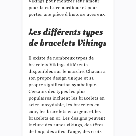
Vikings pour montrer leur amour
pour la culture nordique et pour
porter une pièce d’histoire avec eux.
Les différents types
de bracelets Vikings
Il existe de nombreux types de
bracelets Vikings différents
disponibles sur le marché. Chacun a
son propre design unique et sa
propre signification symbolique.
Certains des types les plus
populaires incluent les bracelets en
acier inoxydable, les bracelets en
cuir, les bracelets en argent et les
bracelets en or. Les designs peuvent
inclure des runes vikings, des têtes
de loup, des ailes d’ange, des croix