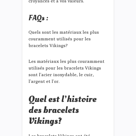
croyances et à vos valeurs.
FAQs :
Quels sont les matériaux les plus
couramment utilisés pour les
bracelets Vikings?
Les matériaux les plus couramment
utilisés pour les bracelets Vikings
sont l’acier inoxydable, le cuir,
l’argent et l’or.
Quel est l’histoire
des bracelets
Vikings?
Les bracelets Vikings ont été