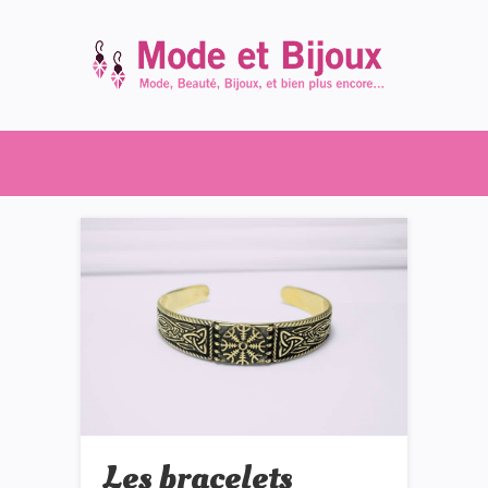
Les bracelets