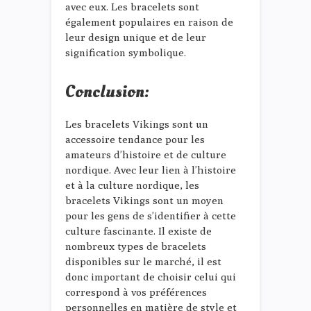
avec eux. Les bracelets sont
également populaires en raison de
leur design unique et de leur
signification symbolique.
Conclusion:
Les bracelets Vikings sont un
accessoire tendance pour les
amateurs d’histoire et de culture
nordique. Avec leur lien à l’histoire
et à la culture nordique, les
bracelets Vikings sont un moyen
pour les gens de s’identifier à cette
culture fascinante. Il existe de
nombreux types de bracelets
disponibles sur le marché, il est
donc important de choisir celui qui
correspond à vos préférences
personnelles en matière de style et