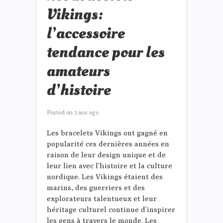
Vikings:
l’accessoire
tendance pour les
amateurs
d’histoire
Posted on
3 ans ago
Les bracelets Vikings ont gagné en
popularité ces dernières années en
raison de leur design unique et de
leur lien avec l’histoire et la culture
nordique. Les Vikings étaient des
marins, des guerriers et des
explorateurs talentueux et leur
héritage culturel continue d’inspirer
les gens à travers le monde. Les