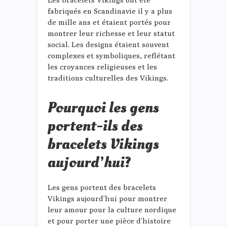
fabriqués en Scandinavie il y a plus
de mille ans et étaient portés pour
montrer leur richesse et leur statut
social. Les designs étaient souvent
complexes et symboliques, reflétant
les croyances religieuses et les
traditions culturelles des Vikings.
Pourquoi les gens
portent-ils des
bracelets Vikings
aujourd’hui?
Les gens portent des bracelets
Vikings aujourd’hui pour montrer
leur amour pour la culture nordique
et pour porter une pièce d’histoire