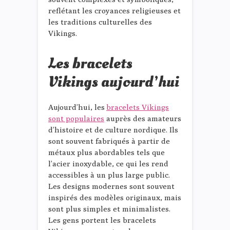
reflétant les croyances religieuses et
les traditions culturelles des
Vikings.
Les bracelets
Vikings aujourd’hui
Aujourd’hui, les
bracelets Vikings
sont populaires
auprès des amateurs
d’histoire et de culture nordique. Ils
sont souvent fabriqués à partir de
métaux plus abordables tels que
l’acier inoxydable, ce qui les rend
accessibles à un plus large public.
Les designs modernes sont souvent
inspirés des modèles originaux, mais
sont plus simples et minimalistes.
Les gens portent les bracelets