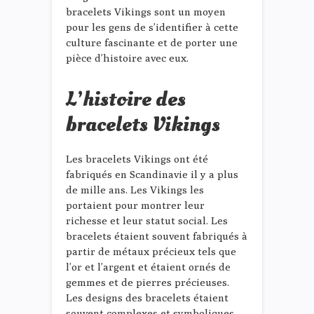
bracelets Vikings sont un moyen
pour les gens de s’identifier à cette
culture fascinante et de porter une
pièce d’histoire avec eux.
L’histoire des
bracelets Vikings
Les bracelets Vikings ont été
fabriqués en Scandinavie il y a plus
de mille ans. Les Vikings les
portaient pour montrer leur
richesse et leur statut social. Les
bracelets étaient souvent fabriqués à
partir de métaux précieux tels que
l’or et l’argent et étaient ornés de
gemmes et de pierres précieuses.
Les designs des bracelets étaient
souvent complexes et symboliques,