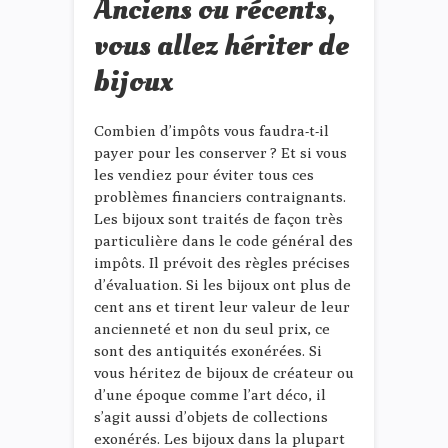
Anciens ou récents,
vous allez hériter de
bijoux
Combien d’impôts vous faudra-t-il
payer pour les conserver ? Et si vous
les vendiez pour éviter tous ces
problèmes financiers contraignants.
Les bijoux sont traités de façon très
particulière dans le code général des
impôts. Il prévoit des règles précises
d’évaluation. Si les bijoux ont plus de
cent ans et tirent leur valeur de leur
ancienneté et non du seul prix, ce
sont des antiquités exonérées. Si
vous héritez de bijoux de créateur ou
d’une époque comme l’art déco, il
s’agit aussi d’objets de collections
exonérés. Les bijoux dans la plupart