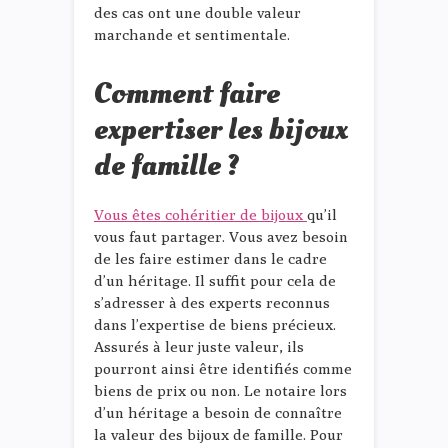
des cas ont une double valeur
marchande et sentimentale.
Comment faire
expertiser les bijoux
de famille ?
Vous êtes cohéritier de bijoux
qu’il
vous faut partager. Vous avez besoin
de les faire estimer dans le cadre
d’un héritage. Il suffit pour cela de
s’adresser à des experts reconnus
dans l’expertise de biens précieux.
Assurés à leur juste valeur, ils
pourront ainsi être identifiés comme
biens de prix ou non. Le notaire lors
d’un héritage a besoin de connaître
la valeur des bijoux de famille. Pour