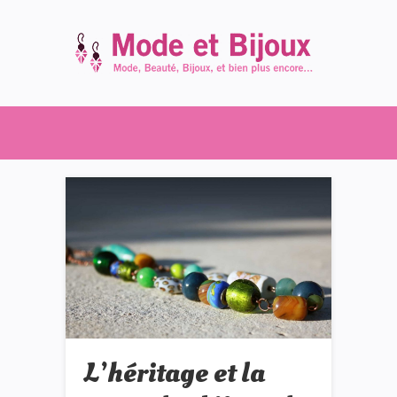
L’héritage et la