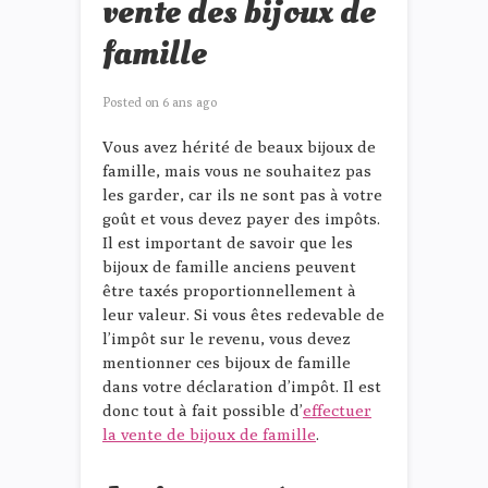
vente des bijoux de
famille
Posted on
6 ans ago
Vous avez hérité de beaux bijoux de
famille, mais vous ne souhaitez pas
les garder, car ils ne sont pas à votre
goût et vous devez payer des impôts.
Il est important de savoir que les
bijoux de famille anciens peuvent
être taxés proportionnellement à
leur valeur. Si vous êtes redevable de
l’impôt sur le revenu, vous devez
mentionner ces bijoux de famille
dans votre déclaration d’impôt. Il est
donc tout à fait possible d’
effectuer
la vente de bijoux de famille
.