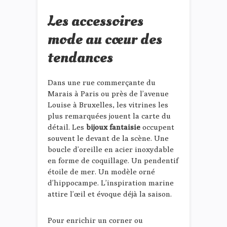
Les accessoires
mode au cœur des
tendances
Dans une rue commerçante du
Marais à Paris ou près de l’avenue
Louise à Bruxelles, les vitrines les
plus remarquées jouent la carte du
détail. Les
bijoux fantaisie
occupent
souvent le devant de la scène. Une
boucle d’oreille en acier inoxydable
en forme de coquillage. Un pendentif
étoile de mer. Un modèle orné
d’hippocampe. L’inspiration marine
attire l’œil et évoque déjà la saison.
Pour enrichir un corner ou