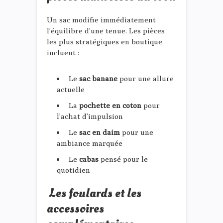
Un sac modifie immédiatement
l’équilibre d’une tenue. Les pièces
les plus stratégiques en boutique
incluent :
Le
sac banane
pour une allure
actuelle
La
pochette en coton
pour
l’achat d’impulsion
Le
sac en daim
pour une
ambiance marquée
Le
cabas
pensé pour le
quotidien
Les foulards et les
accessoires