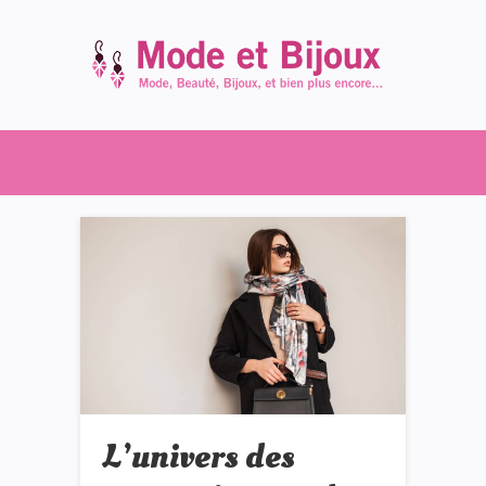
L’univers des