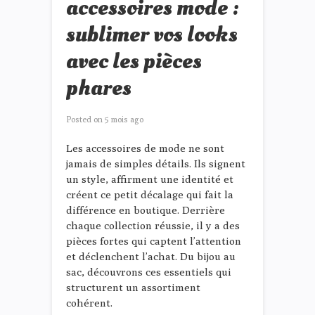
accessoires mode :
sublimer vos looks
avec les pièces
phares
Posted on
5 mois ago
Les accessoires de mode ne sont
jamais de simples détails. Ils signent
un style, affirment une identité et
créent ce petit décalage qui fait la
différence en boutique. Derrière
chaque collection réussie, il y a des
pièces fortes qui captent l’attention
et déclenchent l’achat. Du bijou au
sac, découvrons ces essentiels qui
structurent un assortiment
cohérent.