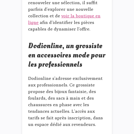
renouveler une sélection, il suffit
parfois d’explorer une nouvelle
collection et de
voir la boutique en
ligne
afin d’identifier les pièces
capables de dynamiser l’offre.
Dodionline, un grossiste
en accessoires mode pour
les professionnels
Dodionline s’adresse exclusivement
aux professionnels. Ce grossiste
propose des bijoux fantaisie, des
foulards, des sacs à main et des
chaussures en phase avec les
tendances actuelles. L’accès aux
tarifs se fait après inscription, dans
un espace dédié aux revendeurs.