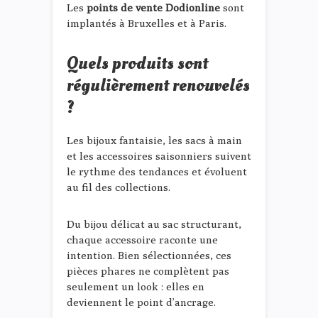
Les
points de vente Dodionline
sont
implantés à Bruxelles et à Paris.
Quels produits sont
régulièrement renouvelés
?
Les bijoux fantaisie, les sacs à main
et les accessoires saisonniers suivent
le rythme des tendances et évoluent
au fil des collections.
Du bijou délicat au sac structurant,
chaque accessoire raconte une
intention. Bien sélectionnées, ces
pièces phares ne complètent pas
seulement un look : elles en
deviennent le point d’ancrage.