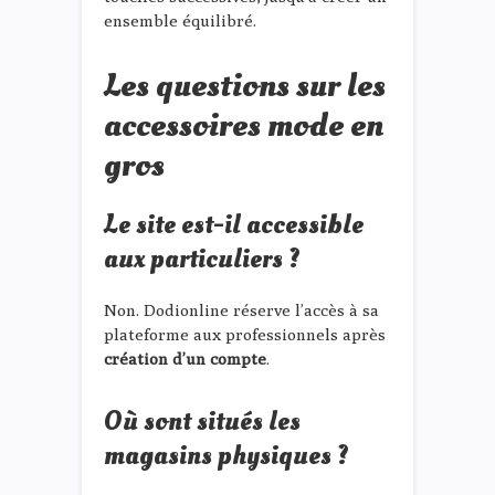
ensemble équilibré.
Les questions sur les
accessoires mode en
gros
Le site est-il accessible
aux particuliers ?
Non. Dodionline réserve l’accès à sa
plateforme aux professionnels après
création d’un compte
.
Où sont situés les
magasins physiques ?