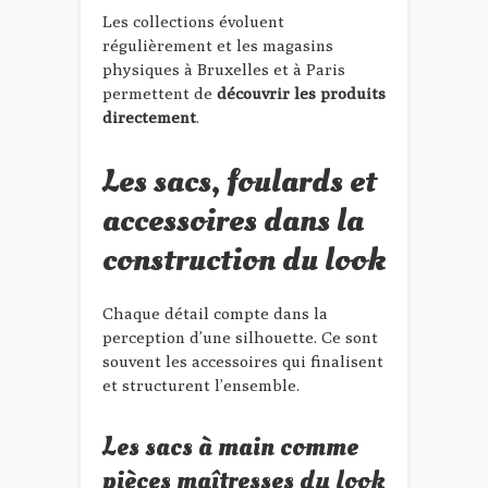
Les collections évoluent
régulièrement et les magasins
physiques à Bruxelles et à Paris
permettent de
découvrir les produits
directement
.
Les sacs, foulards et
accessoires dans la
construction du look
Chaque détail compte dans la
perception d’une silhouette. Ce sont
souvent les accessoires qui finalisent
et structurent l’ensemble.
Les sacs à main comme
pièces maîtresses du look