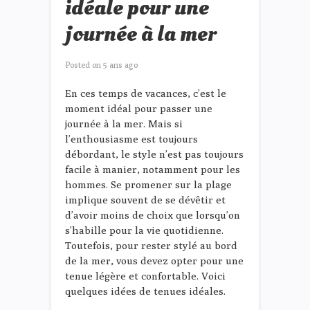
idéale pour une
journée à la mer
Posted on
5 ans ago
En ces temps de vacances, c’est le
moment idéal pour passer une
journée à la mer. Mais si
l’enthousiasme est toujours
débordant, le style n’est pas toujours
facile à manier, notamment pour les
hommes. Se promener sur la plage
implique souvent de se dévêtir et
d’avoir moins de choix que lorsqu’on
s’habille pour la vie quotidienne.
Toutefois, pour rester stylé au bord
de la mer, vous devez opter pour une
tenue légère et confortable. Voici
quelques idées de tenues idéales.