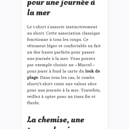
pour une journée à
la mer
Le t-shirt s’associe instinctivement
au short. Cette association classique
fonctionne à tous les coups. Ce
vêtement léger et confortable en fait
un des hauts parfaits pour passer
une journée à la mer. Vous pouvez
par exemple choisir un « Marcel »
pour jouer à fond la carte du
look de
plage
. Dans tous les cas, le combo
short/t-shirt reste une valeur sûre
pour une journée à la mer. Toutefois,
veillez à opter pour un tissu fin et
fluide.
La chemise, une