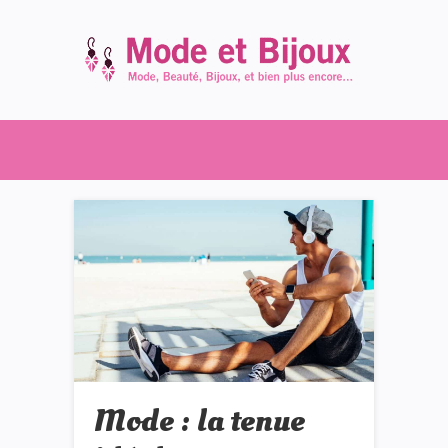
Mode : la tenue