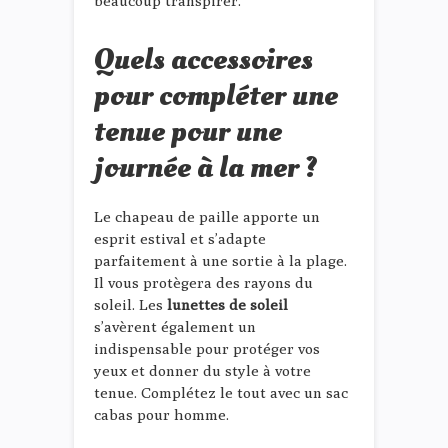
beaucoup transpirer.
Quels accessoires
pour compléter une
tenue pour une
journée à la mer ?
Le chapeau de paille apporte un
esprit estival et s’adapte
parfaitement à une sortie à la plage.
Il vous protègera des rayons du
soleil. Les
lunettes de soleil
s’avèrent également un
indispensable pour protéger vos
yeux et donner du style à votre
tenue. Complétez le tout avec un sac
cabas pour homme.