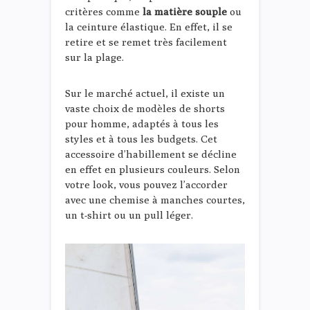
critères comme
la matière souple
ou
la ceinture élastique. En effet, il se
retire et se remet très facilement
sur la plage.
Sur le marché actuel, il existe un
vaste choix de modèles de shorts
pour homme, adaptés à tous les
styles et à tous les budgets. Cet
accessoire d’habillement se décline
en effet en plusieurs couleurs. Selon
votre look, vous pouvez l’accorder
avec une chemise à manches courtes,
un t-shirt ou un pull léger.