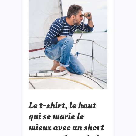
Le t-shirt, le haut
qui se marie le
mieux avec un short