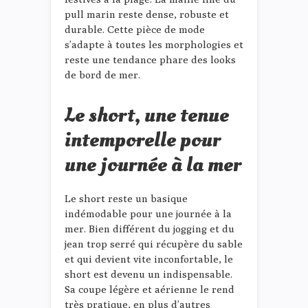
pull marin reste dense, robuste et
durable. Cette pièce de mode
s’adapte à toutes les morphologies et
reste une tendance phare des looks
de bord de mer.
Le short, une tenue
intemporelle pour
une journée à la mer
Le short reste un basique
indémodable pour une journée à la
mer. Bien différent du jogging et du
jean trop serré qui récupère du sable
et qui devient vite inconfortable, le
short est devenu un indispensable.
Sa coupe légère et aérienne le rend
très pratique, en plus d’autres