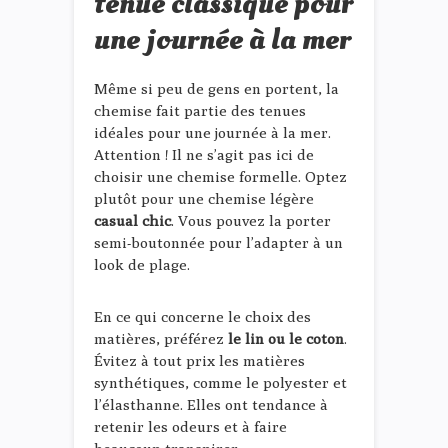
tenue classique pour
une journée à la mer
Même si peu de gens en portent, la
chemise fait partie des tenues
idéales pour une journée à la mer.
Attention ! Il ne s’agit pas ici de
choisir une chemise formelle. Optez
plutôt pour une chemise légère
casual chic
. Vous pouvez la porter
semi-boutonnée pour l’adapter à un
look de plage.
En ce qui concerne le choix des
matières, préférez
le lin ou le coton
.
Évitez à tout prix les matières
synthétiques, comme le polyester et
l’élasthanne. Elles ont tendance à
retenir les odeurs et à faire