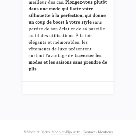
meilleur des cas.
Plongez-vous plutôt
dans une mode qui flatte votre
silhouette à la perfection, qui donne
un coup de boost à votre style
sans
perdre de son éclat et de sa pareille
au fil des utilisations. À la fois
élégants et mémorables, les
vêtements de luxe présentent
surtout l’avantage de
traverser les
modes et les saisons sans prendre de
plis
.
©Mode et Bijoux
Mode-et-Bijoux.fr
·
Contact
·
Mentions