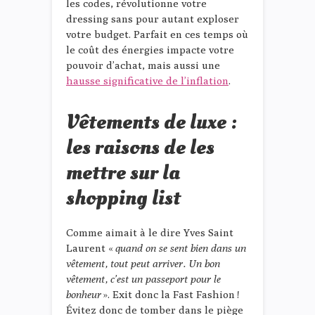
les codes, révolutionne votre
dressing sans pour autant exploser
votre budget. Parfait en ces temps où
le coût des énergies impacte votre
pouvoir d’achat, mais aussi une
hausse significative de l’inflation
.
Vêtements de luxe :
les raisons de les
mettre sur la
shopping list
Comme aimait à le dire Yves Saint
Laurent «
quand on se sent bien dans un
vêtement, tout peut arriver. Un bon
vêtement, c’est un passeport pour le
bonheur
». Exit donc la Fast Fashion !
Évitez donc de tomber dans le piège