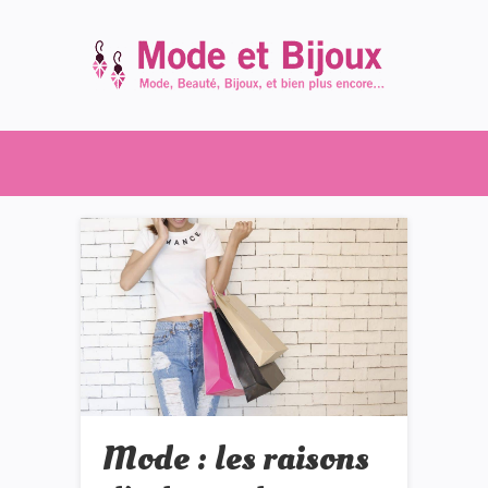
Mode : les raisons