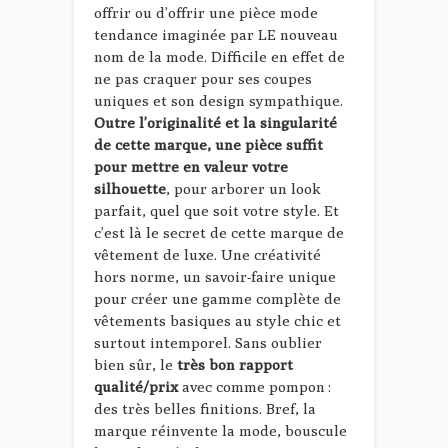
offrir ou d’offrir une pièce mode
tendance imaginée par LE nouveau
nom de la mode. Difficile en effet de
ne pas craquer pour ses coupes
uniques et son design sympathique.
Outre l’originalité et la singularité
de cette marque, une pièce suffit
pour mettre en valeur votre
silhouette
, pour arborer un look
parfait, quel que soit votre style. Et
c’est là le secret de cette marque de
vêtement de luxe. Une créativité
hors norme, un savoir-faire unique
pour créer une gamme complète de
vêtements basiques au style chic et
surtout intemporel. Sans oublier
bien sûr, le
très bon rapport
qualité/prix
avec comme pompon :
des très belles finitions. Bref, la
marque réinvente la mode, bouscule