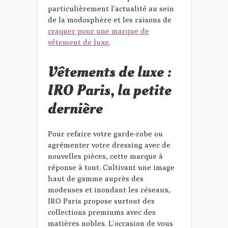
particulièrement l’actualité au sein
de la modosphère et les raisons de
craquer pour une marque de
vêtement de luxe
.
Vêtements de luxe :
IRO Paris, la petite
dernière
Pour refaire votre garde-robe ou
agrémenter votre dressing avec de
nouvelles pièces, cette marque à
réponse à tout. Cultivant une image
haut de gamme auprès des
modeuses et inondant les réseaux,
IRO Paris propose surtout des
collections premiums avec des
matières nobles. L’occasion de vous