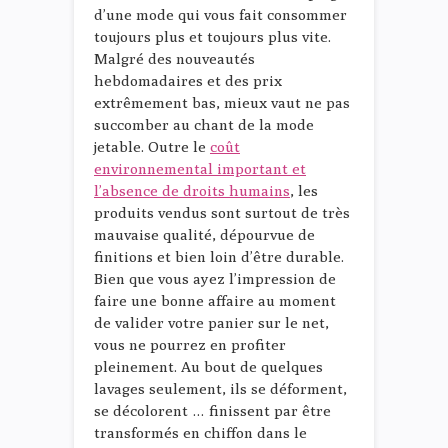
d’une mode qui vous fait consommer
toujours plus et toujours plus vite.
Malgré des nouveautés
hebdomadaires et des prix
extrêmement bas, mieux vaut ne pas
succomber au chant de la mode
jetable. Outre le
coût
environnemental important et
l’absence de droits humains
, les
produits vendus sont surtout de très
mauvaise qualité, dépourvue de
finitions et bien loin d’être durable.
Bien que vous ayez l’impression de
faire une bonne affaire au moment
de valider votre panier sur le net,
vous ne pourrez en profiter
pleinement. Au bout de quelques
lavages seulement, ils se déforment,
se décolorent … finissent par être
transformés en chiffon dans le