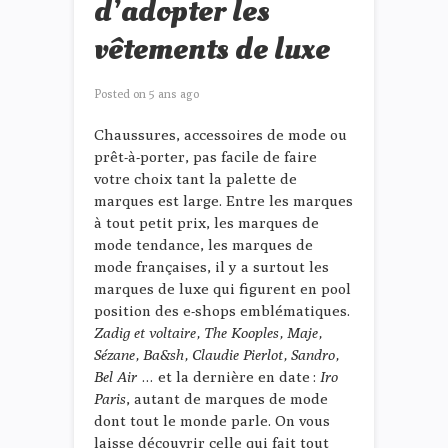
d’adopter les
vêtements de luxe
Posted on
5 ans ago
Chaussures, accessoires de mode ou
prêt-à-porter, pas facile de faire
votre choix tant la palette de
marques est large. Entre les marques
à tout petit prix, les marques de
mode tendance, les marques de
mode françaises, il y a surtout les
marques de luxe qui figurent en pool
position des e-shops emblématiques.
Zadig et voltaire, The Kooples, Maje,
Sézane, Ba&sh, Claudie Pierlot, Sandro,
Bel Air
… et la dernière en date :
Iro
Paris
, autant de marques de mode
dont tout le monde parle. On vous
laisse découvrir celle qui fait tout