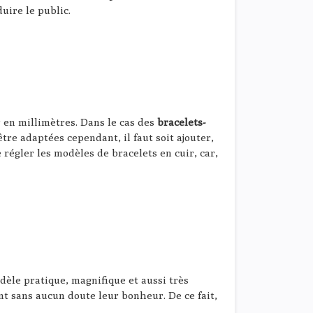
uire le public.
r en millimètres. Dans le cas des
bracelets-
tre adaptées cependant, il faut soit ajouter,
e régler les modèles de bracelets en cuir, car,
dèle pratique, magnifique et aussi très
 sans aucun doute leur bonheur. De ce fait,