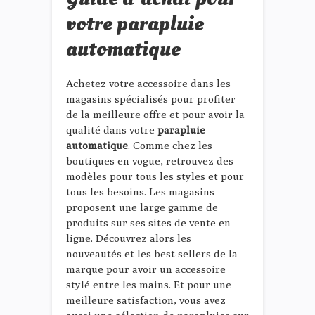
votre parapluie
automatique
Achetez votre accessoire dans les
magasins spécialisés pour profiter
de la meilleure offre et pour avoir la
qualité dans votre
parapluie
automatique
. Comme chez les
boutiques en vogue, retrouvez des
modèles pour tous les styles et pour
tous les besoins. Les magasins
proposent une large gamme de
produits sur ses sites de vente en
ligne. Découvrez alors les
nouveautés et les best-sellers de la
marque pour avoir un accessoire
stylé entre les mains. Et pour une
meilleure satisfaction, vous avez