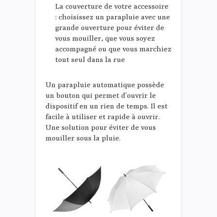
La couverture de votre accessoire
: choisissez un parapluie avec une
grande ouverture pour éviter de
vous mouiller, que vous soyez
accompagné ou que vous marchiez
tout seul dans la rue
Un parapluie automatique possède
un bouton qui permet d’ouvrir le
dispositif en un rien de temps. Il est
facile à utiliser et rapide à ouvrir.
Une solution pour éviter de vous
mouiller sous la pluie.