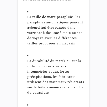
La
taille de votre parapluie
: les
parapluies automatiques peuvent
aujourd’hui être rangés dans
votre sac à dos, sac à main ou sac
de voyage avec les différentes
tailles proposées en magasin
La durabilité du matériau sur la
toile : pour résister aux
intempéries et aux fortes
précipitations, les fabricants
utilisent des matériaux résistants
sur la toile, comme sur la manche
du parapluie