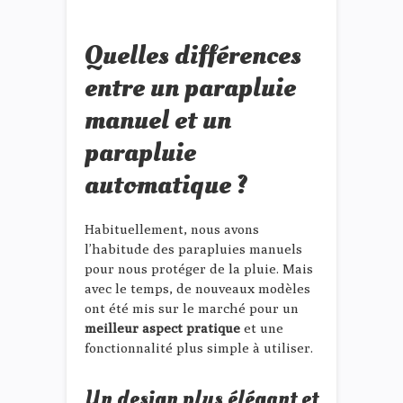
Quelles différences
entre un parapluie
manuel et un
parapluie
automatique ?
Habituellement, nous avons
l’habitude des parapluies manuels
pour nous protéger de la pluie. Mais
avec le temps, de nouveaux modèles
ont été mis sur le marché pour un
meilleur aspect pratique
et une
fonctionnalité plus simple à utiliser.
Un design plus élégant et