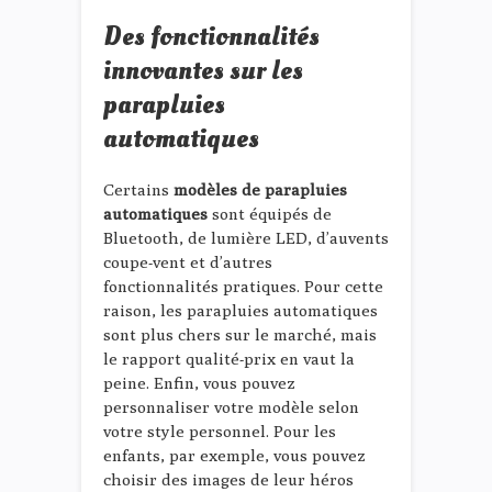
Des fonctionnalités
innovantes sur les
parapluies
automatiques
Certains
modèles de parapluies
automatiques
sont équipés de
Bluetooth, de lumière LED, d’auvents
coupe-vent et d’autres
fonctionnalités pratiques. Pour cette
raison, les parapluies automatiques
sont plus chers sur le marché, mais
le rapport qualité-prix en vaut la
peine. Enfin, vous pouvez
personnaliser votre modèle selon
votre style personnel. Pour les
enfants, par exemple, vous pouvez
choisir des images de leur héros