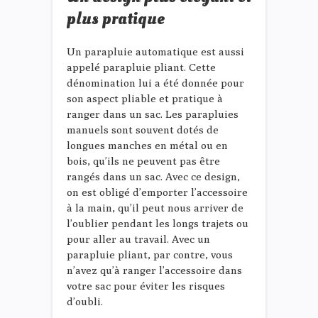
plus pratique
Un parapluie automatique est aussi
appelé parapluie pliant. Cette
dénomination lui a été donnée pour
son aspect pliable et pratique à
ranger dans un sac. Les parapluies
manuels sont souvent dotés de
longues manches en métal ou en
bois, qu’ils ne peuvent pas être
rangés dans un sac. Avec ce design,
on est obligé d’emporter l’accessoire
à la main, qu’il peut nous arriver de
l’oublier pendant les longs trajets ou
pour aller au travail. Avec un
parapluie pliant, par contre, vous
n’avez qu’à ranger l’accessoire dans
votre sac pour éviter les risques
d’oubli.