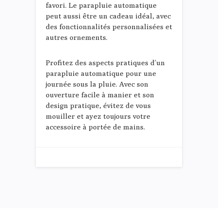
favori. Le parapluie automatique
peut aussi être un cadeau idéal, avec
des fonctionnalités personnalisées et
autres ornements.
Profitez des aspects pratiques d’un
parapluie automatique pour une
journée sous la pluie. Avec son
ouverture facile à manier et son
design pratique, évitez de vous
mouiller et ayez toujours votre
accessoire à portée de mains.