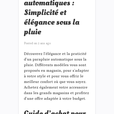
automatiques :
Simplicité et
élégance sous la
pluie
Posted on
2 ans ago
Découvrez l’élégance et la praticité
d’un parapluie automatique sous la
pluie. Différents modèles vous sont
proposés en magasin, pour s’adapter
à votre style et pour vous offrir le
meilleur confort où que vous soyez.
Achetez également votre accessoire
dans les grands magasins et profitez
d’une offre adaptée à votre budget.
Guide d’achat pour