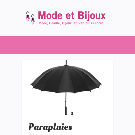
Parapluies