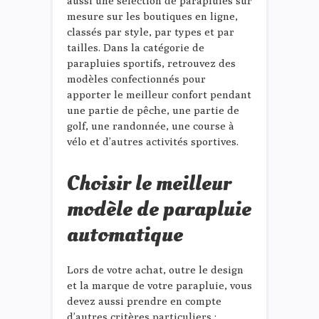
aussi une sélection de parapluies sur
mesure sur les boutiques en ligne,
classés par style, par types et par
tailles. Dans la catégorie de
parapluies sportifs, retrouvez des
modèles confectionnés pour
apporter le meilleur confort pendant
une partie de pêche, une partie de
golf, une randonnée, une course à
vélo et d’autres activités sportives.
Choisir le meilleur
modèle de parapluie
automatique
Lors de votre achat, outre le design
et la marque de votre parapluie, vous
devez aussi prendre en compte
d’autres critères particuliers :