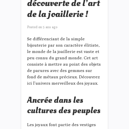
découverte de l’art
de la joaillerie !
Posted on
5 ans ago
Se différenciant de la simple
bijouterie par son caractère élitiste,
le monde de la joaillerie est vaste et
peu connu du grand monde. Cet art
consiste à mettre au point des objets
de parures avec des gemmes sur
fond de métaux précieux. Découvrez
ici l’univers merveilleux des joyaux.
Ancrée dans les
cultures des peuples
Les joyaux font partie des vestiges