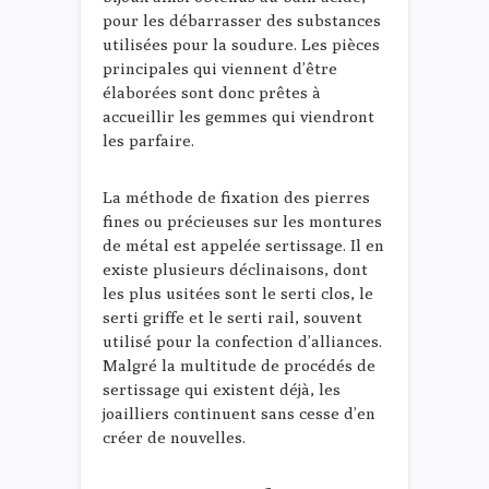
pour les débarrasser des substances
utilisées pour la soudure. Les pièces
principales qui viennent d’être
élaborées sont donc prêtes à
accueillir les gemmes qui viendront
les parfaire.
La méthode de fixation des pierres
fines ou précieuses sur les montures
de métal est appelée sertissage. Il en
existe plusieurs déclinaisons, dont
les plus usitées sont le serti clos, le
serti griffe et le serti rail, souvent
utilisé pour la confection d’alliances.
Malgré la multitude de procédés de
sertissage qui existent déjà, les
joailliers continuent sans cesse d’en
créer de nouvelles.