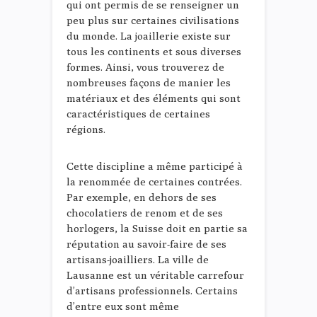
qui ont permis de se renseigner un
peu plus sur certaines civilisations
du monde. La joaillerie existe sur
tous les continents et sous diverses
formes. Ainsi, vous trouverez de
nombreuses façons de manier les
matériaux et des éléments qui sont
caractéristiques de certaines
régions.
Cette discipline a même participé à
la renommée de certaines contrées.
Par exemple, en dehors de ses
chocolatiers de renom et de ses
horlogers, la Suisse doit en partie sa
réputation au savoir-faire de ses
artisans-joailliers. La ville de
Lausanne est un véritable carrefour
d’artisans professionnels. Certains
d’entre eux sont même