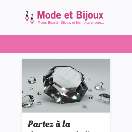
Partez à la