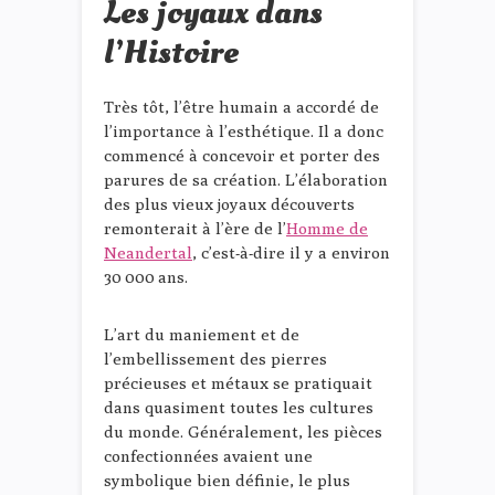
Les joyaux dans
l’Histoire
Très tôt, l’être humain a accordé de
l’importance à l’esthétique. Il a donc
commencé à concevoir et porter des
parures de sa création. L’élaboration
des plus vieux joyaux découverts
remonterait à l’ère de l’
Homme de
Neandertal
, c’est-à-dire il y a environ
30 000 ans.
L’art du maniement et de
l’embellissement des pierres
précieuses et métaux se pratiquait
dans quasiment toutes les cultures
du monde. Généralement, les pièces
confectionnées avaient une
symbolique bien définie, le plus