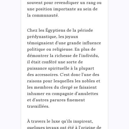
souvent pour revendiquer un rang ou
une position importante au sein de
la communauté.
Chez les Égyptiens de la période
prédynastique, les joyaux
témoignaient d’une grande influence
politique ou religieuse. En plus de
démontrer la richesse de l’individu,
il était conféré une sorte de
puissance spirituelle à la plupart
des accessoires. C’est donc l’une des
raisons pour lesquelles les nobles et
les membres du clergé se faisaient
inhumer en compagnie d’amulettes
et d’autres parures finement
travaillées.
À travers le luxe qu’ils inspirent,
quelques joyaux ont été à l’origine de