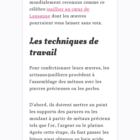
mondialement reconnus comme ce
célèbre
joaillier au cœur de
Lausanne
dont les œuvres
pourraient vous laisser sans voix.
Les techniques de
travail
Pour confectionner leurs œuvres, les
artisans-joailliers procèdent à
l’assemblage des métaux avec les
pierres précieuses ou les perles.
D’abord, ils doivent mettre au point
les supports des parures en les
moulant à partir de métaux précieux
tels que l’or, l’argent ou le platine.
Après cette étape, ils font passer les
bijoux ainsi obtenus au bain acide,