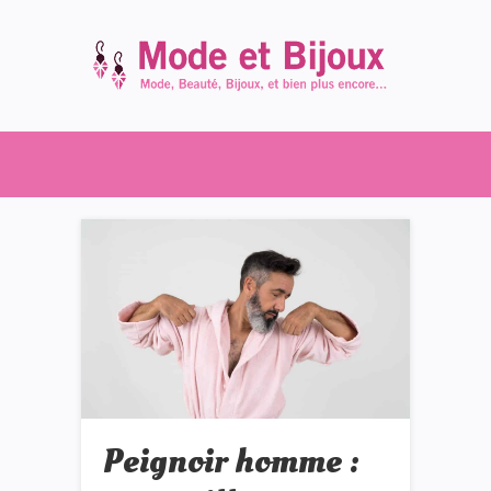
Peignoir homme :