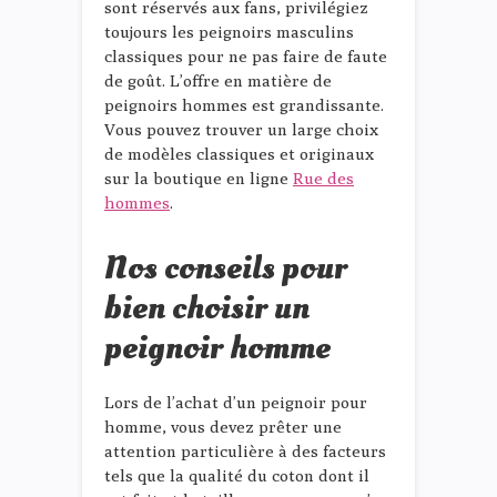
sont réservés aux fans, privilégiez
toujours les peignoirs masculins
classiques pour ne pas faire de faute
de goût. L’offre en matière de
peignoirs hommes est grandissante.
Vous pouvez trouver un large choix
de modèles classiques et originaux
sur la boutique en ligne
Rue des
hommes
.
Nos conseils pour
bien choisir un
peignoir homme
Lors de l’achat d’un peignoir pour
homme, vous devez prêter une
attention particulière à des facteurs
tels que la qualité du coton dont il