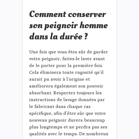
Comment conserver
son peignoir homme
dans la durée ?
Une fois que vous êtes sûr de garder
votre peignoir, faites-le laver avant
de le porter pour la première fois.
Cela éliminera toute rugosité qu’il
aurait pu avoir à l’origine et
améliorera également son pouvoir
absorbant. Respectez toujours les
instructions de lavage données par
le fabricant dans chaque cas
spécifique, afin d’être sûr que votre
nouveau peignoir durera beaucoup
plus longtemps et ne perdra pas ses
qualités avec le temps. De nombreux