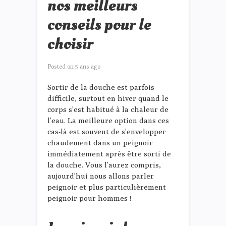
nos meilleurs
conseils pour le
choisir
Posted on
5 ans ago
Sortir de la douche est parfois
difficile, surtout en hiver quand le
corps s’est habitué à la chaleur de
l’eau. La meilleure option dans ces
cas-là est souvent de s’envelopper
chaudement dans un peignoir
immédiatement après être sorti de
la douche. Vous l’aurez compris,
aujourd’hui nous allons parler
peignoir et plus particulièrement
peignoir pour hommes !