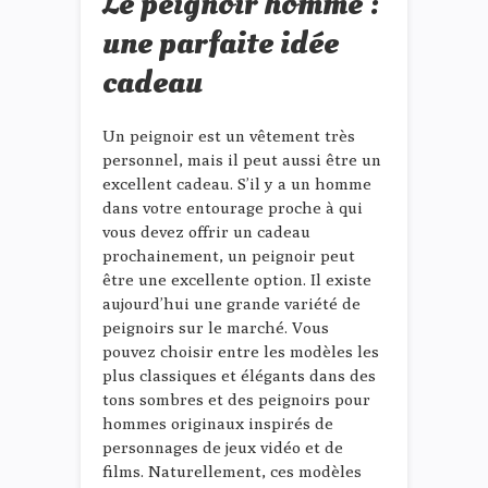
Le peignoir homme :
une parfaite idée
cadeau
Un peignoir est un vêtement très
personnel, mais il peut aussi être un
excellent cadeau. S’il y a un homme
dans votre entourage proche à qui
vous devez offrir un cadeau
prochainement, un peignoir peut
être une excellente option. Il existe
aujourd’hui une grande variété de
peignoirs sur le marché. Vous
pouvez choisir entre les modèles les
plus classiques et élégants dans des
tons sombres et des peignoirs pour
hommes originaux inspirés de
personnages de jeux vidéo et de
films. Naturellement, ces modèles