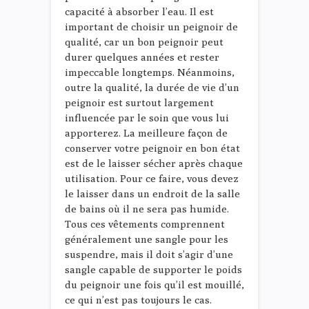
capacité à absorber l’eau. Il est
important de choisir un peignoir de
qualité, car un bon peignoir peut
durer quelques années et rester
impeccable longtemps. Néanmoins,
outre la qualité, la durée de vie d’un
peignoir est surtout largement
influencée par le soin que vous lui
apporterez. La meilleure façon de
conserver votre peignoir en bon état
est de le laisser sécher après chaque
utilisation. Pour ce faire, vous devez
le laisser dans un endroit de la salle
de bains où il ne sera pas humide.
Tous ces vêtements comprennent
généralement une sangle pour les
suspendre, mais il doit s’agir d’une
sangle capable de supporter le poids
du peignoir une fois qu’il est mouillé,
ce qui n’est pas toujours le cas.