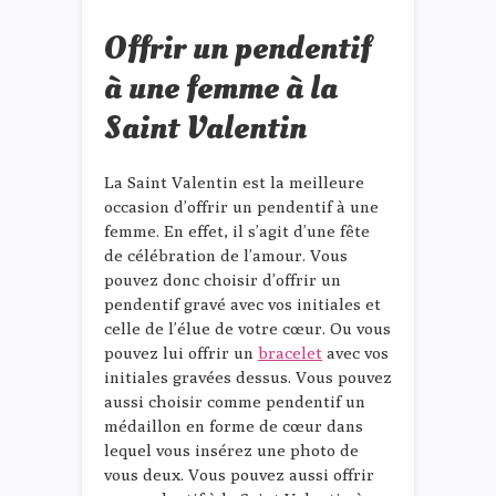
Offrir un pendentif
à une femme à la
Saint Valentin
La Saint Valentin est la meilleure
occasion d’offrir un pendentif à une
femme. En effet, il s’agit d’une fête
de célébration de l’amour. Vous
pouvez donc choisir d’offrir un
pendentif gravé avec vos initiales et
celle de l’élue de votre cœur. Ou vous
pouvez lui offrir un
bracelet
avec vos
initiales gravées dessus. Vous pouvez
aussi choisir comme pendentif un
médaillon en forme de cœur dans
lequel vous insérez une photo de
vous deux. Vous pouvez aussi offrir