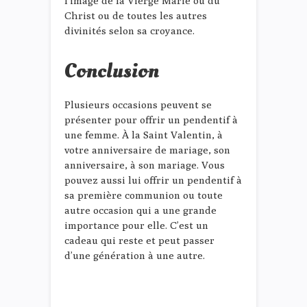
l’image de la Vierge Marie ou du
Christ ou de toutes les autres
divinités selon sa croyance.
Conclusion
Plusieurs occasions peuvent se
présenter pour offrir un pendentif à
une femme. À la Saint Valentin, à
votre anniversaire de mariage, son
anniversaire, à son mariage. Vous
pouvez aussi lui offrir un pendentif à
sa première communion ou toute
autre occasion qui a une grande
importance pour elle. C’est un
cadeau qui reste et peut passer
d’une génération à une autre.