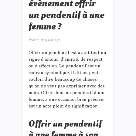
évènement offrir
un pendentif à une
femme ?
Posted on
5 ans ago
Offrir un pendentif est avant tout un
signe d’amour, d’amitié, de respect
ou d’affection. Le pendentif est un
cadeau symbolique. Il dit ou peut
vouloir dire beaucoup de choses
qu’on ne veut pas exprimer avec des
mots. Offrir donc un pendentif à une
femme, à une occasion bien précise,
est un acte plein de signification.
Offrir un pendentif
à une femme à son