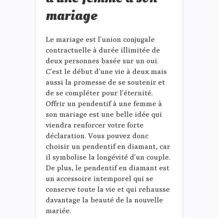
mariage
Le mariage est l’union conjugale
contractuelle à durée illimitée de
deux personnes basée sur un oui.
C’est le début d’une vie à deux mais
aussi la promesse de se soutenir et
de se compléter pour l’éternité.
Offrir un pendentif à une femme à
son mariage est une belle idée qui
viendra renforcer votre forte
déclaration. Vous pouvez donc
choisir un pendentif en diamant, car
il symbolise la longévité d’un couple.
De plus, le pendentif en diamant est
un accessoire intemporel qui se
conserve toute la vie et qui rehausse
davantage la beauté de la nouvelle
mariée.