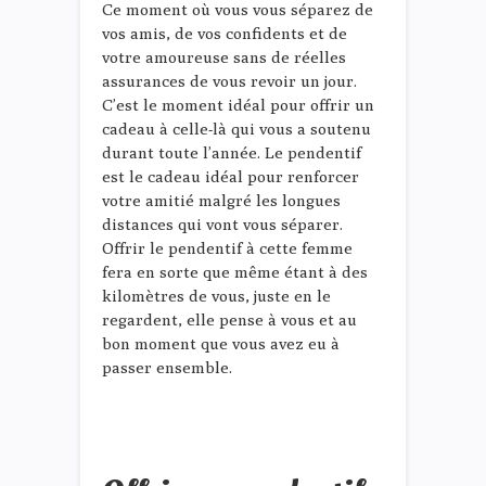
Ce moment où vous vous séparez de
vos amis, de vos confidents et de
votre amoureuse sans de réelles
assurances de vous revoir un jour.
C’est le moment idéal pour offrir un
cadeau à celle-là qui vous a soutenu
durant toute l’année. Le pendentif
est le cadeau idéal pour renforcer
votre amitié malgré les longues
distances qui vont vous séparer.
Offrir le pendentif à cette femme
fera en sorte que même étant à des
kilomètres de vous, juste en le
regardent, elle pense à vous et au
bon moment que vous avez eu à
passer ensemble.