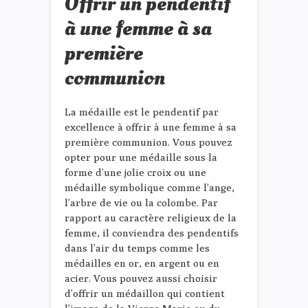
Offrir un pendentif
à une femme à sa
première
communion
La médaille est le pendentif par
excellence à offrir à une femme à sa
première communion. Vous pouvez
opter pour une médaille sous la
forme d’une jolie croix ou une
médaille symbolique comme l’ange,
l’arbre de vie ou la colombe. Par
rapport au caractère religieux de la
femme, il conviendra des pendentifs
dans l’air du temps comme les
médailles en or, en argent ou en
acier. Vous pouvez aussi choisir
d’offrir un médaillon qui contient