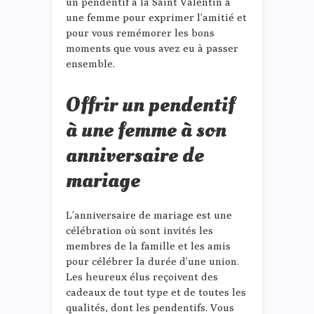
un pendentif à la Saint Valentin à
une femme pour exprimer l’amitié et
pour vous remémorer les bons
moments que vous avez eu à passer
ensemble.
Offrir un pendentif
à une femme à son
anniversaire de
mariage
L’anniversaire de mariage est une
célébration où sont invités les
membres de la famille et les amis
pour célébrer la durée d’une union.
Les heureux élus reçoivent des
cadeaux de tout type et de toutes les
qualités, dont les pendentifs. Vous