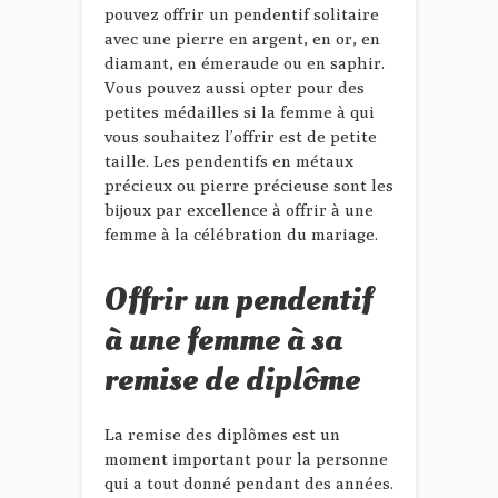
pouvez offrir un pendentif solitaire
avec une pierre en argent, en or, en
diamant, en émeraude ou en saphir.
Vous pouvez aussi opter pour des
petites médailles si la femme à qui
vous souhaitez l’offrir est de petite
taille. Les pendentifs en métaux
précieux ou pierre précieuse sont les
bijoux par excellence à offrir à une
femme à la célébration du mariage.
Offrir un pendentif
à une femme à sa
remise de diplôme
La remise des diplômes est un
moment important pour la personne
qui a tout donné pendant des années.