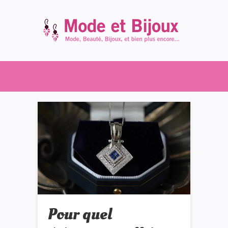
Pour quel