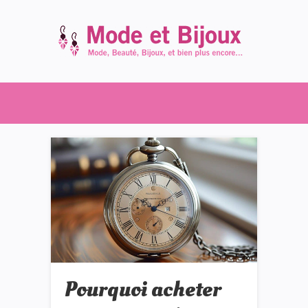
Pourquoi acheter