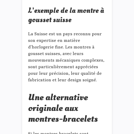
L’exemple de la montre à
gousset suisse
La Suisse est un pays reconnu pour
son expertise en matière
d’horlogerie fine. Les montres à
gousset suisses, avec leurs
mouvements mécaniques complexes,
sont particulièrement appréciées
pour leur précision, leur qualité de
fabrication et leur design soigné.
Une alternative
originale aux
montres-bracelets
Si les montres-bracelets sont