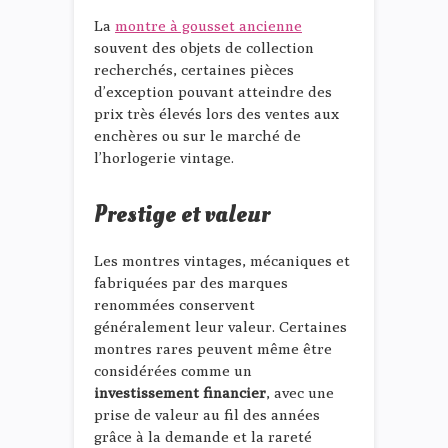
La
montre à gousset ancienne
souvent des objets de collection
recherchés, certaines pièces
d’exception pouvant atteindre des
prix très élevés lors des ventes aux
enchères ou sur le marché de
l’horlogerie vintage.
Prestige et valeur
Les montres vintages, mécaniques et
fabriquées par des marques
renommées conservent
généralement leur valeur. Certaines
montres rares peuvent même être
considérées comme un
investissement financier
, avec une
prise de valeur au fil des années
grâce à la demande et la rareté