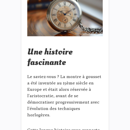
Une histoire
fascinante
Le saviez-vous ? La montre à gousset
a été inventée au 15ème siècle en
Europe et était alors réservée à
l’aristocratie, avant de se
démocratiser progressivement avec
l’évolution des techniques
horlogères.
Cette longue histoire vous connecte