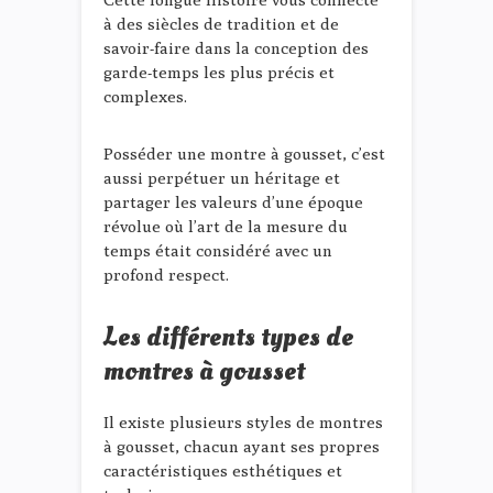
à des siècles de tradition et de
savoir-faire dans la conception des
garde-temps les plus précis et
complexes.
Posséder une montre à gousset, c’est
aussi perpétuer un héritage et
partager les valeurs d’une époque
révolue où l’art de la mesure du
temps était considéré avec un
profond respect.
Les différents types de
montres à gousset
Il existe plusieurs styles de montres
à gousset, chacun ayant ses propres
caractéristiques esthétiques et