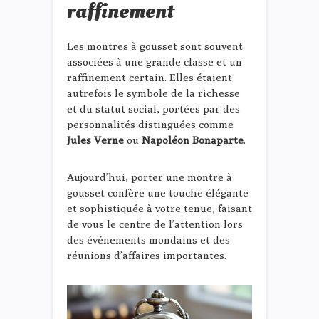
raffinement
Les montres à gousset sont souvent
associées à une grande classe et un
raffinement certain. Elles étaient
autrefois le symbole de la richesse
et du statut social, portées par des
personnalités distinguées comme
Jules Verne
ou
Napoléon Bonaparte
.
Aujourd’hui, porter une montre à
gousset confère une touche élégante
et sophistiquée à votre tenue, faisant
de vous le centre de l’attention lors
des événements mondains et des
réunions d’affaires importantes.