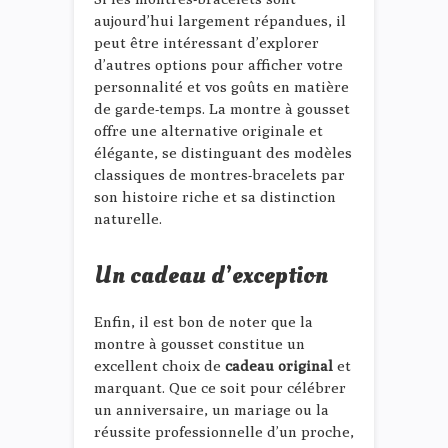
aujourd’hui largement répandues, il
peut être intéressant d’explorer
d’autres options pour afficher votre
personnalité et vos goûts en matière
de garde-temps. La montre à gousset
offre une alternative originale et
élégante, se distinguant des modèles
classiques de montres-bracelets par
son histoire riche et sa distinction
naturelle.
Un cadeau d’exception
Enfin, il est bon de noter que la
montre à gousset constitue un
excellent choix de
cadeau original
et
marquant. Que ce soit pour célébrer
un anniversaire, un mariage ou la
réussite professionnelle d’un proche,