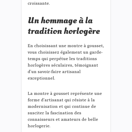
croissante.
Un hommage à la
tradition horlogère
En choisissant une montre à gousset,
vous choisissez également un garde-
temps qui perpétue les traditions
horlogères séculaires, témoignant
d’un savoir-faire artisanal
exceptionnel.
La montre à gousset représente une
forme d’artisanat qui résiste à la
modernisation et qui continue de
susciter la fascination des
connaisseurs et amateurs de belle
horlogerie.