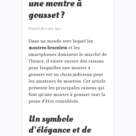
une montre à
gousset ?
Posted on
2 ans ago
Dans un monde avec lequel les
montres-bracelets
et les
smartphones dominent le marché de
l’heure, il existe encore des raisons
pour lesquelles une montre à
gousset est un choix judicieux pour
les amateurs de montres. Cet article
présente les principales raisons qui
font qu’une montre à gousset vaut la
peine d’être considérée.
Un symbole
d’élégance et de