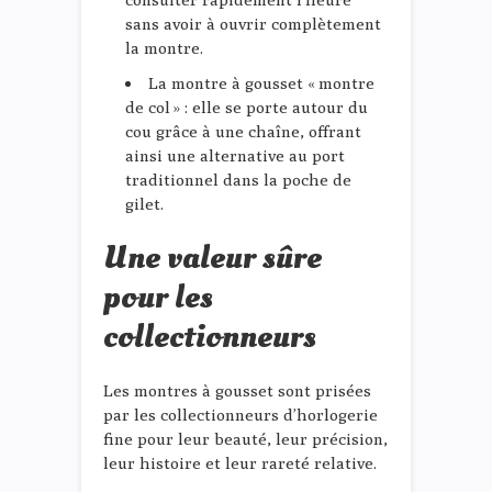
sans avoir à ouvrir complètement
la montre.
La montre à gousset « montre
de col » : elle se porte autour du
cou grâce à une chaîne, offrant
ainsi une alternative au port
traditionnel dans la poche de
gilet.
Une valeur sûre
pour les
collectionneurs
Les montres à gousset sont prisées
par les collectionneurs d’horlogerie
fine pour leur beauté, leur précision,
leur histoire et leur rareté relative.