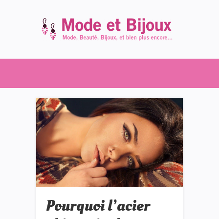
Pourquoi l’acier