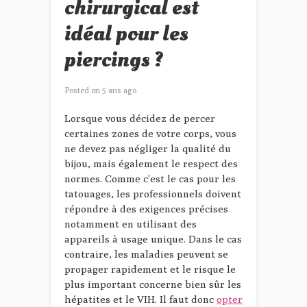
chirurgical est
idéal pour les
piercings ?
Posted on
5 ans ago
Lorsque vous décidez de percer
certaines zones de votre corps, vous
ne devez pas négliger la qualité du
bijou, mais également le respect des
normes. Comme c’est le cas pour les
tatouages, les professionnels doivent
répondre à des exigences précises
notamment en utilisant des
appareils à usage unique. Dans le cas
contraire, les maladies peuvent se
propager rapidement et le risque le
plus important concerne bien sûr les
hépatites et le VIH. Il faut donc
opter