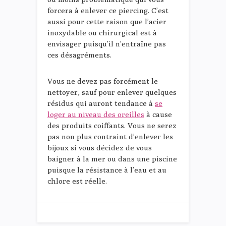
forcera à enlever ce piercing. C’est
aussi pour cette raison que l’acier
inoxydable ou chirurgical est à
envisager puisqu’il n’entraîne pas
ces désagréments.
Vous ne devez pas forcément le
nettoyer, sauf pour enlever quelques
résidus qui auront tendance à
se
loger au niveau des oreilles
à cause
des produits coiffants. Vous ne serez
pas non plus contraint d’enlever les
bijoux si vous décidez de vous
baigner à la mer ou dans une piscine
puisque la résistance à l’eau et au
chlore est réelle.