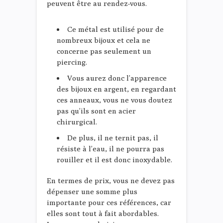
peuvent être au rendez-vous.
Ce métal est utilisé pour de
nombreux bijoux et cela ne
concerne pas seulement un
piercing.
Vous aurez donc l’apparence
des bijoux en argent, en regardant
ces anneaux, vous ne vous doutez
pas qu’ils sont en acier
chirurgical.
De plus, il ne ternit pas, il
résiste à l’eau, il ne pourra pas
rouiller et il est donc inoxydable.
En termes de prix, vous ne devez pas
dépenser une somme plus
importante pour ces références, car
elles sont tout à fait abordables.