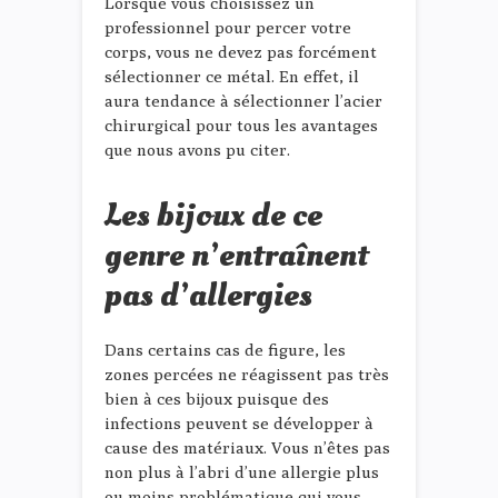
Lorsque vous choisissez un
professionnel pour percer votre
corps, vous ne devez pas forcément
sélectionner ce métal. En effet, il
aura tendance à sélectionner l’acier
chirurgical pour tous les avantages
que nous avons pu citer.
Les bijoux de ce
genre n’entraînent
pas d’allergies
Dans certains cas de figure, les
zones percées ne réagissent pas très
bien à ces bijoux puisque des
infections peuvent se développer à
cause des matériaux. Vous n’êtes pas
non plus à l’abri d’une allergie plus
ou moins problématique qui vous