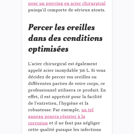
pour un piercing en acier chirurgical
puisqu’il comporte de sérieux atouts.
Percer les oreilles
dans des conditions
optimisées
L’acier chirurgical est également
appelé acier inoxydable 316 L. Si vous
décidez de percer vos oreilles ou
différentes parties de votre corps, ce
professionnel utilisera ce produit. En
effet, il est apprécié pour la facilité
de l’entretien, l’hygiène et la
robustesse. Par exemple,
un tel
anneau pourra résister à la
corrosion
et il ne faut pas négliger
cette qualité puisque les infections