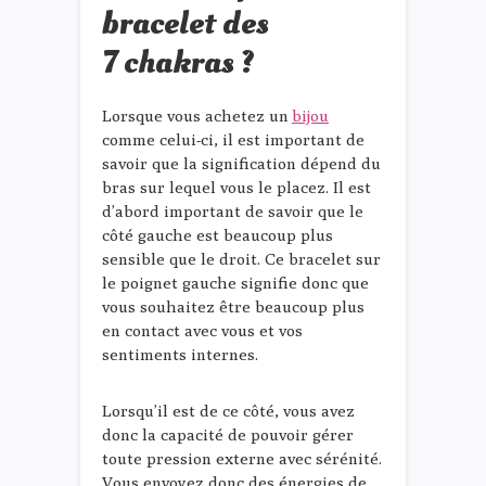
bracelet des
7 chakras ?
Lorsque vous achetez un
bijou
comme celui-ci, il est important de
savoir que la signification dépend du
bras sur lequel vous le placez. Il est
d’abord important de savoir que le
côté gauche est beaucoup plus
sensible que le droit. Ce bracelet sur
le poignet gauche signifie donc que
vous souhaitez être beaucoup plus
en contact avec vous et vos
sentiments internes.
Lorsqu’il est de ce côté, vous avez
donc la capacité de pouvoir gérer
toute pression externe avec sérénité.
Vous envoyez donc des énergies de