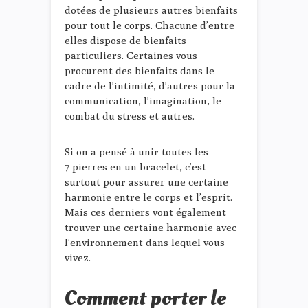
dotées de plusieurs autres bienfaits
pour tout le corps. Chacune d’entre
elles dispose de bienfaits
particuliers. Certaines vous
procurent des bienfaits dans le
cadre de l’intimité, d’autres pour la
communication, l’imagination, le
combat du stress et autres.
Si on a pensé à unir toutes les
7 pierres en un bracelet, c’est
surtout pour assurer une certaine
harmonie entre le corps et l’esprit.
Mais ces derniers vont également
trouver une certaine harmonie avec
l’environnement dans lequel vous
vivez.
Comment porter le