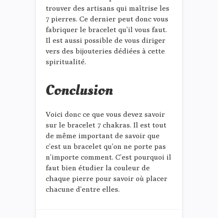
trouver des artisans qui maîtrise les
7 pierres. Ce dernier peut donc vous
fabriquer le bracelet qu’il vous faut.
Il est aussi possible de vous diriger
vers des bijouteries dédiées à cette
spiritualité.
Conclusion
Voici donc ce que vous devez savoir
sur le bracelet 7 chakras. Il est tout
de même important de savoir que
c’est un bracelet qu’on ne porte pas
n’importe comment. C’est pourquoi il
faut bien étudier la couleur de
chaque pierre pour savoir où placer
chacune d’entre elles.