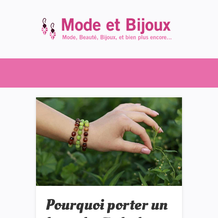
Pourquoi porter un