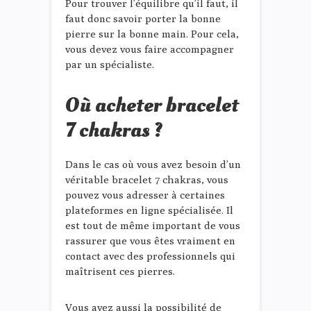
Pour trouver l’équilibre qu’il faut, il
faut donc savoir porter la bonne
pierre sur la bonne main. Pour cela,
vous devez vous faire accompagner
par un spécialiste.
Où acheter bracelet
7 chakras ?
Dans le cas où vous avez besoin d’un
véritable bracelet 7 chakras, vous
pouvez vous adresser à certaines
plateformes en ligne spécialisée. Il
est tout de même important de vous
rassurer que vous êtes vraiment en
contact avec des professionnels qui
maîtrisent ces pierres.
Vous avez aussi la possibilité de