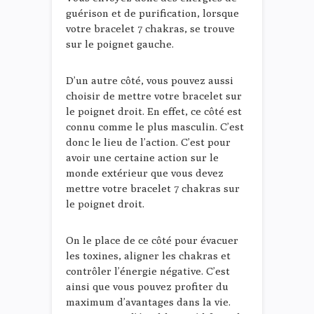
guérison et de purification, lorsque
votre bracelet 7 chakras, se trouve
sur le poignet gauche.
D’un autre côté, vous pouvez aussi
choisir de mettre votre bracelet sur
le poignet droit. En effet, ce côté est
connu comme le plus masculin. C’est
donc le lieu de l’action. C’est pour
avoir une certaine action sur le
monde extérieur que vous devez
mettre votre bracelet 7 chakras sur
le poignet droit.
On le place de ce côté pour évacuer
les toxines, aligner les chakras et
contrôler l’énergie négative. C’est
ainsi que vous pouvez profiter du
maximum d’avantages dans la vie.