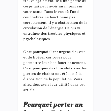
trouve également lié à une partie du
corps qui peut avoir un impact sur
votre santé. Dans le cas où l’un de
ces chakras ne fonctionne pas
correctement, il y a obstruction de la
circulation de l’énergie. Ce qui va
entraîner des troubles physiques et
psychologiques.
C’est pourquoi il est urgent d’ouvrir
et de libérer ces roues pour
permettre leur bon fonctionnement.
C’est pourquoi des bracelets avec les
pierres de chakra ont été mis à la
disposition de la population. Vous
allez découvrir leur utilité dans cet
article.
Pourquoi porter un