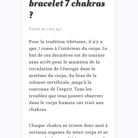
bracelet 7 chakras
?
Posted on
5 ans ago
Pour la tradition tibétaine, il n’y a
que 7 roues à l’intérieur du corps. Le
but de ces dernières est de tourner
sans arrêt pour le maintien de la
circulation de l’énergie dans le
système du corps, du bras de la
colonne vertébrale, jusqu’à la
couronne de l’esprit. Tous les
troubles que vous pouvez observer
dans le corps humain ont trait aux
chakras.
Chaque chakra se trouve donc unit à
certains organes de votre corps et se