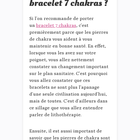
bracelet 7 chakras ?
Si l’on recommande de porter
un
bracelet 7 chakras
, c’est
premièrement parce que les pierres
de chakra vous aident à vous
maintenir en bonne santé. En effet,
lorsque vous les avez sur votre
poignet, vous allez nettement
constater un changement important
sur le plan sanitaire. C’est pourquoi
vous allez constater que ces
bracelets ne sont plus l’apanage
d’une seule civilisation aujourd’hui,
mais de toutes. C’est d’ailleurs dans
ce sillage que vous allez entendre
parler de lithothérapie.
Ensuite, il est aussi important de
savoir que les pierres de chakra sont