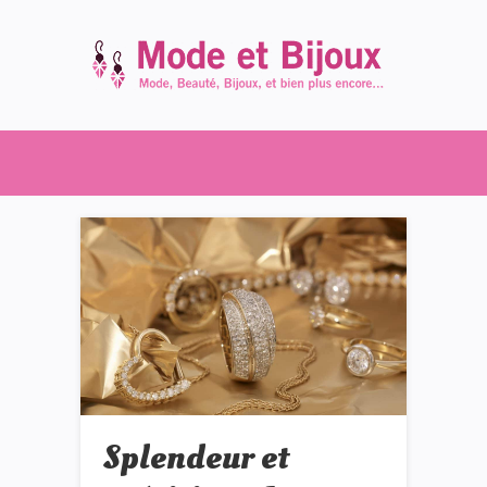
Splendeur et