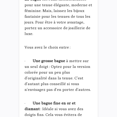
pour une tenue élégante, moderne et
féminine. Mais, laissez les bijoux
fantaisie pour les tenues de tous les
jours. Pour être à votre avantage,
portez un accessoire de joaillerie de
luxe.
Vous avez le choix entre :
·
Une grosse bague
à mettre sur
un seul doigt : Optez pour la version
colorée pour un peu plus
d’originalité dans la tenue. C’est
d’autant plus conseillé si vous
n’envisagez pas d’en porter d’autres.
·
Une bague fine en or et
diamant
: Idéale si vous avez des
doigts fins. Cela vous évitera de