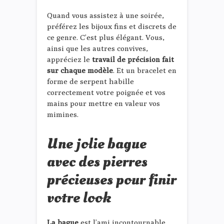
Quand vous assistez à une soirée,
préférez les bijoux fins et discrets de
ce genre. C’est plus élégant. Vous,
ainsi que les autres convives,
appréciez le
travail de précision fait
sur chaque modèle
. Et un bracelet en
forme de serpent habille
correctement votre poignée et vos
mains pour mettre en valeur vos
mimines.
Une jolie bague
avec des pierres
précieuses pour finir
votre look
La bague
est l’ami incontournable