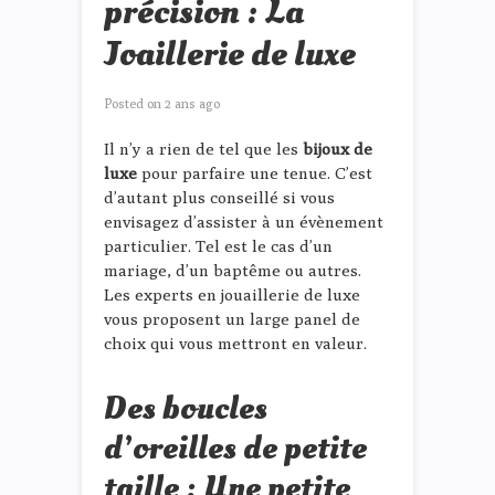
précision : La
Joaillerie de luxe
Posted on
2 ans ago
Il n’y a rien de tel que les
bijoux de
luxe
pour parfaire une tenue. C’est
d’autant plus conseillé si vous
envisagez d’assister à un évènement
particulier. Tel est le cas d’un
mariage, d’un baptême ou autres.
Les experts en jouaillerie de luxe
vous proposent un large panel de
choix qui vous mettront en valeur.
Des boucles
d’oreilles de petite
taille : Une petite