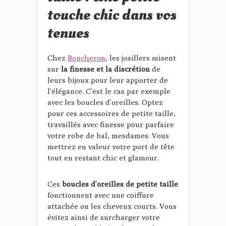
touche chic dans vos
tenues
Chez
Boucheron
, les joaillers misent
sur
la finesse et la discrétion
de
leurs bijoux pour leur apporter de
l’élégance. C’est le cas par exemple
avec les boucles d’oreilles. Optez
pour ces accessoires de petite taille,
travaillés avec finesse pour parfaire
votre robe de bal, mesdames. Vous
mettrez en valeur votre port de tête
tout en restant chic et glamour.
Ces
boucles d’oreilles de petite taille
fonctionnent avec une coiffure
attachée ou les cheveux courts. Vous
évitez ainsi de surcharger votre