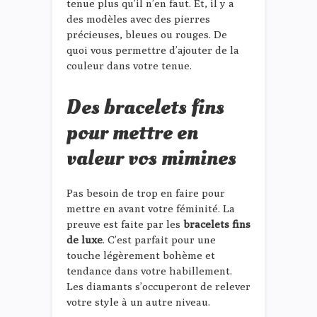
tenue plus qu’il n’en faut. Et, il y a
des modèles avec des pierres
précieuses, bleues ou rouges. De
quoi vous permettre d’ajouter de la
couleur dans votre tenue.
Des bracelets fins
pour mettre en
valeur vos mimines
Pas besoin de trop en faire pour
mettre en avant votre féminité. La
preuve est faite par les
bracelets fins
de luxe
. C’est parfait pour une
touche légèrement bohème et
tendance dans votre habillement.
Les diamants s’occuperont de relever
votre style à un autre niveau.