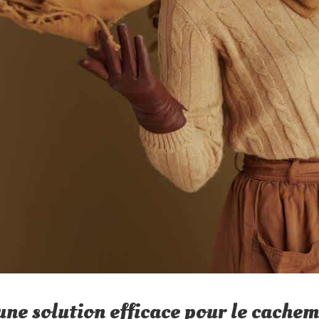
 une solution efficace pour le cachem