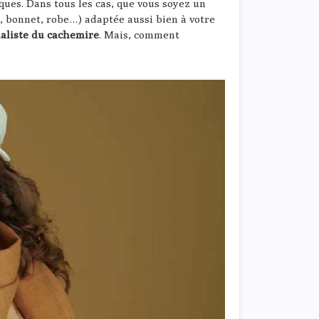
ques. Dans tous les cas, que vous soyez un
, bonnet, robe…) adaptée aussi bien à votre
ialiste du cachemire
. Mais, comment