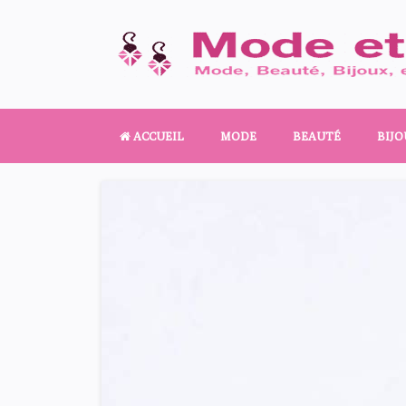
ACCUEIL
MODE
BEAUTÉ
BIJO