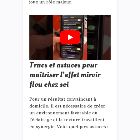
joue un rôle majeur.
Trucs et astuces pour
maîtriser l’effet miroir
flou chez soi
Pour un résultat convaincant à
domicile, il est nécessaire de créer
un environnement favorable où
l’éclairage et la texture travaillent
en synergie. Voici quelques astuces :