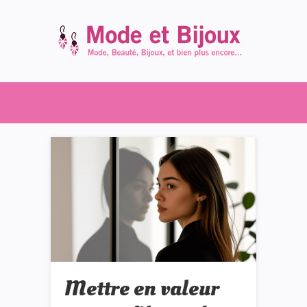
Mettre en valeur