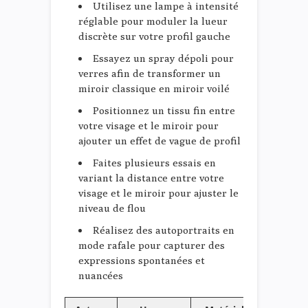
Utilisez une lampe à intensité
réglable pour moduler la lueur
discrète sur votre profil gauche
Essayez un spray dépoli pour
verres afin de transformer un
miroir classique en miroir voilé
Positionnez un tissu fin entre
votre visage et le miroir pour
ajouter un effet de vague de profil
Faites plusieurs essais en
variant la distance entre votre
visage et le miroir pour ajuster le
niveau de flou
Réalisez des autoportraits en
mode rafale pour capturer des
expressions spontanées et
nuancées