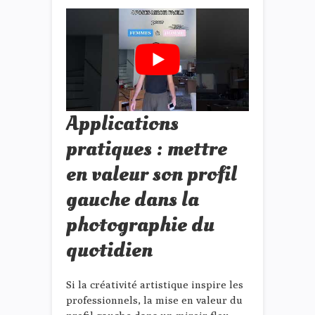
Applications
pratiques : mettre
en valeur son profil
gauche dans la
photographie du
quotidien
Si la créativité artistique inspire les
professionnels, la mise en valeur du