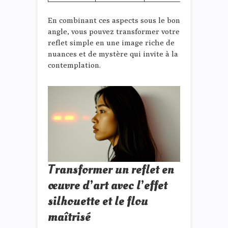
En combinant ces aspects sous le bon
angle, vous pouvez transformer votre
reflet simple en une image riche de
nuances et de mystère qui invite à la
contemplation.
Transformer un reflet en
œuvre d’art avec l’effet
silhouette et le flou
maîtrisé