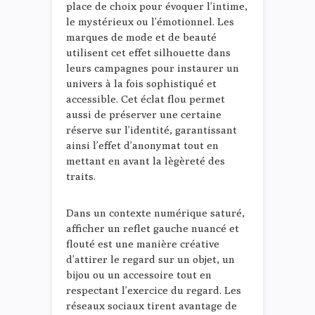
place de choix pour évoquer l’intime,
le mystérieux ou l’émotionnel. Les
marques de mode et de beauté
utilisent cet effet silhouette dans
leurs campagnes pour instaurer un
univers à la fois sophistiqué et
accessible. Cet éclat flou permet
aussi de préserver une certaine
réserve sur l’identité, garantissant
ainsi l’effet d’anonymat tout en
mettant en avant la lègèreté des
traits.
Dans un contexte numérique saturé,
afficher un reflet gauche nuancé et
flouté est une manière créative
d’attirer le regard sur un objet, un
bijou ou un accessoire tout en
respectant l’exercice du regard. Les
réseaux sociaux tirent avantage de