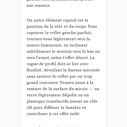
son essence.
Un autre élément capital est la
position de la tête et du corps. Pour
capturer le reflet gauche parfait,
tournez-vous légèrement vers la
source lumineuse, en inclinant
subtilement le menton vers le bas ou
vers l’avant, selon l’effet désiré. La
vague de profil doit se lire avec
fluidité, dévoilant la finesse miroitée
sans saturer le reflet par un trop
grand contraste. Pensez aussi à la
texture de la surface du miroir — un
verre légèrement dépolie ou un
plastique translucide jouent un rôle
clé pour diffuser la lumière et
contribuer à cet effet voilé.