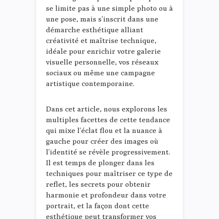
se limite pas à une simple photo ou à
une pose, mais s’inscrit dans une
démarche esthétique alliant
créativité et maîtrise technique,
idéale pour enrichir votre galerie
visuelle personnelle, vos réseaux
sociaux ou même une campagne
artistique contemporaine.
Dans cet article, nous explorons les
multiples facettes de cette tendance
qui mixe l’éclat flou et la nuance à
gauche pour créer des images où
l’identité se révèle progressivement.
Il est temps de plonger dans les
techniques pour maîtriser ce type de
reflet, les secrets pour obtenir
harmonie et profondeur dans votre
portrait, et la façon dont cette
esthétique peut transformer vos