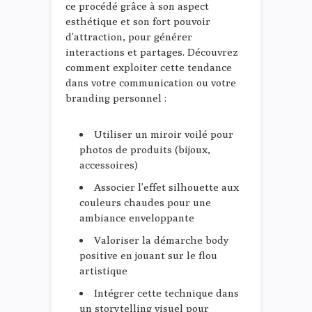
ce procédé grâce à son aspect
esthétique et son fort pouvoir
d’attraction, pour générer
interactions et partages. Découvrez
comment exploiter cette tendance
dans votre communication ou votre
branding personnel :
Utiliser un miroir voilé pour
photos de produits (bijoux,
accessoires)
Associer l’effet silhouette aux
couleurs chaudes pour une
ambiance enveloppante
Valoriser la démarche body
positive en jouant sur le flou
artistique
Intégrer cette technique dans
un storytelling visuel pour