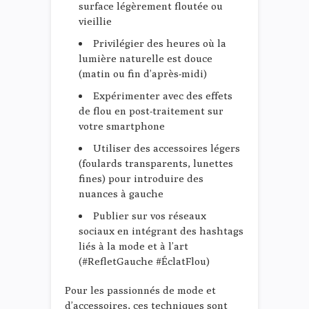
surface légèrement floutée ou
vieillie
Privilégier des heures où la
lumière naturelle est douce
(matin ou fin d’après-midi)
Expérimenter avec des effets
de flou en post-traitement sur
votre smartphone
Utiliser des accessoires légers
(foulards transparents, lunettes
fines) pour introduire des
nuances à gauche
Publier sur vos réseaux
sociaux en intégrant des hashtags
liés à la mode et à l’art
(#RefletGauche #ÉclatFlou)
Pour les passionnés de mode et
d’accessoires, ces techniques sont