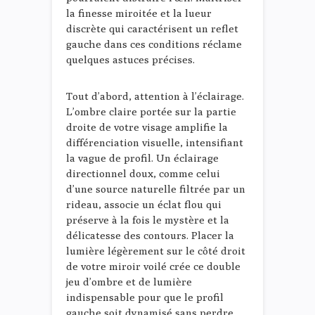
la finesse miroitée et la lueur
discrète qui caractérisent un reflet
gauche dans ces conditions réclame
quelques astuces précises.
Tout d’abord, attention à l’éclairage.
L’ombre claire portée sur la partie
droite de votre visage amplifie la
différenciation visuelle, intensifiant
la vague de profil. Un éclairage
directionnel doux, comme celui
d’une source naturelle filtrée par un
rideau, associe un éclat flou qui
préserve à la fois le mystère et la
délicatesse des contours. Placer la
lumière légèrement sur le côté droit
de votre miroir voilé crée ce double
jeu d’ombre et de lumière
indispensable pour que le profil
gauche soit dynamisé sans perdre