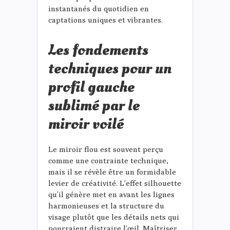
instantanés du quotidien en
captations uniques et vibrantes.
Les fondements
techniques pour un
profil gauche
sublimé par le
miroir voilé
Le miroir flou est souvent perçu
comme une contrainte technique,
mais il se révèle être un formidable
levier de créativité. L’effet silhouette
qu’il génère met en avant les lignes
harmonieuses et la structure du
visage plutôt que les détails nets qui
pourraient distraire l’œil. Maîtriser