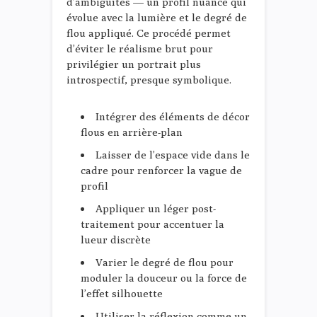
d’ambiguïtés — un profil nuancé qui
évolue avec la lumière et le degré de
flou appliqué. Ce procédé permet
d’éviter le réalisme brut pour
privilégier un portrait plus
introspectif, presque symbolique.
Intégrer des éléments de décor
flous en arrière-plan
Laisser de l’espace vide dans le
cadre pour renforcer la vague de
profil
Appliquer un léger post-
traitement pour accentuer la
lueur discrète
Varier le degré de flou pour
moduler la douceur ou la force de
l’effet silhouette
Utiliser la réflexion comme un