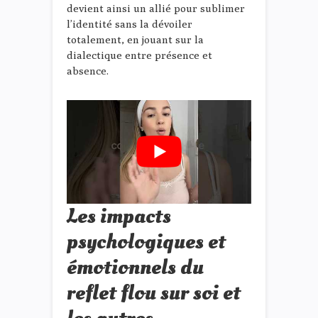
devient ainsi un allié pour sublimer
l’identité sans la dévoiler
totalement, en jouant sur la
dialectique entre présence et
absence.
Les impacts
psychologiques et
émotionnels du
reflet flou sur soi et