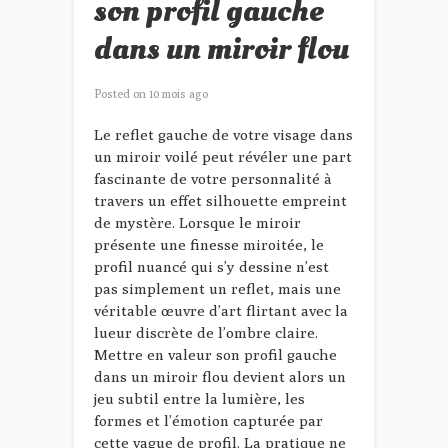
son profil gauche
dans un miroir flou
Posted on
10 mois ago
Le reflet gauche de votre visage dans
un miroir voilé peut révéler une part
fascinante de votre personnalité à
travers un effet silhouette empreint
de mystère. Lorsque le miroir
présente une finesse miroitée, le
profil nuancé qui s’y dessine n’est
pas simplement un reflet, mais une
véritable œuvre d’art flirtant avec la
lueur discrète de l’ombre claire.
Mettre en valeur son profil gauche
dans un miroir flou devient alors un
jeu subtil entre la lumière, les
formes et l’émotion capturée par
cette vague de profil. La pratique ne