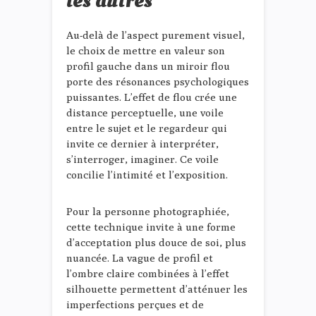
les autres
Au-delà de l’aspect purement visuel,
le choix de mettre en valeur son
profil gauche dans un miroir flou
porte des résonances psychologiques
puissantes. L’effet de flou crée une
distance perceptuelle, une voile
entre le sujet et le regardeur qui
invite ce dernier à interpréter,
s’interroger, imaginer. Ce voile
concilie l’intimité et l’exposition.
Pour la personne photographiée,
cette technique invite à une forme
d’acceptation plus douce de soi, plus
nuancée. La vague de profil et
l’ombre claire combinées à l’effet
silhouette permettent d’atténuer les
imperfections perçues et de