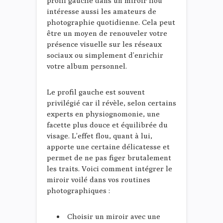
profil gauche dans un miroir flou
intéresse aussi les amateurs de
photographie quotidienne. Cela peut
être un moyen de renouveler votre
présence visuelle sur les réseaux
sociaux ou simplement d’enrichir
votre album personnel.
Le profil gauche est souvent
privilégié car il révèle, selon certains
experts en physiognomonie, une
facette plus douce et équilibrée du
visage. L’effet flou, quant à lui,
apporte une certaine délicatesse et
permet de ne pas figer brutalement
les traits. Voici comment intégrer le
miroir voilé dans vos routines
photographiques :
Choisir un miroir avec une