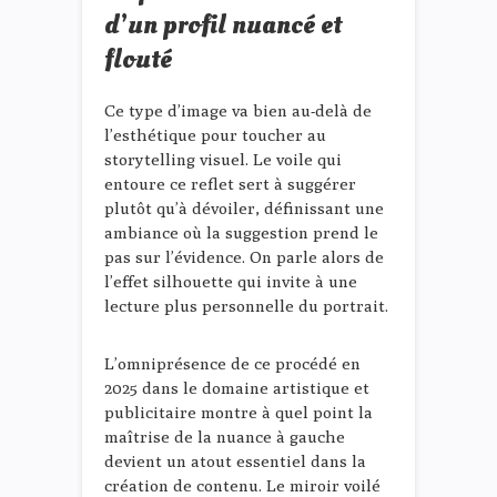
d’un profil nuancé et
flouté
Ce type d’image va bien au-delà de
l’esthétique pour toucher au
storytelling visuel. Le voile qui
entoure ce reflet sert à suggérer
plutôt qu’à dévoiler, définissant une
ambiance où la suggestion prend le
pas sur l’évidence. On parle alors de
l’effet silhouette qui invite à une
lecture plus personnelle du portrait.
L’omniprésence de ce procédé en
2025 dans le domaine artistique et
publicitaire montre à quel point la
maîtrise de la nuance à gauche
devient un atout essentiel dans la
création de contenu. Le miroir voilé