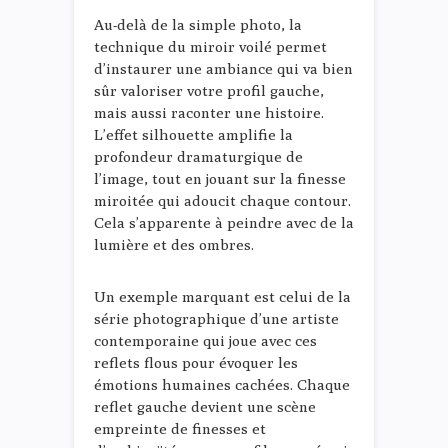
Au-delà de la simple photo, la
technique du miroir voilé permet
d’instaurer une ambiance qui va bien
sûr valoriser votre profil gauche,
mais aussi raconter une histoire.
L’effet silhouette amplifie la
profondeur dramaturgique de
l’image, tout en jouant sur la finesse
miroitée qui adoucit chaque contour.
Cela s’apparente à peindre avec de la
lumière et des ombres.
Un exemple marquant est celui de la
série photographique d’une artiste
contemporaine qui joue avec ces
reflets flous pour évoquer les
émotions humaines cachées. Chaque
reflet gauche devient une scène
empreinte de finesses et