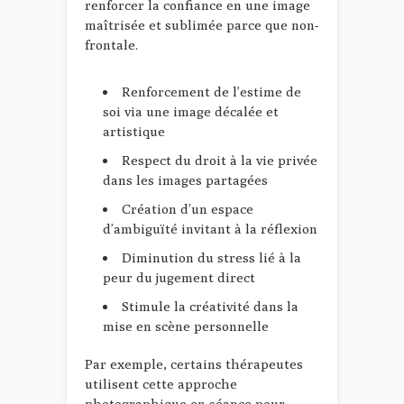
renforcer la confiance en une image
maîtrisée et sublimée parce que non-
frontale.
Renforcement de l’estime de
soi via une image décalée et
artistique
Respect du droit à la vie privée
dans les images partagées
Création d’un espace
d’ambiguïté invitant à la réflexion
Diminution du stress lié à la
peur du jugement direct
Stimule la créativité dans la
mise en scène personnelle
Par exemple, certains thérapeutes
utilisent cette approche
photographique en séance pour