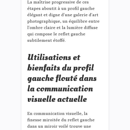
La maîtrise progressive de ces
étapes aboutit à un profil gauche
élégant et digne d’une galerie d’art
photographique, un équilibre entre
l’ombre claire et la lumière diffuse
qui compose le reflet gauche
subtilement étoffé.
Utilisations et
bienfaits du profil
gauche flouté dans
la communication
visuelle actuelle
En communication visuelle, la
finesse miroitée du reflet gauche
dans un miroir voilé trouve une